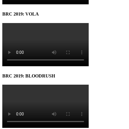
BRC 2019: VOLA
BRC 2019: BLOODRUSH