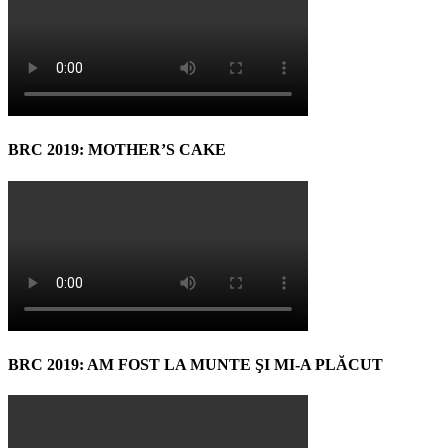
BRC 2019: MOTHER’S CAKE
BRC 2019: AM FOST LA MUNTE ŞI MI-A PLĂCUT