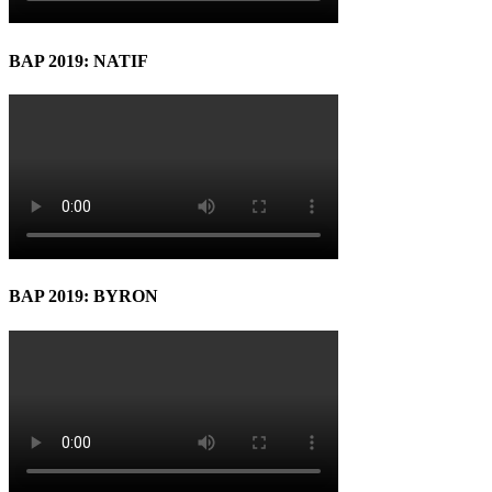
BAP 2019: NATIF
BAP 2019: BYRON