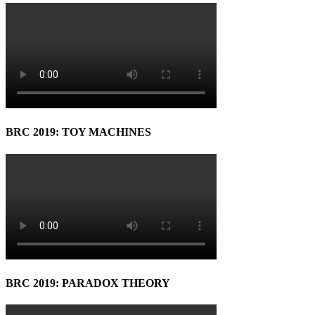
BRC 2019: TOY MACHINES
BRC 2019: PARADOX THEORY