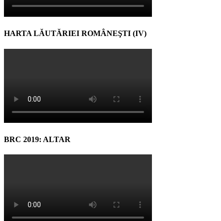
HARTA LĂUTĂRIEI ROMÂNEŞTI (IV)
BRC 2019: ALTAR