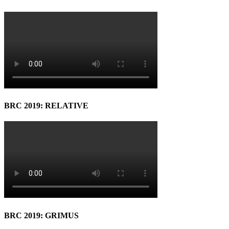
BRC 2019: RELATIVE
BRC 2019: GRIMUS