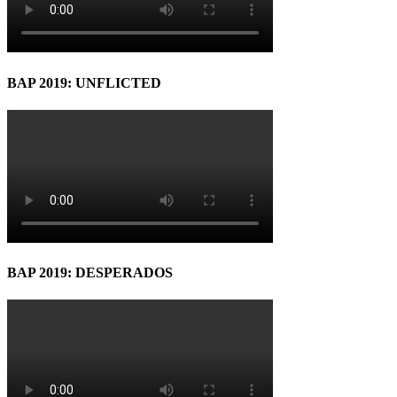
BAP 2019: UNFLICTED
BAP 2019: DESPERADOS