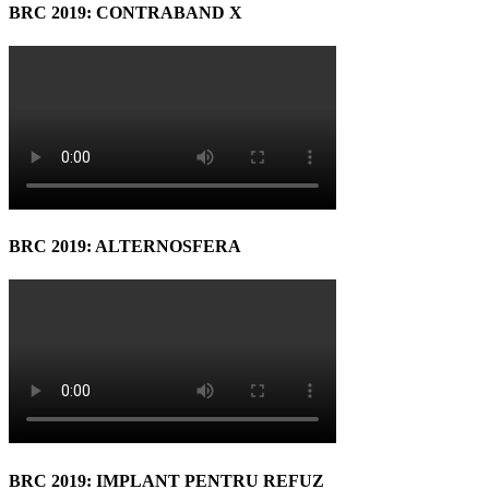
BRC 2019: CONTRABAND X
BRC 2019: ALTERNOSFERA
BRC 2019: IMPLANT PENTRU REFUZ