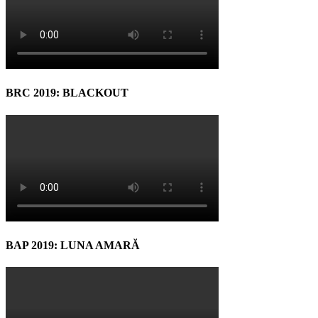
BRC 2019: BLACKOUT
BAP 2019: LUNA AMARĂ