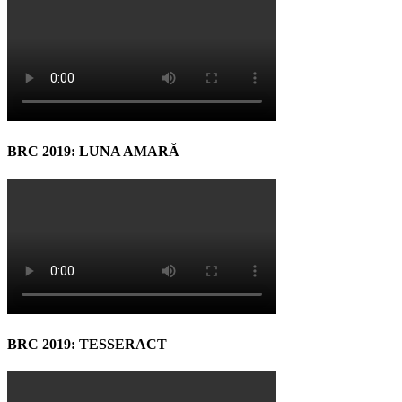
BRC 2019: LUNA AMARĂ
BRC 2019: TESSERACT