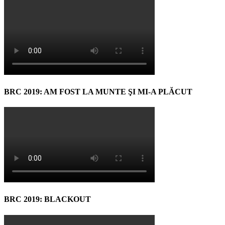
BRC 2019: AM FOST LA MUNTE ŞI MI-A PLĂCUT
BRC 2019: BLACKOUT