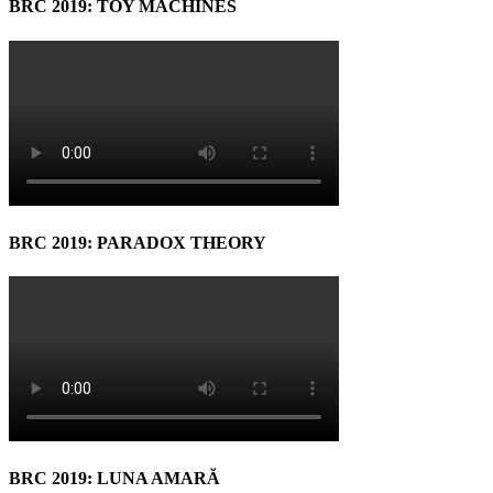
BRC 2019: TOY MACHINES
BRC 2019: PARADOX THEORY
BRC 2019: LUNA AMARĂ