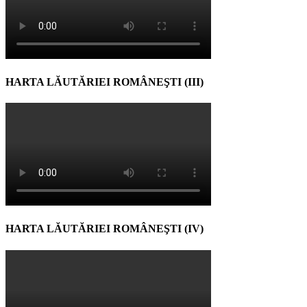
HARTA LĂUTĂRIEI ROMÂNEŞTI (III)
HARTA LĂUTĂRIEI ROMÂNEŞTI (IV)