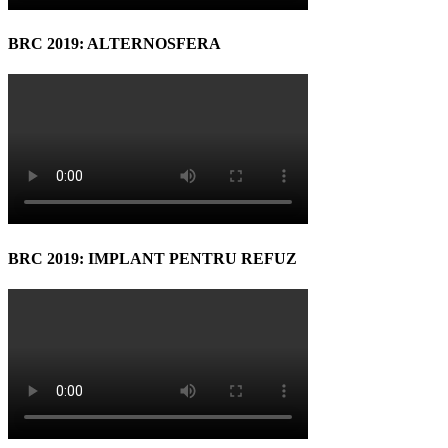
BRC 2019: ALTERNOSFERA
BRC 2019: IMPLANT PENTRU REFUZ