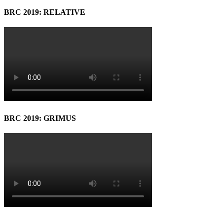
BRC 2019: RELATIVE
BRC 2019: GRIMUS