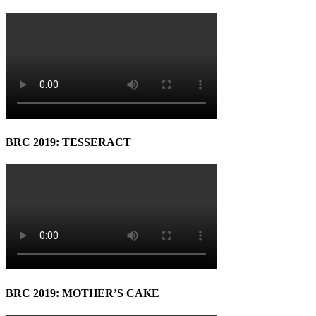
BRC 2019: TESSERACT
BRC 2019: MOTHER’S CAKE