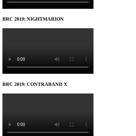
BRC 2019: NIGHTMARION
BRC 2019: CONTRABAND X