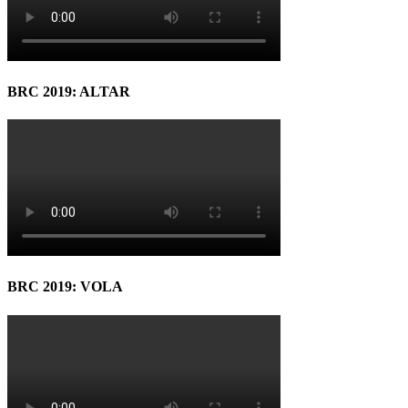
BRC 2019: ALTAR
BRC 2019: VOLA