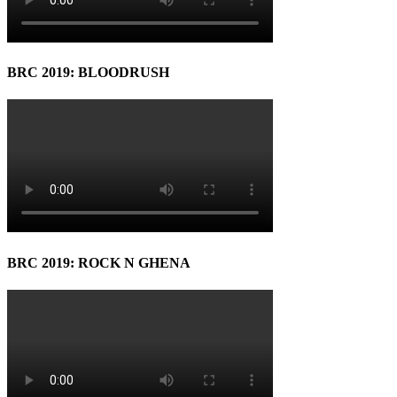
BRC 2019: BLOODRUSH
BRC 2019: ROCK N GHENA