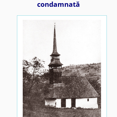
condamnată