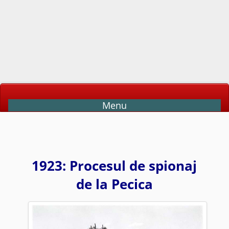
Menu
1923: Procesul de spionaj
de la Pecica