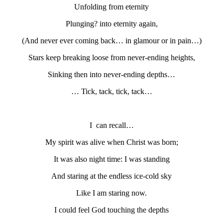
Unfolding from eternity
Plunging? into eternity again,
(And never ever coming back… in glamour or in pain…)
Stars keep breaking loose from never-ending heights,
Sinking then into never-ending depths…
… Tick, tack, tick, tack…
I can recall…
My spirit was alive when Christ was born;
It was also night time: I was standing
And staring at the endless ice-cold sky
Like I am staring now.
I could feel God touching the depths