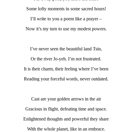
Some lofty moments in some sacred hours!
I’ll write to you a poem like a prayer –
Now it’s my turn to use my modest powers.
I’ve never seen the beautiful land Tsin,
Or the river Jo-yeh. I’m not frustrated.
It is their charm, their feeling where I’ve been
Reading your forceful words, never outdated.
Cast are your golden arrows in the air
Gracious in flight, defeating time and space.
Enlightened thoughts and powerful they share
With the whole planet, like in an embrace.