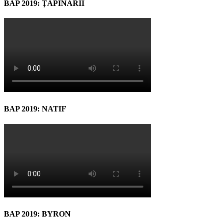
BAP 2019: ŢAPINARII
BAP 2019: NATIF
BAP 2019: BYRON