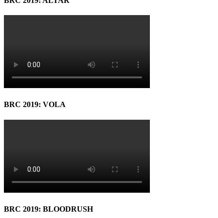
BRC 2019: ALTAR
BRC 2019: VOLA
BRC 2019: BLOODRUSH