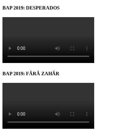
BAP 2019: DESPERADOS
BAP 2019: FĂRĂ ZAHĂR