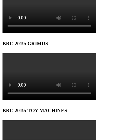
BRC 2019: GRIMUS
BRC 2019: TOY MACHINES