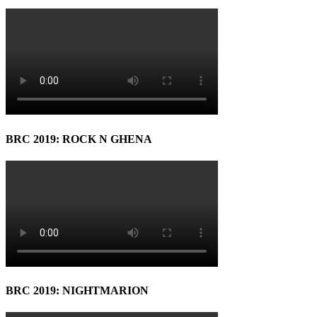
BRC 2019: ROCK N GHENA
BRC 2019: NIGHTMARION