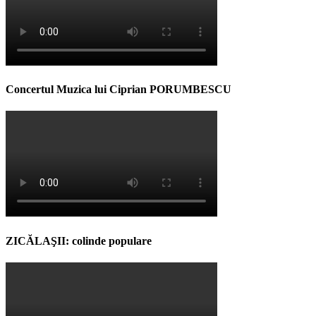
Concertul Muzica lui Ciprian PORUMBESCU
ZICĂLAŞII: colinde populare