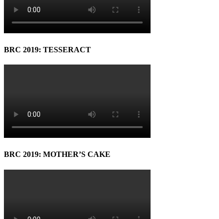
BRC 2019: TESSERACT
BRC 2019: MOTHER’S CAKE