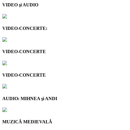
VIDEO şi AUDIO
VIDEO-CONCERTE:
VIDEO-CONCERTE
VIDEO-CONCERTE
AUDIO: MIHNEA şi ANDI
MUZICĂ MEDIEVALĂ