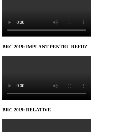
BRC 2019: IMPLANT PENTRU REFUZ
BRC 2019: RELATIVE