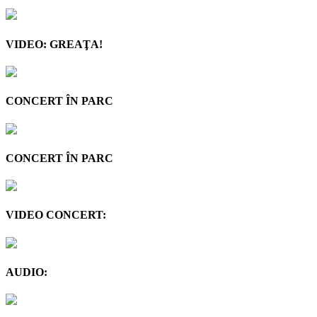
VIDEO: GREAŢA!
CONCERT ÎN PARC
CONCERT ÎN PARC
VIDEO CONCERT:
AUDIO: