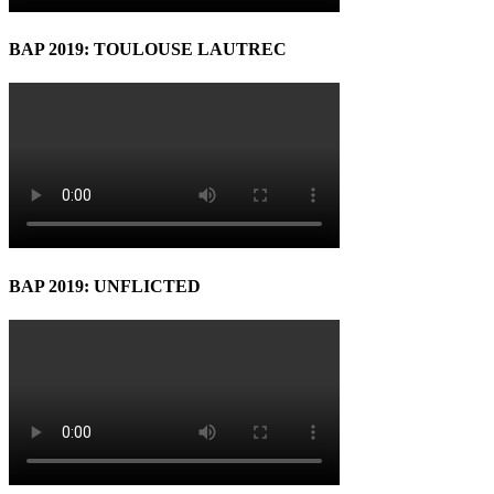
BAP 2019: TOULOUSE LAUTREC
BAP 2019: UNFLICTED