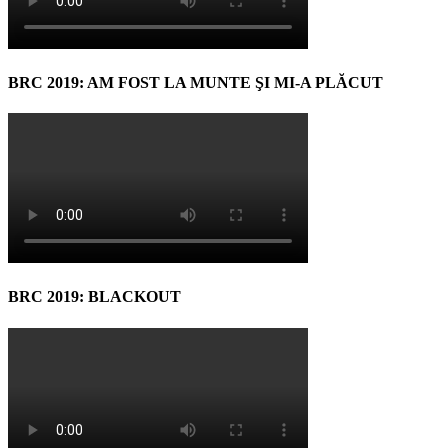
BRC 2019: AM FOST LA MUNTE ŞI MI-A PLĂCUT
BRC 2019: BLACKOUT