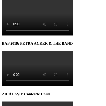
BAP 2019: PETRA ACKER & THE BAND
ZICĂLAŞII: Cântecele Unirii