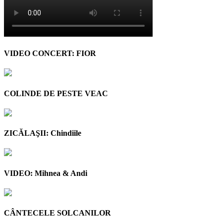
VIDEO CONCERT: FIOR
COLINDE DE PESTE VEAC
ZICĂLAŞII: Chindiile
VIDEO: Mihnea & Andi
CÂNTECELE SOLCANILOR