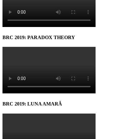
BRC 2019: PARADOX THEORY
BRC 2019: LUNA AMARĂ