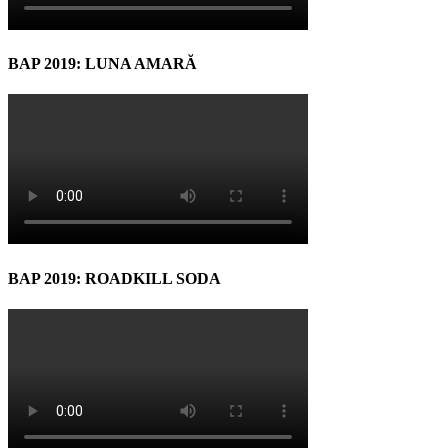
BAP 2019: LUNA AMARĂ
BAP 2019: ROADKILL SODA