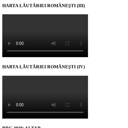
HARTA LĂUTĂRIEI ROMÂNEŞTI (III)
HARTA LĂUTĂRIEI ROMÂNEŞTI (IV)