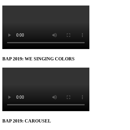
BAP 2019: WE SINGING COLORS
BAP 2019: CAROUSEL