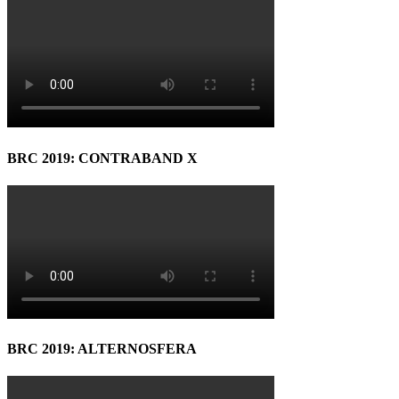
BRC 2019: CONTRABAND X
BRC 2019: ALTERNOSFERA