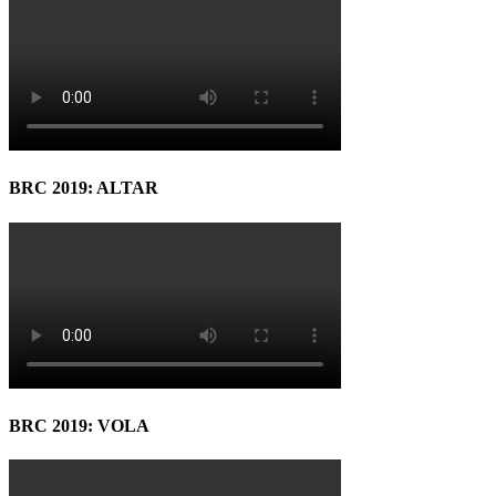
BRC 2019: ALTAR
BRC 2019: VOLA