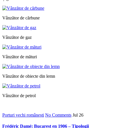
Vânzător de cărbune
Vânzător de gaz
Vânzător de mături
Vânzător de obiecte din lemn
Vânzător de petrol
Porturi vechi româneşti
No Comments
Jul
26
Frédéric Damé: Bucarest en 1906 – Tipologii