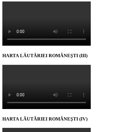
HARTA LĂUTĂRIEI ROMÂNEŞTI (III)
HARTA LĂUTĂRIEI ROMÂNEŞTI (IV)