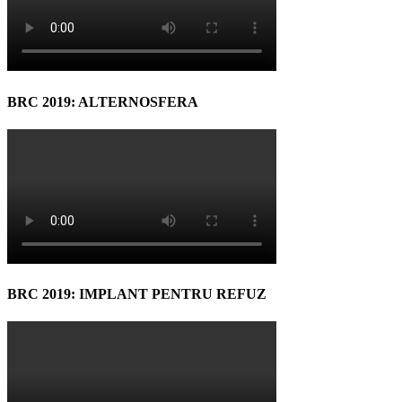
BRC 2019: ALTERNOSFERA
BRC 2019: IMPLANT PENTRU REFUZ