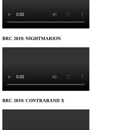
BRC 2019: NIGHTMARION
BRC 2019: CONTRABAND X