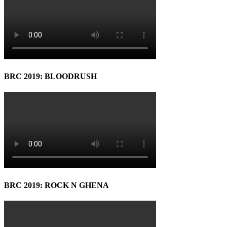
BRC 2019: BLOODRUSH
BRC 2019: ROCK N GHENA