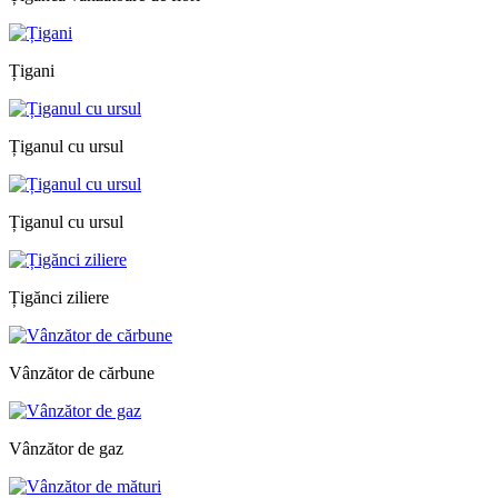
Țigani
Țiganul cu ursul
Țiganul cu ursul
Țigănci ziliere
Vânzător de cărbune
Vânzător de gaz