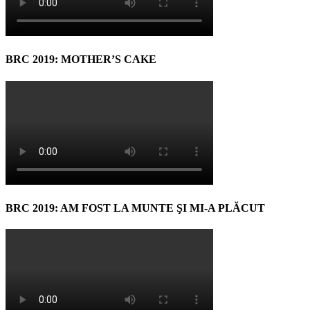
BRC 2019: MOTHER’S CAKE
BRC 2019: AM FOST LA MUNTE ŞI MI-A PLĂCUT