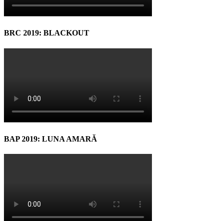
BRC 2019: BLACKOUT
BAP 2019: LUNA AMARĂ