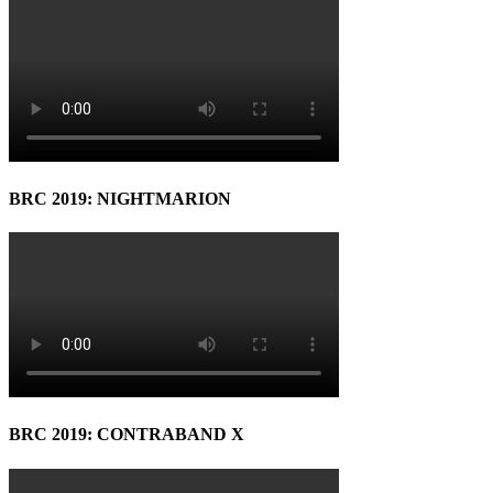
BRC 2019: NIGHTMARION
BRC 2019: CONTRABAND X