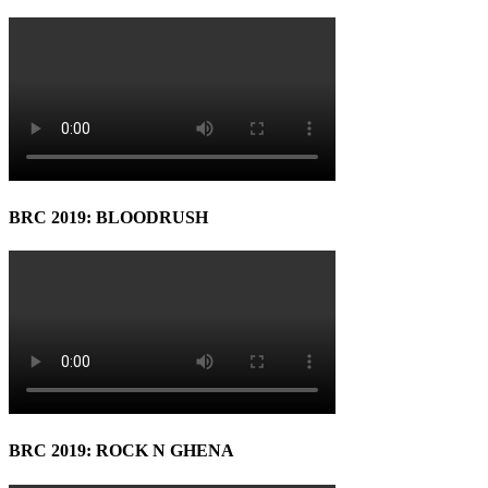
BRC 2019: BLOODRUSH
BRC 2019: ROCK N GHENA