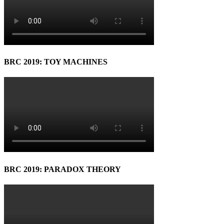
BRC 2019: TOY MACHINES
BRC 2019: PARADOX THEORY