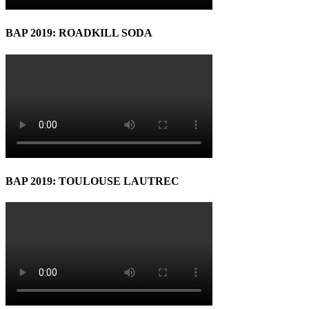
BAP 2019: ROADKILL SODA
BAP 2019: TOULOUSE LAUTREC