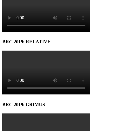
BRC 2019: RELATIVE
BRC 2019: GRIMUS