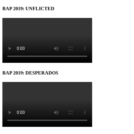
BAP 2019: UNFLICTED
BAP 2019: DESPERADOS