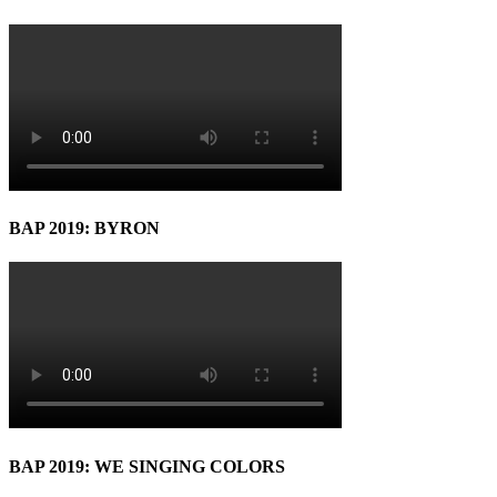
BAP 2019: BYRON
BAP 2019: WE SINGING COLORS