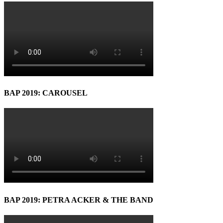
BAP 2019: CAROUSEL
BAP 2019: PETRA ACKER & THE BAND