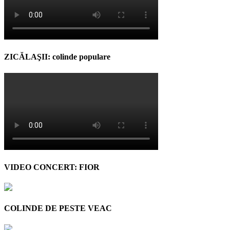
ZICĂLAŞII: colinde populare
VIDEO CONCERT: FIOR
COLINDE DE PESTE VEAC