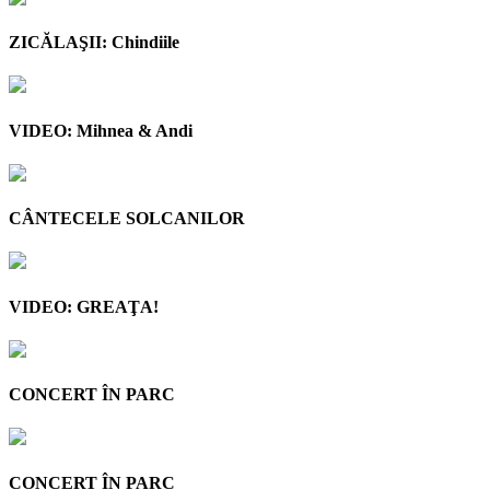
ZICĂLAŞII: Chindiile
VIDEO: Mihnea & Andi
CÂNTECELE SOLCANILOR
VIDEO: GREAŢA!
CONCERT ÎN PARC
CONCERT ÎN PARC