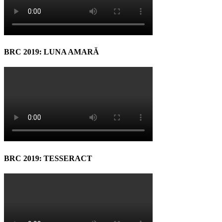
BRC 2019: LUNA AMARĂ
BRC 2019: TESSERACT