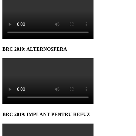
BRC 2019: ALTERNOSFERA
BRC 2019: IMPLANT PENTRU REFUZ