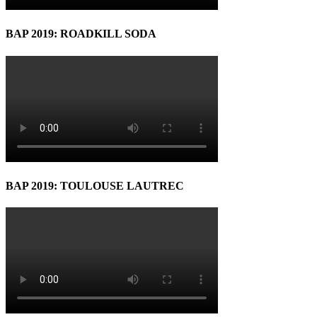
BAP 2019: ROADKILL SODA
BAP 2019: TOULOUSE LAUTREC