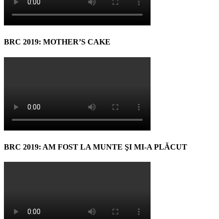
BRC 2019: MOTHER’S CAKE
BRC 2019: AM FOST LA MUNTE ŞI MI-A PLĂCUT