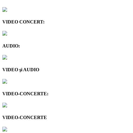
VIDEO CONCERT:
AUDIO:
VIDEO şi AUDIO
VIDEO-CONCERTE:
VIDEO-CONCERTE