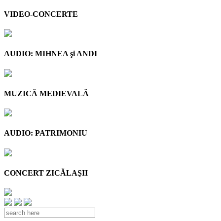
VIDEO-CONCERTE
AUDIO: MIHNEA şi ANDI
MUZICĂ MEDIEVALĂ
AUDIO: PATRIMONIU
CONCERT ZICĂLAŞII