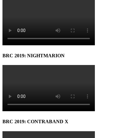
BRC 2019: NIGHTMARION
BRC 2019: CONTRABAND X