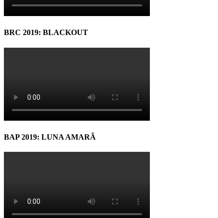
BRC 2019: BLACKOUT
BAP 2019: LUNA AMARĂ