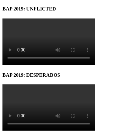
BAP 2019: UNFLICTED
BAP 2019: DESPERADOS