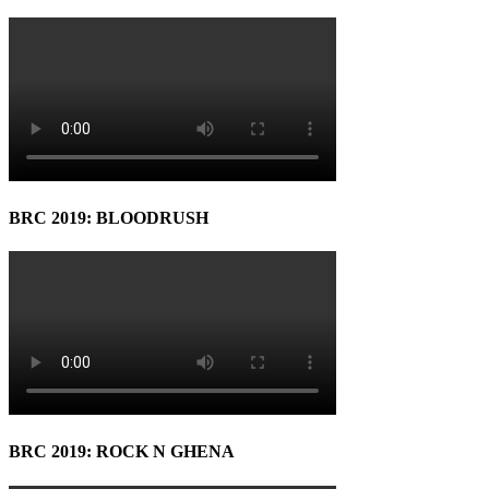
BRC 2019: BLOODRUSH
BRC 2019: ROCK N GHENA