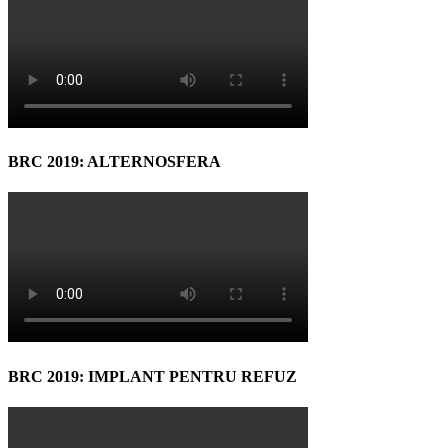
BRC 2019: ALTERNOSFERA
BRC 2019: IMPLANT PENTRU REFUZ