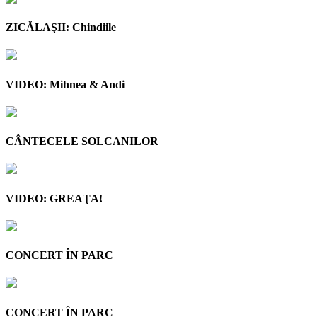
ZICĂLAŞII: Chindiile
VIDEO: Mihnea & Andi
CÂNTECELE SOLCANILOR
VIDEO: GREAŢA!
CONCERT ÎN PARC
CONCERT ÎN PARC