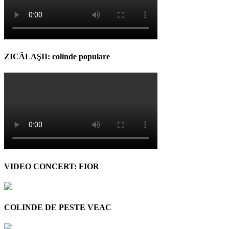
ZICĂLAŞII: colinde populare
VIDEO CONCERT: FIOR
COLINDE DE PESTE VEAC