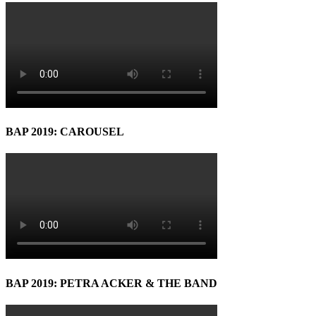
BAP 2019: CAROUSEL
BAP 2019: PETRA ACKER & THE BAND