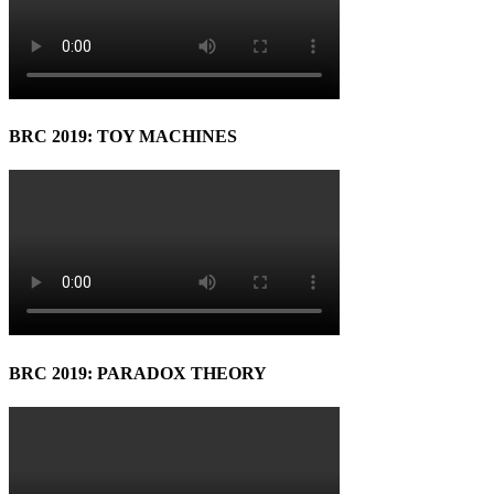
BRC 2019: TOY MACHINES
BRC 2019: PARADOX THEORY