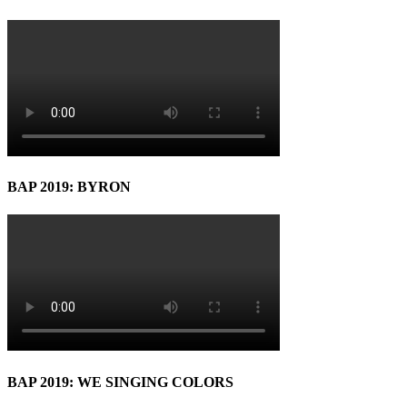
BAP 2019: BYRON
BAP 2019: WE SINGING COLORS