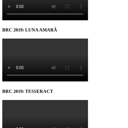
BRC 2019: LUNA AMARĂ
BRC 2019: TESSERACT