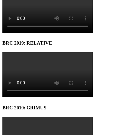
BRC 2019: RELATIVE
BRC 2019: GRIMUS