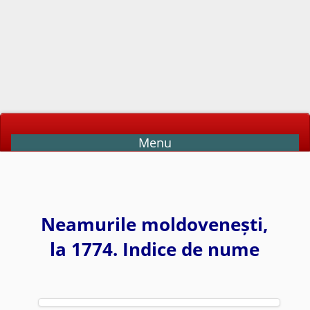
Menu
Neamurile moldovenești,
la 1774. Indice de nume