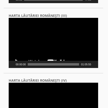
HARTA LĂUTĂRIEI ROMÂNEŞTI (III)
Video
Player
00:00:00
01:05:55
HARTA LĂUTĂRIEI ROMÂNEŞTI (IV)
Video
Player