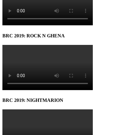
BRC 2019: ROCK N GHENA
BRC 2019: NIGHTMARION