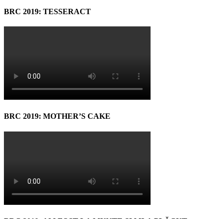
BRC 2019: TESSERACT
BRC 2019: MOTHER’S CAKE