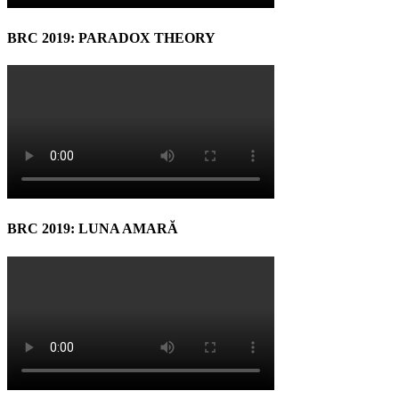
BRC 2019: PARADOX THEORY
BRC 2019: LUNA AMARĂ