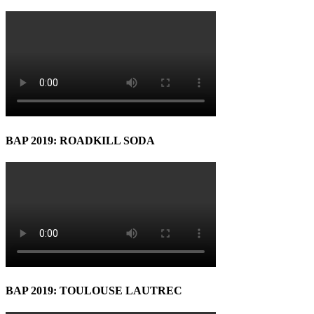
BAP 2019: ROADKILL SODA
BAP 2019: TOULOUSE LAUTREC