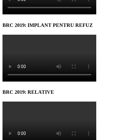
BRC 2019: IMPLANT PENTRU REFUZ
BRC 2019: RELATIVE