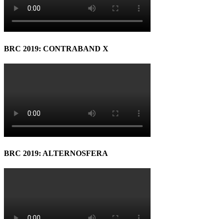
BRC 2019: CONTRABAND X
BRC 2019: ALTERNOSFERA