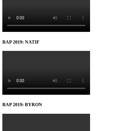
BAP 2019: NATIF
BAP 2019: BYRON