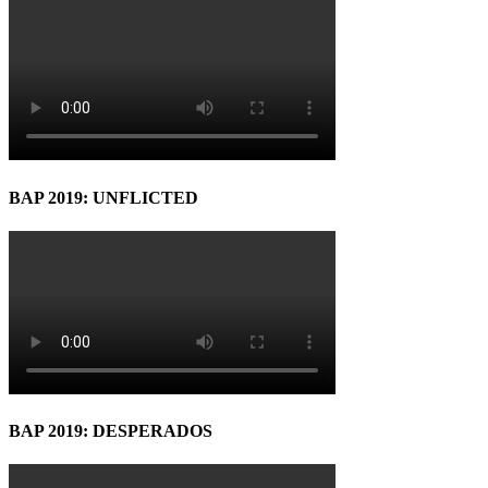
BAP 2019: UNFLICTED
BAP 2019: DESPERADOS