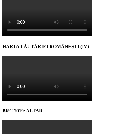
HARTA LĂUTĂRIEI ROMÂNEŞTI (IV)
BRC 2019: ALTAR