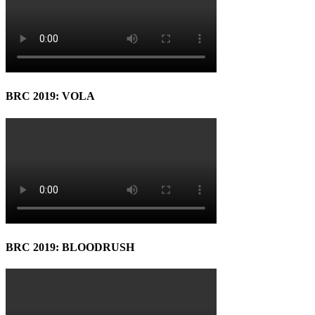
BRC 2019: VOLA
BRC 2019: BLOODRUSH