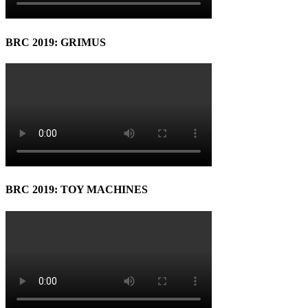
BRC 2019: GRIMUS
BRC 2019: TOY MACHINES