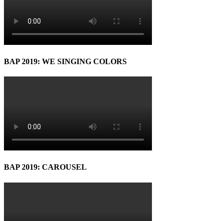
BAP 2019: WE SINGING COLORS
BAP 2019: CAROUSEL