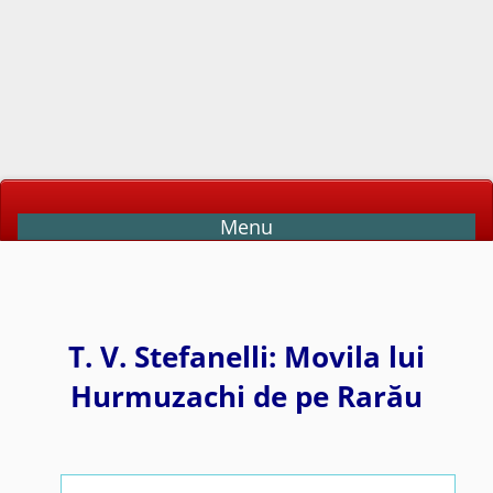
Menu
T. V. Stefanelli: Movila lui
Hurmuzachi de pe Rarău