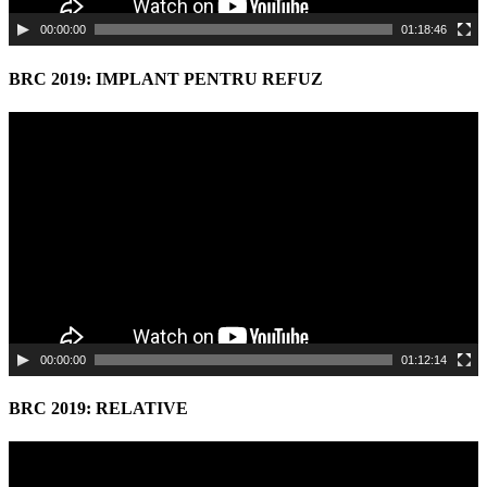
00:00:00
01:18:46
BRC 2019: IMPLANT PENTRU REFUZ
Video
Player
00:00:00
01:12:14
BRC 2019: RELATIVE
Video
Player