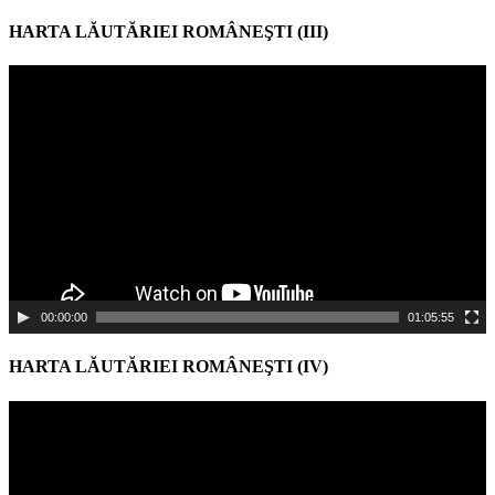
HARTA LĂUTĂRIEI ROMÂNEŞTI (III)
Video
Player
00:00:00
01:05:55
HARTA LĂUTĂRIEI ROMÂNEŞTI (IV)
Video
Player