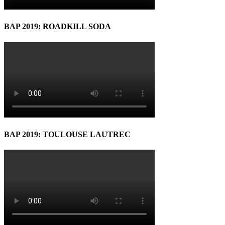
BAP 2019: ROADKILL SODA
BAP 2019: TOULOUSE LAUTREC