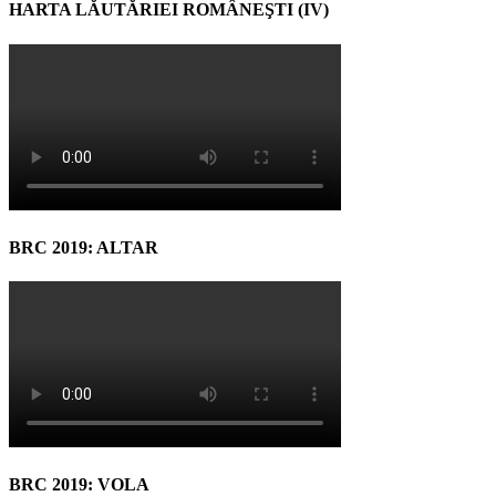
HARTA LĂUTĂRIEI ROMÂNEŞTI (IV)
BRC 2019: ALTAR
BRC 2019: VOLA