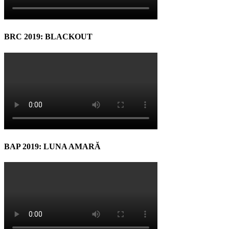
BRC 2019: BLACKOUT
BAP 2019: LUNA AMARĂ