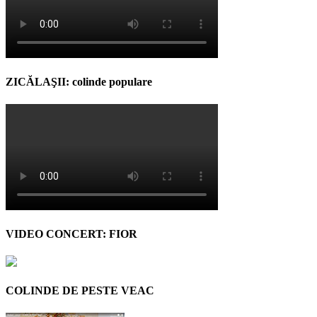
ZICĂLAŞII: colinde populare
VIDEO CONCERT: FIOR
COLINDE DE PESTE VEAC