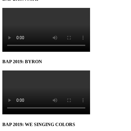
BAP 2019: BYRON
BAP 2019: WE SINGING COLORS