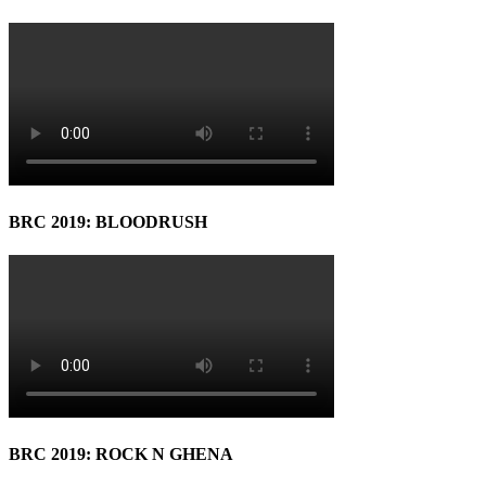
BRC 2019: BLOODRUSH
BRC 2019: ROCK N GHENA