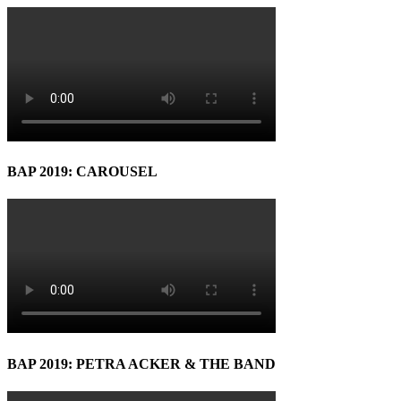
BAP 2019: CAROUSEL
BAP 2019: PETRA ACKER & THE BAND