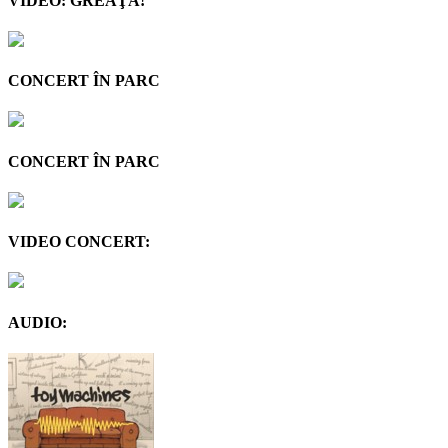
VIDEO: GREAŢA!
CONCERT ÎN PARC
CONCERT ÎN PARC
VIDEO CONCERT:
AUDIO: