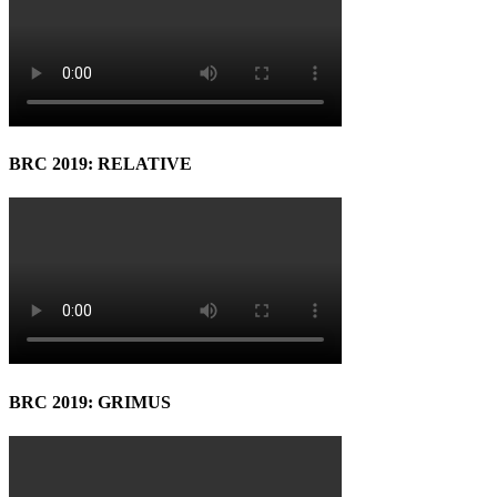
BRC 2019: RELATIVE
BRC 2019: GRIMUS