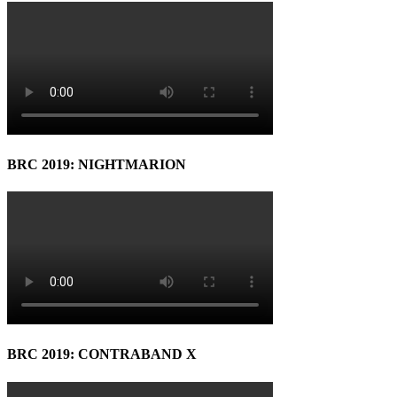
BRC 2019: NIGHTMARION
BRC 2019: CONTRABAND X