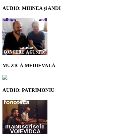
AUDIO: MIHNEA şi ANDI
MUZICĂ MEDIEVALĂ
AUDIO: PATRIMONIU