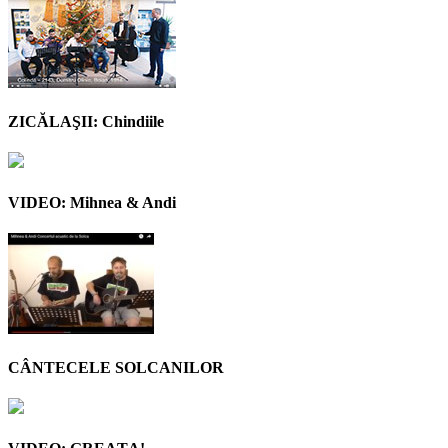
ZICĂLAŞII: Chindiile
VIDEO: Mihnea & Andi
CÂNTECELE SOLCANILOR