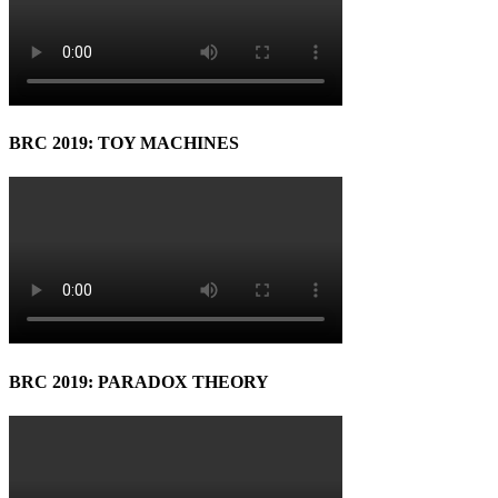
BRC 2019: TOY MACHINES
BRC 2019: PARADOX THEORY