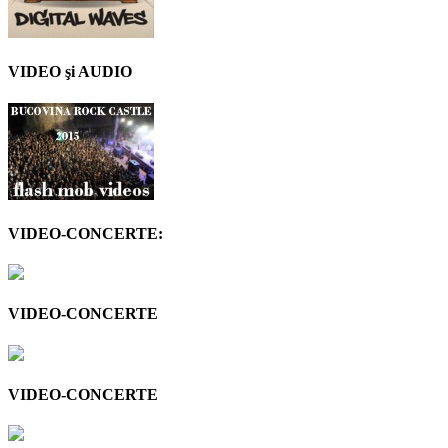
VIDEO şi AUDIO
VIDEO-CONCERTE:
VIDEO-CONCERTE
VIDEO-CONCERTE