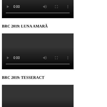
BRC 2019: LUNA AMARĂ
BRC 2019: TESSERACT