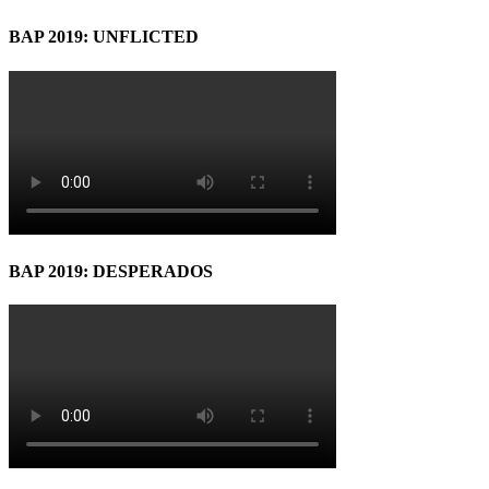
BAP 2019: UNFLICTED
BAP 2019: DESPERADOS