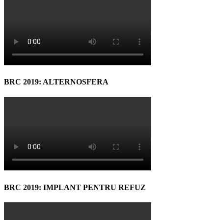
BRC 2019: ALTERNOSFERA
BRC 2019: IMPLANT PENTRU REFUZ