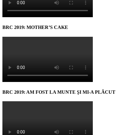
BRC 2019: MOTHER’S CAKE
BRC 2019: AM FOST LA MUNTE ŞI MI-A PLĂCUT