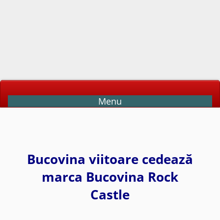
Menu
Bucovina viitoare cedează
marca Bucovina Rock
Castle