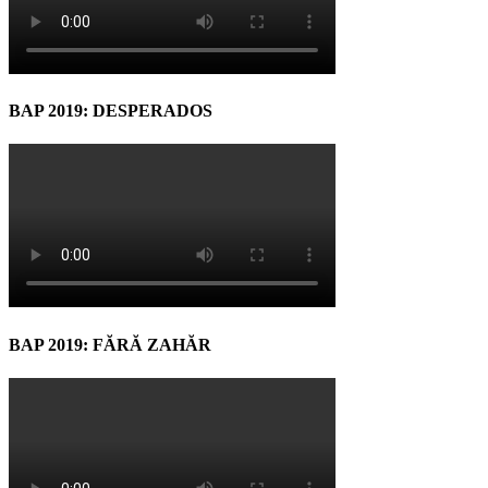
BAP 2019: DESPERADOS
BAP 2019: FĂRĂ ZAHĂR