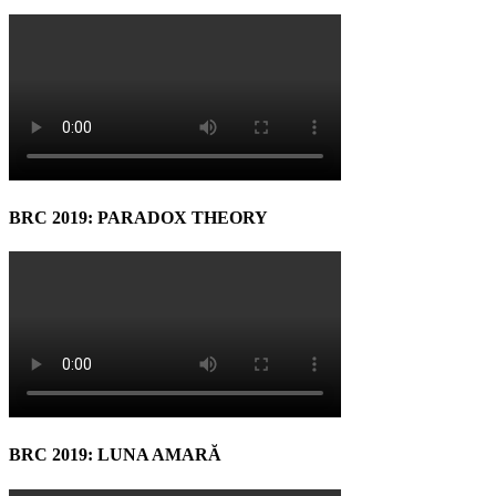
BRC 2019: PARADOX THEORY
BRC 2019: LUNA AMARĂ