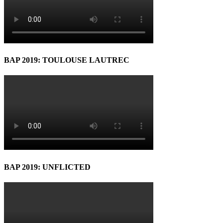
BAP 2019: TOULOUSE LAUTREC
BAP 2019: UNFLICTED