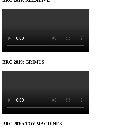
BRC 2019: RELATIVE
BRC 2019: GRIMUS
BRC 2019: TOY MACHINES