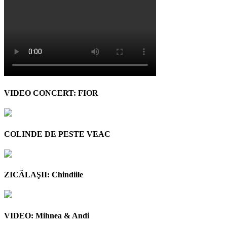
VIDEO CONCERT: FIOR
COLINDE DE PESTE VEAC
ZICĂLAŞII: Chindiile
VIDEO: Mihnea & Andi