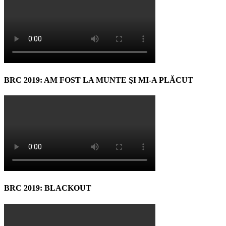
BRC 2019: AM FOST LA MUNTE ŞI MI-A PLĂCUT
BRC 2019: BLACKOUT