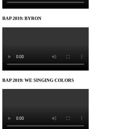
BAP 2019: BYRON
BAP 2019: WE SINGING COLORS