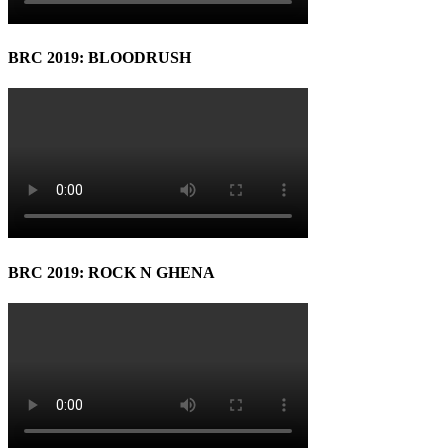
BRC 2019: BLOODRUSH
BRC 2019: ROCK N GHENA