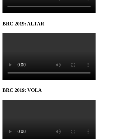
BRC 2019: ALTAR
BRC 2019: VOLA