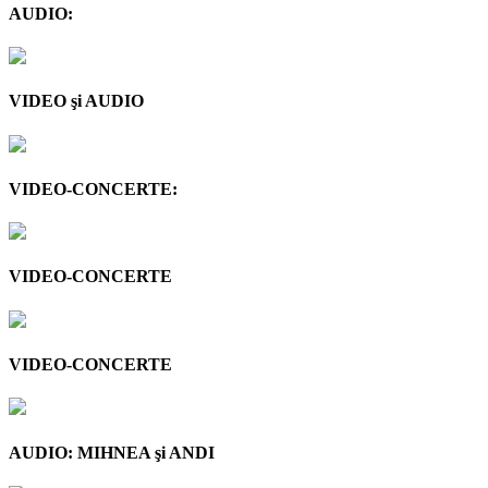
AUDIO:
VIDEO şi AUDIO
VIDEO-CONCERTE:
VIDEO-CONCERTE
VIDEO-CONCERTE
AUDIO: MIHNEA şi ANDI