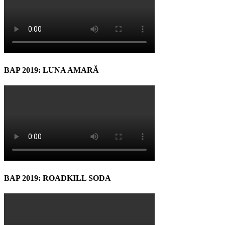
BAP 2019: LUNA AMARĂ
BAP 2019: ROADKILL SODA