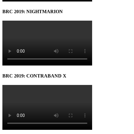
BRC 2019: NIGHTMARION
BRC 2019: CONTRABAND X