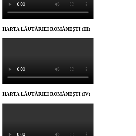
HARTA LĂUTĂRIEI ROMÂNEŞTI (III)
HARTA LĂUTĂRIEI ROMÂNEŞTI (IV)