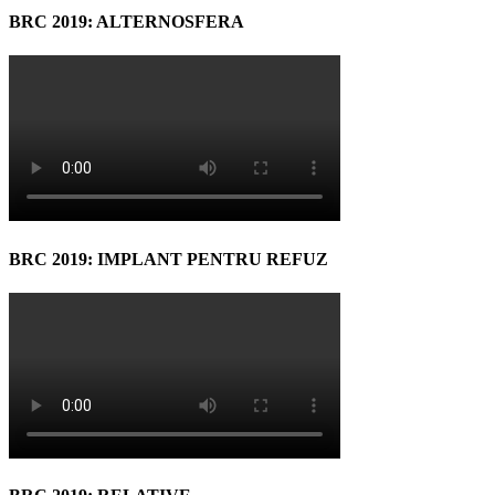
BRC 2019: ALTERNOSFERA
BRC 2019: IMPLANT PENTRU REFUZ