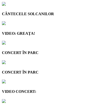
CÂNTECELE SOLCANILOR
VIDEO: GREAŢA!
CONCERT ÎN PARC
CONCERT ÎN PARC
VIDEO CONCERT: