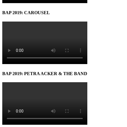
BAP 2019: CAROUSEL
BAP 2019: PETRA ACKER & THE BAND