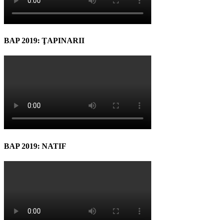
BAP 2019: ŢAPINARII
BAP 2019: NATIF