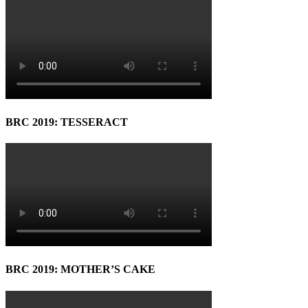
BRC 2019: TESSERACT
BRC 2019: MOTHER’S CAKE