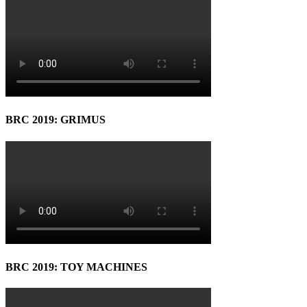
BRC 2019: GRIMUS
BRC 2019: TOY MACHINES