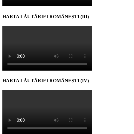
HARTA LĂUTĂRIEI ROMÂNEŞTI (III)
HARTA LĂUTĂRIEI ROMÂNEŞTI (IV)