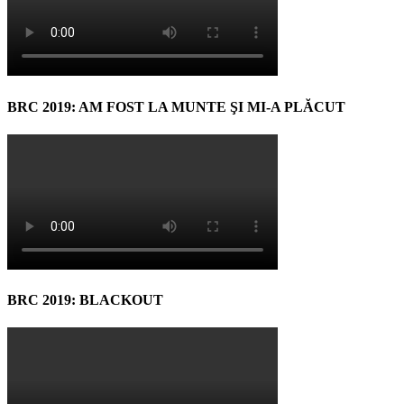
BRC 2019: AM FOST LA MUNTE ŞI MI-A PLĂCUT
BRC 2019: BLACKOUT