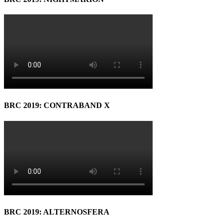
BRC 2019: CONTRABAND X
BRC 2019: ALTERNOSFERA