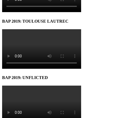
BAP 2019: TOULOUSE LAUTREC
BAP 2019: UNFLICTED