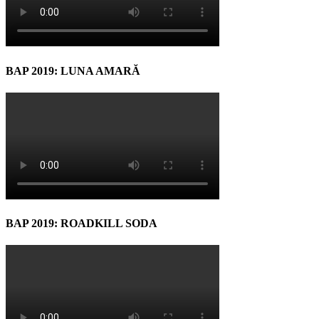
BAP 2019: LUNA AMARĂ
BAP 2019: ROADKILL SODA