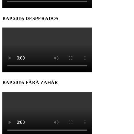
BAP 2019: DESPERADOS
BAP 2019: FĂRĂ ZAHĂR