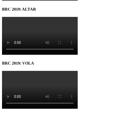
BRC 2019: ALTAR
BRC 2019: VOLA