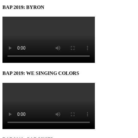
BAP 2019: BYRON
BAP 2019: WE SINGING COLORS