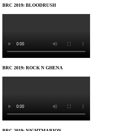
BRC 2019: BLOODRUSH
BRC 2019: ROCK N GHENA
BRC 2019: NIGHTMARION