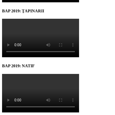
BAP 2019: ŢAPINARII
BAP 2019: NATIF