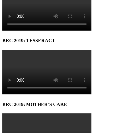
BRC 2019: TESSERACT
BRC 2019: MOTHER’S CAKE