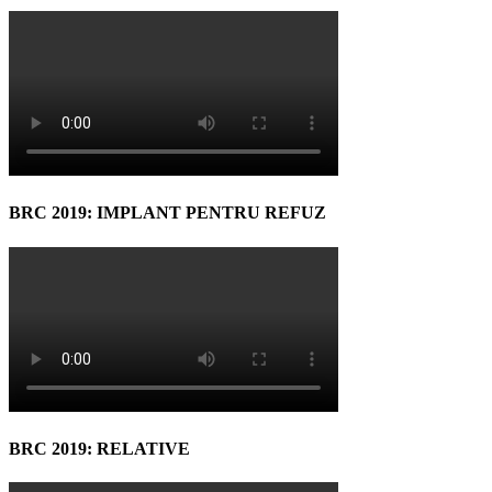
BRC 2019: IMPLANT PENTRU REFUZ
BRC 2019: RELATIVE