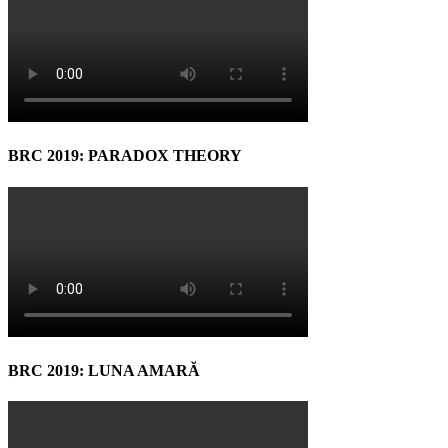
BRC 2019: PARADOX THEORY
BRC 2019: LUNA AMARĂ