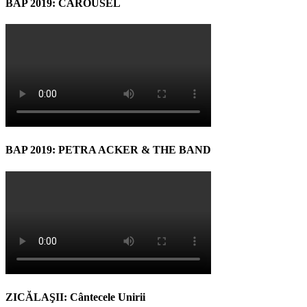
BAP 2019: CAROUSEL
BAP 2019: PETRA ACKER & THE BAND
ZICĂLAŞII: Cântecele Unirii