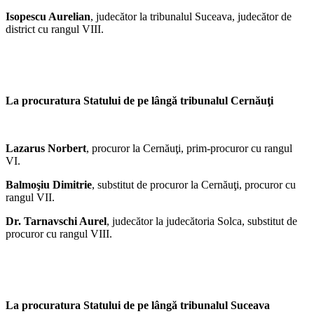
Isopescu Aurelian
, judecător la tribunalul Suceava, judecător de
district cu rangul VIII.
La procuratura Statului de pe lângă tribunalul Cernăuţi
Lazarus Norbert
, procuror la Cernăuţi, prim-procuror cu rangul
VI.
Balmoşiu Dimitrie
, substitut de procuror la Cernăuţi, procuror cu
rangul VII.
Dr. Tarnavschi Aurel
, judecător la judecătoria Solca, substitut de
procuror cu rangul VIII.
La procuratura Statului de pe lângă tribunalul Suceava