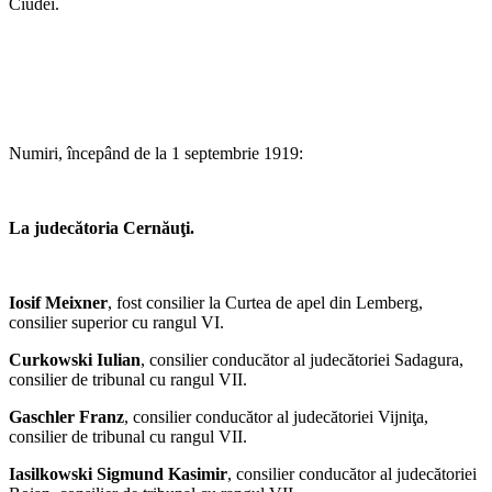
Ciudei.
Numiri, începând de la 1 septembrie 1919:
La judecătoria Cernăuţi.
Iosif Meixner
, fost consilier la Curtea de apel din Lemberg,
consilier superior cu rangul VI.
Curkowski Iulian
, consilier conducător al judecătoriei Sadagura,
consilier de tribunal cu rangul VII.
Gaschler Franz
, consilier conducător al judecătoriei Vijniţa,
consilier de tribunal cu rangul VII.
Iasilkowski Sigmund Kasimir
, consilier conducător al judecătoriei