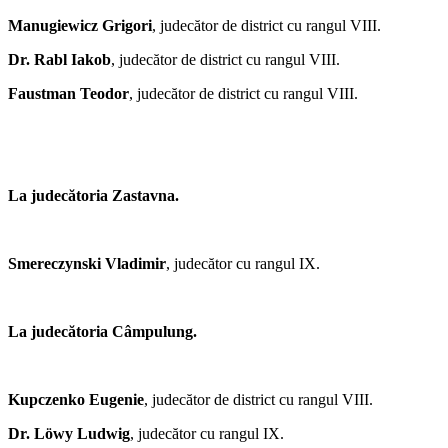
Manugiewicz Grigori
, judecător de district cu rangul VIII.
Dr. Rabl Iakob
, judecător de district cu rangul VIII.
Faustman Teodor
, judecător de district cu rangul VIII.
La judecătoria Zastavna.
Smereczynski Vladimir
, judecător cu rangul IX.
La judecătoria Câmpulung.
Kupczenko Eugenie
, judecător de district cu rangul VIII.
Dr. Löwy Ludwig
, judecător cu rangul IX.