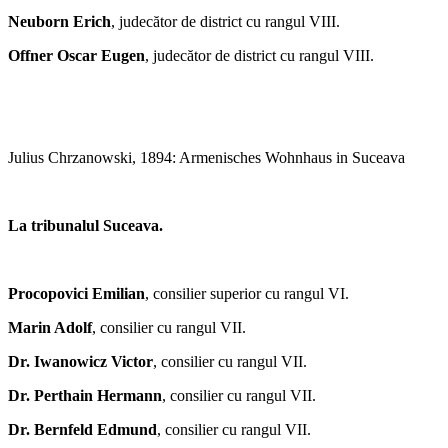
Neuborn Erich
, judecător de district cu rangul VIII.
Offner Oscar Eugen
, judecător de district cu rangul VIII.
Julius Chrzanowski, 1894: Armenisches Wohnhaus in Suceava
La tribunalul Suceava.
Procopovici Emilian
, consilier superior cu rangul VI.
Marin Adolf
, consilier cu rangul VII.
Dr. Iwanowicz Victor
, consilier cu rangul VII.
Dr. Perthain Hermann
, consilier cu rangul VII.
Dr. Bernfeld Edmund
, consilier cu rangul VII.