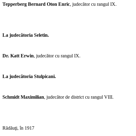
Tepperberg Bernard Oton Enric
, judecător cu rangul IX.
La judecătoria Seletin.
Dr. Katt Erwin
, judecător cu rangul IX.
La judecătoria Stulpicani.
Schmidt Maximilian
, judecător de district cu rangul VIII.
Rădăuţi, în 1917