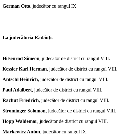
German Otto
, judecător cu rangul IX.
La judecătoria Rădăuţi.
Hilsenrad Simeon
, judecător de district cu rangul VIII.
Kessler Karl Herman
, judecător de district cu rangul VIII.
Antschl Heinrich
, judecător de district cu rangul VIII.
Paul Adalbert
, judecător de district cu rangul VIII.
Rachut Friedrich
, judecător de district cu rangul VIII.
Strominger Solomon
, judecător de district cu rangul VIII.
Hopp Waldemar
, judecător de district cu rangul VIII.
Markewicz Anton
, judecător cu rangul IX.