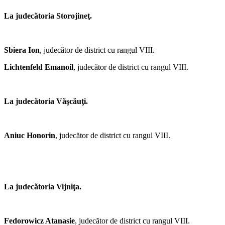
La judecătoria Storojineţ.
Sbiera Ion
, judecător de district cu rangul VIII.
Lichtenfeld Emanoil
, judecător de district cu rangul VIII.
La judecătoria Văşcăuţi.
Aniuc Honorin
, judecător de district cu rangul VIII.
La judecătoria Vijniţa.
Fedorowicz Atanasie
, judecător de district cu rangul VIII.