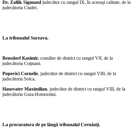
Dr. Zallik Sigmund
judecător cu rangul IX, în aceeaşi calitate, de la
judecătoria Ciudei.
La tribunalul Suceava.
Bensdorf Kasimir,
consilier de district cu rangul VII, de la
judecătoria Coţmani.
Popovici Cornelie
, judecător de district cu rangul VIII, de la
judecătoria Solca.
Hausvater Maximilian
, judecător de district cu rangul VIII, de la
judecătoria Gura-Homorului.
La procuratura de pe lângă tribunalul Cernăuţi.