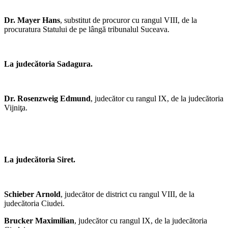
Dr. Mayer Hans
, substitut de procuror cu rangul VIII, de la
procuratura Statului de pe lângă tribunalul Suceava.
La judecătoria Sadagura.
Dr. Rosenzweig Edmund
, judecător cu rangul IX, de la judecătoria
Vijniţa.
La judecătoria Siret.
Schieber Arnold
, judecător de district cu rangul VIII, de la
judecătoria Ciudei.
Brucker Maximilian
, judecător cu rangul IX, de la judecătoria