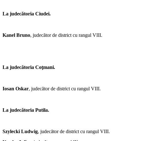
La judecătoria Ciudei.
Kanel Bruno
, judecător de district cu rangul VIII.
La judecătoria Coţmani.
Iosan Oskar
, judecător de district cu rangul VIII.
La judecătoria Putila.
Szylecki Ludwig
, judecător de district cu rangul VIII.