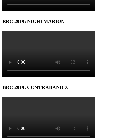
BRC 2019: NIGHTMARION
BRC 2019: CONTRABAND X