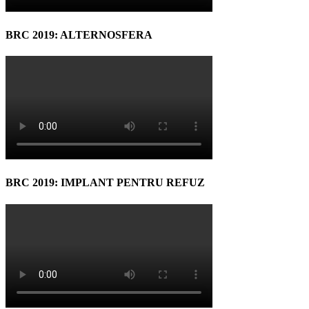
BRC 2019: ALTERNOSFERA
BRC 2019: IMPLANT PENTRU REFUZ