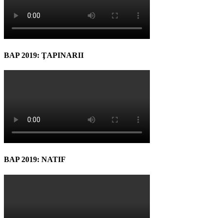
BAP 2019: ŢAPINARII
BAP 2019: NATIF