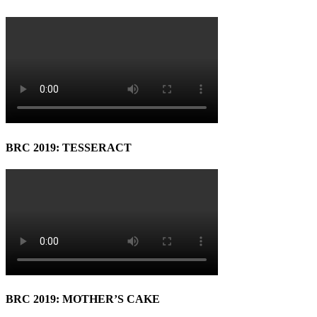
BRC 2019: TESSERACT
BRC 2019: MOTHER’S CAKE