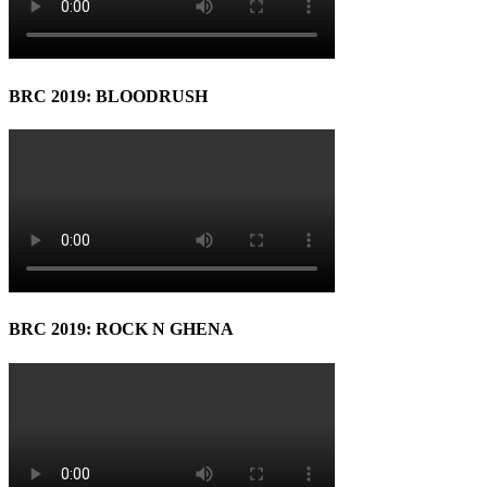
BRC 2019: BLOODRUSH
BRC 2019: ROCK N GHENA