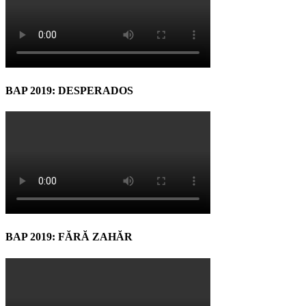
BAP 2019: DESPERADOS
BAP 2019: FĂRĂ ZAHĂR