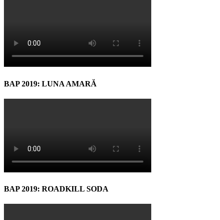
BAP 2019: LUNA AMARĂ
BAP 2019: ROADKILL SODA