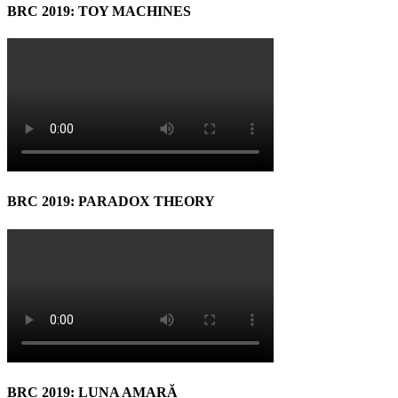
BRC 2019: TOY MACHINES
BRC 2019: PARADOX THEORY
BRC 2019: LUNA AMARĂ