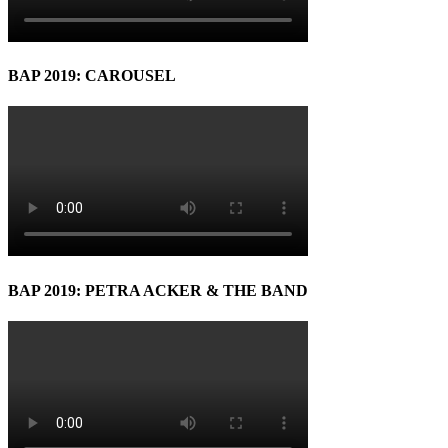
BAP 2019: CAROUSEL
BAP 2019: PETRA ACKER & THE BAND