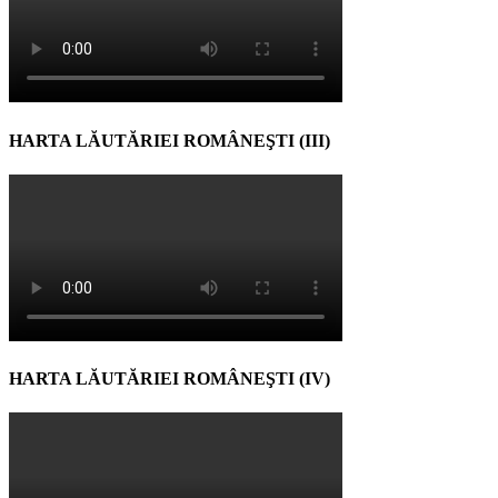
HARTA LĂUTĂRIEI ROMÂNEŞTI (III)
HARTA LĂUTĂRIEI ROMÂNEŞTI (IV)