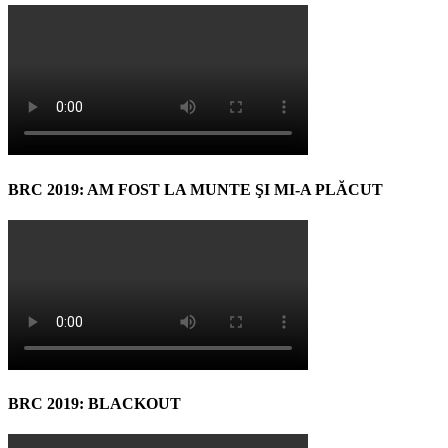
BRC 2019: AM FOST LA MUNTE ŞI MI-A PLĂCUT
BRC 2019: BLACKOUT