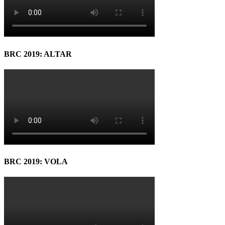
BRC 2019: ALTAR
BRC 2019: VOLA