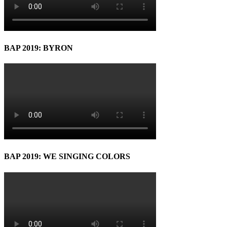
BAP 2019: BYRON
BAP 2019: WE SINGING COLORS