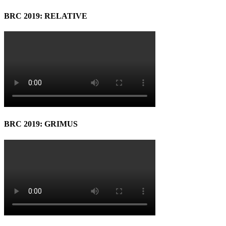
BRC 2019: RELATIVE
BRC 2019: GRIMUS