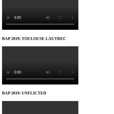
BAP 2019: TOULOUSE LAUTREC
BAP 2019: UNFLICTED