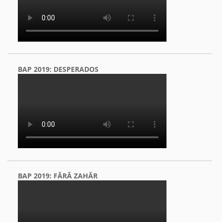
BAP 2019: DESPERADOS
BAP 2019: FĂRĂ ZAHĂR