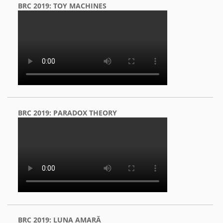
BRC 2019: TOY MACHINES
BRC 2019: PARADOX THEORY
BRC 2019: LUNA AMARĂ