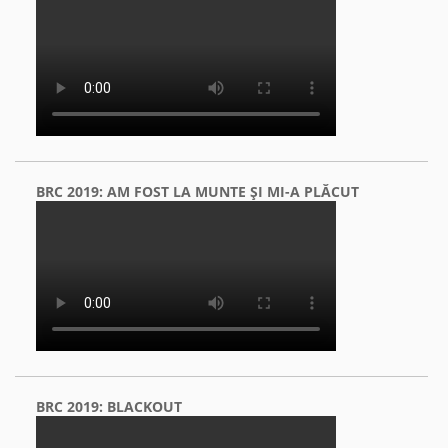
BRC 2019: AM FOST LA MUNTE ŞI MI-A PLĂCUT
BRC 2019: BLACKOUT