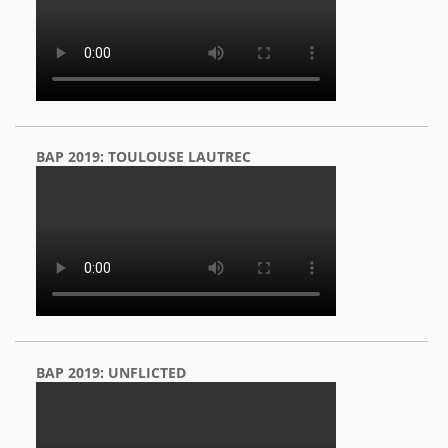
BAP 2019: TOULOUSE LAUTREC
BAP 2019: UNFLICTED