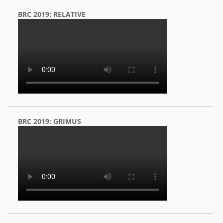
BRC 2019: RELATIVE
BRC 2019: GRIMUS