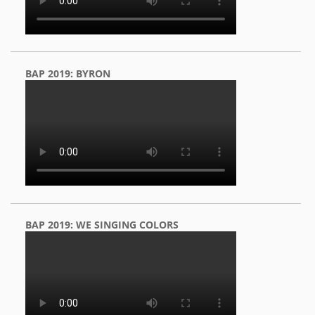
BAP 2019: BYRON
BAP 2019: WE SINGING COLORS