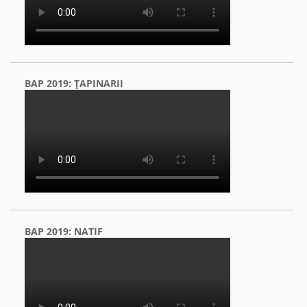
BAP 2019: ŢAPINARII
BAP 2019: NATIF