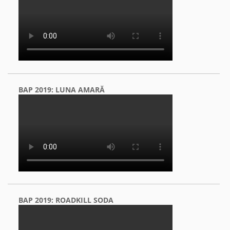
BAP 2019: LUNA AMARĂ
BAP 2019: ROADKILL SODA