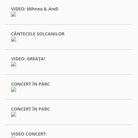
VIDEO: Mihnea & Andi
CÂNTECELE SOLCANILOR
VIDEO: GREAŢA!
CONCERT ÎN PARC
CONCERT ÎN PARC
VIDEO CONCERT: