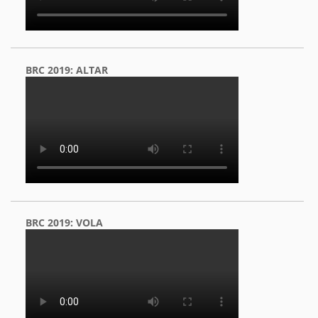
BRC 2019: ALTAR
BRC 2019: VOLA