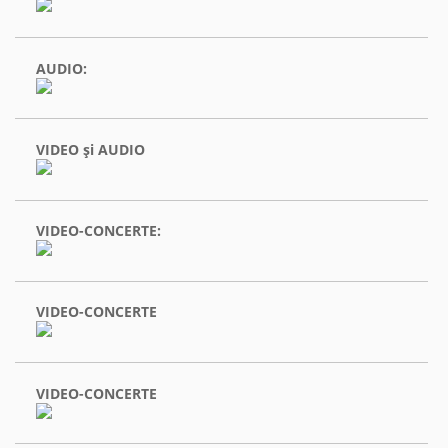
AUDIO:
VIDEO şi AUDIO
VIDEO-CONCERTE:
VIDEO-CONCERTE
VIDEO-CONCERTE