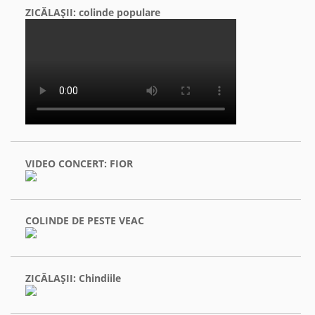
ZICĂLAŞII: colinde populare
VIDEO CONCERT: FIOR
COLINDE DE PESTE VEAC
ZICĂLAŞII: Chindiile