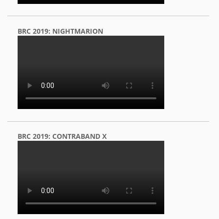
BRC 2019: NIGHTMARION
BRC 2019: CONTRABAND X