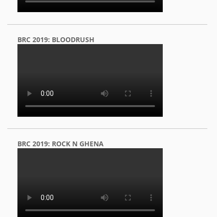
BRC 2019: BLOODRUSH
BRC 2019: ROCK N GHENA