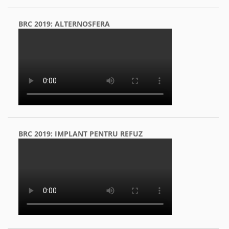
BRC 2019: ALTERNOSFERA
BRC 2019: IMPLANT PENTRU REFUZ