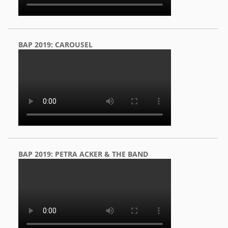
BAP 2019: CAROUSEL
BAP 2019: PETRA ACKER & THE BAND