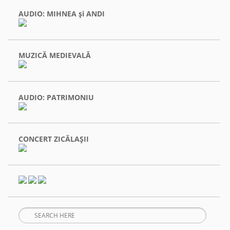
AUDIO: MIHNEA şi ANDI
MUZICĂ MEDIEVALĂ
AUDIO: PATRIMONIU
CONCERT ZICĂLAŞII