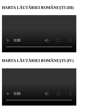
HARTA LĂUTĂRIEI ROMÂNEŞTI (III)
HARTA LĂUTĂRIEI ROMÂNEŞTI (IV)