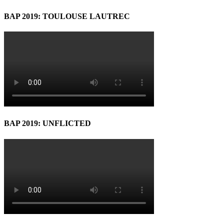
BAP 2019: TOULOUSE LAUTREC
BAP 2019: UNFLICTED