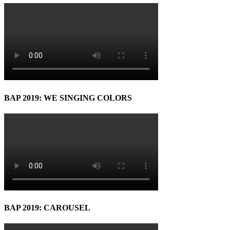
BAP 2019: WE SINGING COLORS
BAP 2019: CAROUSEL