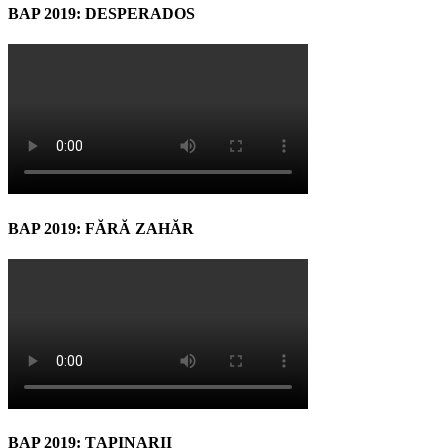
BAP 2019: DESPERADOS
BAP 2019: FĂRĂ ZAHĂR
BAP 2019: ŢAPINARII