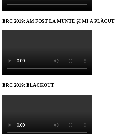
BRC 2019: AM FOST LA MUNTE ŞI MI-A PLĂCUT
BRC 2019: BLACKOUT