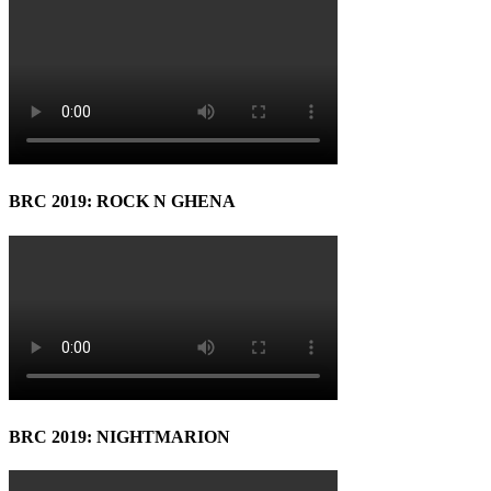
BRC 2019: ROCK N GHENA
BRC 2019: NIGHTMARION