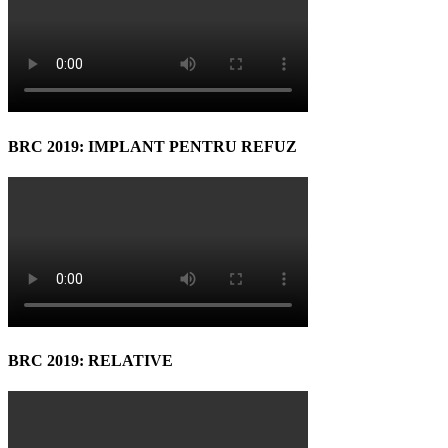
BRC 2019: IMPLANT PENTRU REFUZ
BRC 2019: RELATIVE