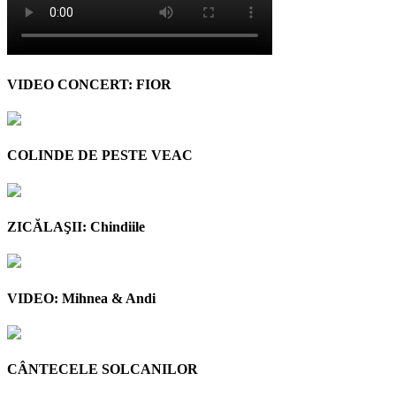
VIDEO CONCERT: FIOR
COLINDE DE PESTE VEAC
ZICĂLAŞII: Chindiile
VIDEO: Mihnea & Andi
CÂNTECELE SOLCANILOR