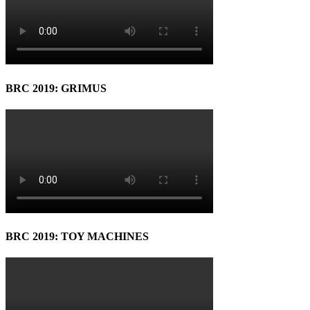
BRC 2019: GRIMUS
BRC 2019: TOY MACHINES