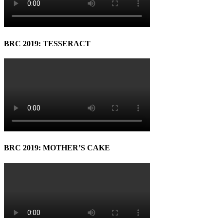
BRC 2019: TESSERACT
BRC 2019: MOTHER’S CAKE