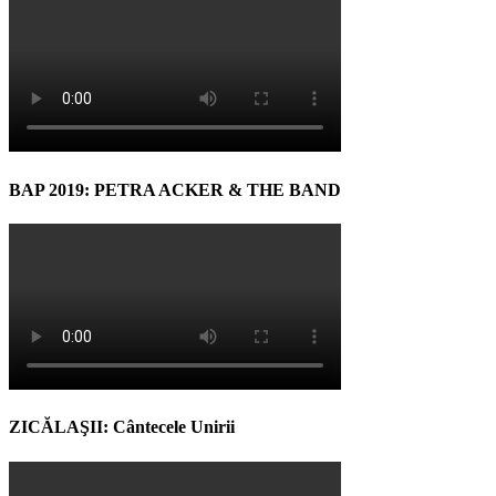
BAP 2019: PETRA ACKER & THE BAND
ZICĂLAŞII: Cântecele Unirii