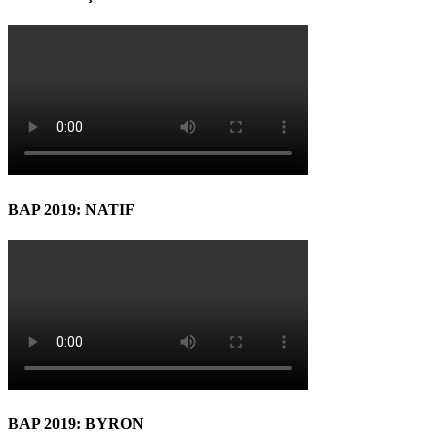
BAP 2019: NATIF
BAP 2019: BYRON