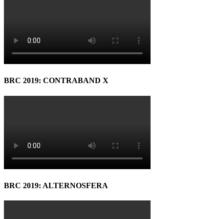
BRC 2019: CONTRABAND X
BRC 2019: ALTERNOSFERA