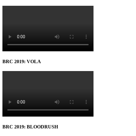
BRC 2019: VOLA
BRC 2019: BLOODRUSH