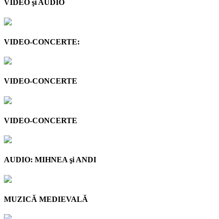
VIDEO şi AUDIO
VIDEO-CONCERTE:
VIDEO-CONCERTE
VIDEO-CONCERTE
AUDIO: MIHNEA şi ANDI
MUZICĂ MEDIEVALĂ