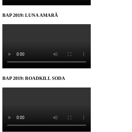
BAP 2019: LUNA AMARĂ
BAP 2019: ROADKILL SODA