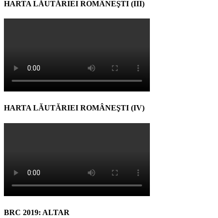
HARTA LĂUTĂRIEI ROMÂNEŞTI (III)
HARTA LĂUTĂRIEI ROMÂNEŞTI (IV)
BRC 2019: ALTAR