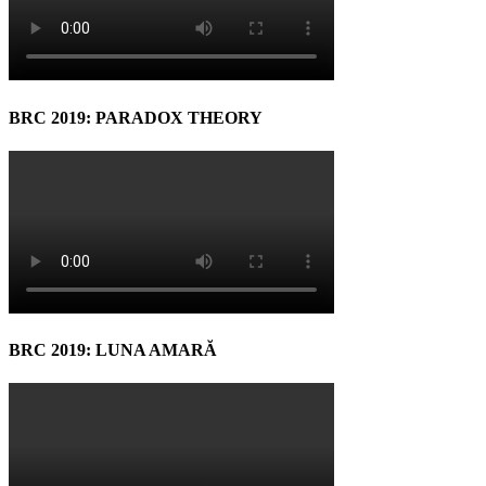
BRC 2019: PARADOX THEORY
BRC 2019: LUNA AMARĂ