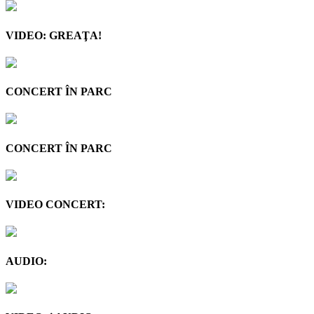
VIDEO: GREAŢA!
CONCERT ÎN PARC
CONCERT ÎN PARC
VIDEO CONCERT:
AUDIO: