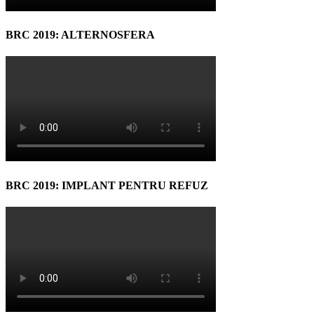
BRC 2019: ALTERNOSFERA
BRC 2019: IMPLANT PENTRU REFUZ