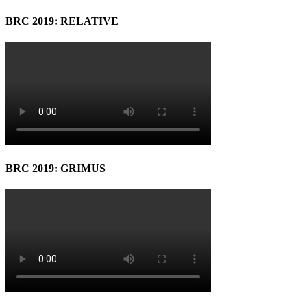
BRC 2019: RELATIVE
BRC 2019: GRIMUS