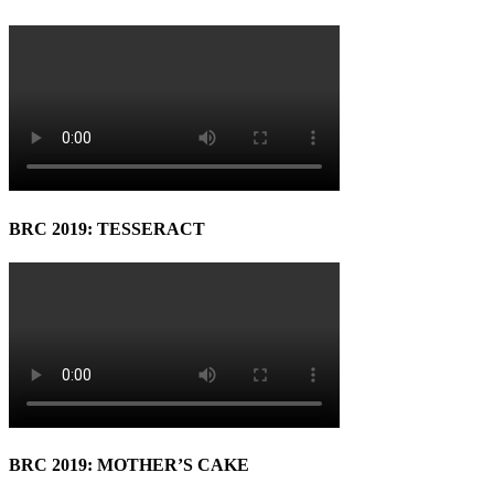
BRC 2019: TESSERACT
BRC 2019: MOTHER’S CAKE