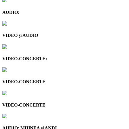
AUDIO:
VIDEO şi AUDIO
VIDEO-CONCERTE:
VIDEO-CONCERTE
VIDEO-CONCERTE
AUDIO: MIHNEA şi ANDI