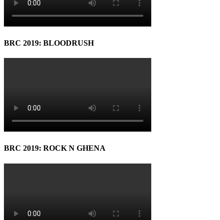
BRC 2019: BLOODRUSH
BRC 2019: ROCK N GHENA