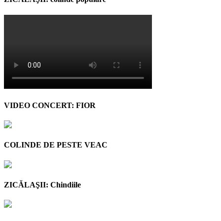
VIDEO CONCERT: FIOR
COLINDE DE PESTE VEAC
ZICĂLAŞII: Chindiile