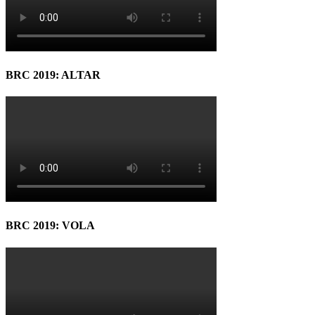
BRC 2019: ALTAR
BRC 2019: VOLA