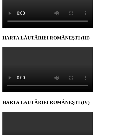
HARTA LĂUTĂRIEI ROMÂNEŞTI (III)
HARTA LĂUTĂRIEI ROMÂNEŞTI (IV)