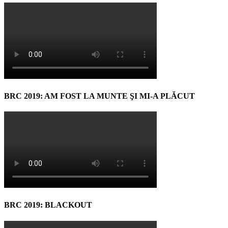
BRC 2019: AM FOST LA MUNTE ŞI MI-A PLĂCUT
BRC 2019: BLACKOUT