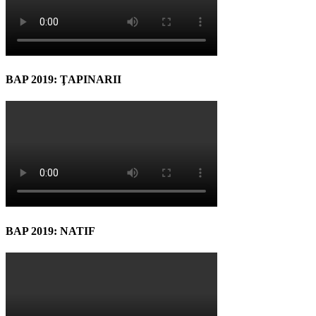
BAP 2019: ŢAPINARII
BAP 2019: NATIF