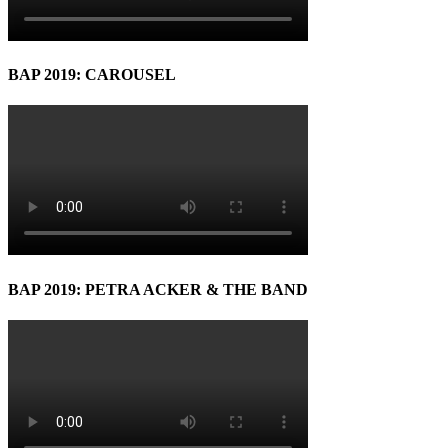
BAP 2019: CAROUSEL
BAP 2019: PETRA ACKER & THE BAND