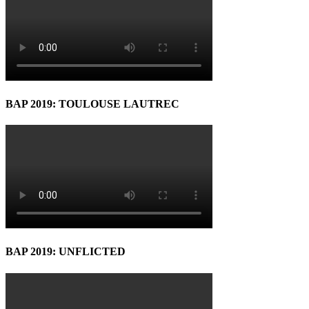
BAP 2019: TOULOUSE LAUTREC
BAP 2019: UNFLICTED