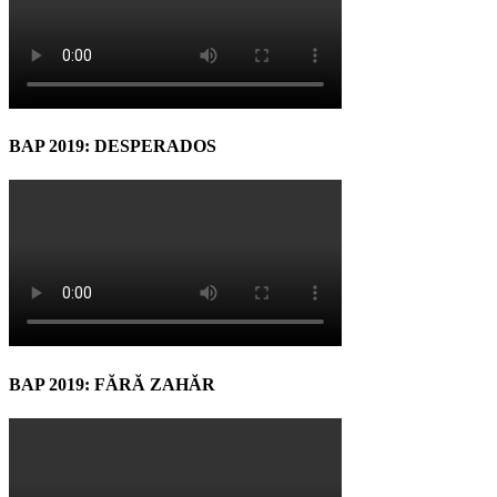
BAP 2019: DESPERADOS
BAP 2019: FĂRĂ ZAHĂR