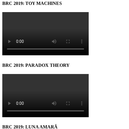
BRC 2019: TOY MACHINES
BRC 2019: PARADOX THEORY
BRC 2019: LUNA AMARĂ