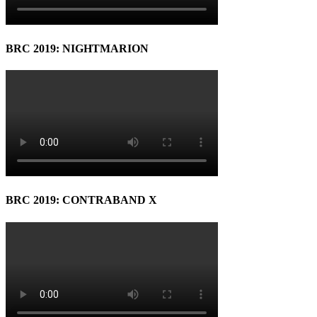
BRC 2019: NIGHTMARION
BRC 2019: CONTRABAND X