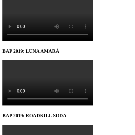
BAP 2019: LUNA AMARĂ
BAP 2019: ROADKILL SODA