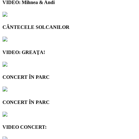
VIDEO: Mihnea & Andi
CÂNTECELE SOLCANILOR
VIDEO: GREAŢA!
CONCERT ÎN PARC
CONCERT ÎN PARC
VIDEO CONCERT: