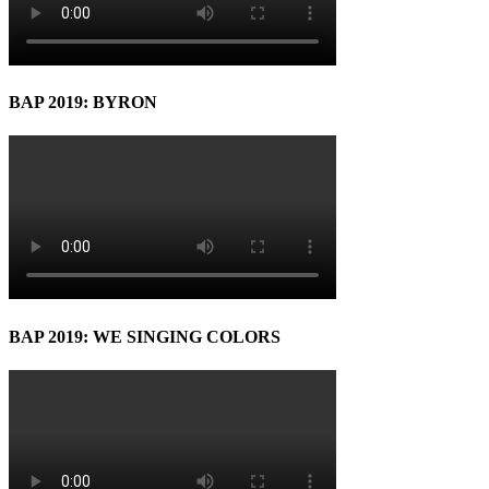
BAP 2019: BYRON
BAP 2019: WE SINGING COLORS