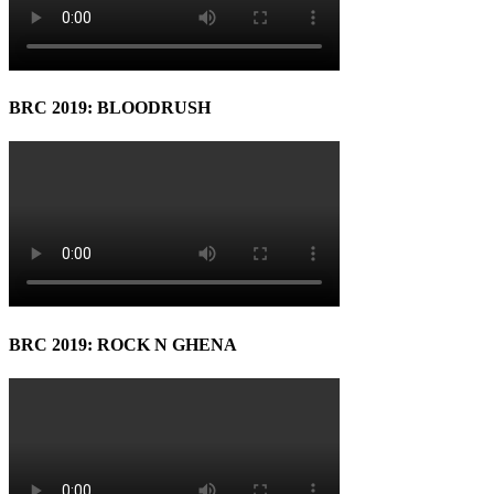
BRC 2019: BLOODRUSH
BRC 2019: ROCK N GHENA