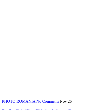
*
*
PHOTO ROMANIA
No Comments
Nov
26