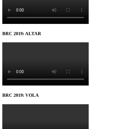
BRC 2019: ALTAR
BRC 2019: VOLA