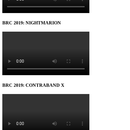
BRC 2019: NIGHTMARION
BRC 2019: CONTRABAND X