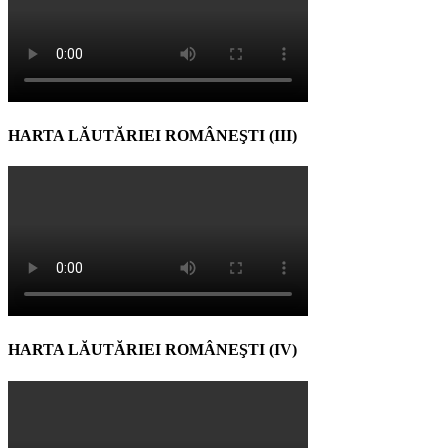
HARTA LĂUTĂRIEI ROMÂNEŞTI (III)
HARTA LĂUTĂRIEI ROMÂNEŞTI (IV)