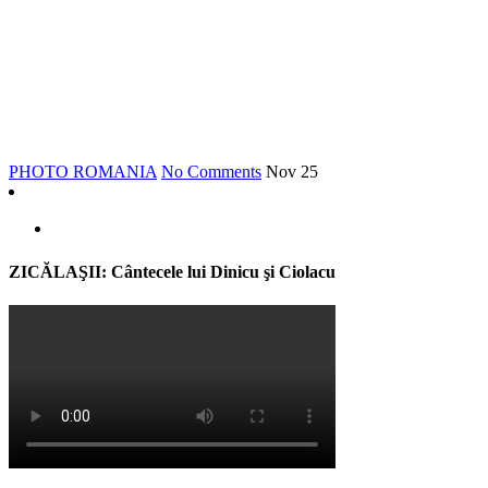
*
PHOTO ROMANIA
No Comments
Nov
25
ZICĂLAŞII: Cântecele lui Dinicu şi Ciolacu