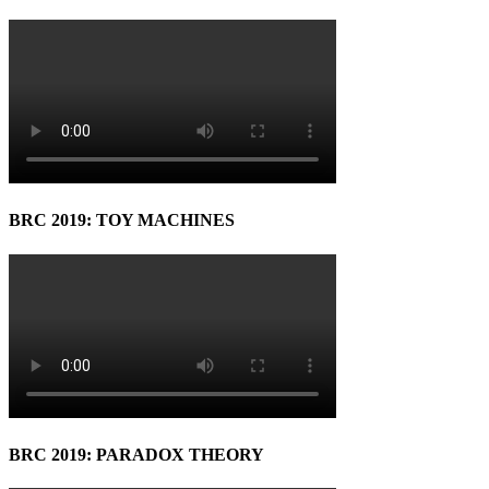
BRC 2019: TOY MACHINES
BRC 2019: PARADOX THEORY