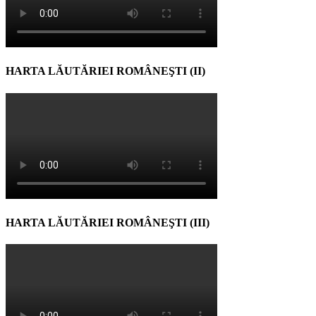
HARTA LĂUTĂRIEI ROMÂNEŞTI (II)
HARTA LĂUTĂRIEI ROMÂNEŞTI (III)