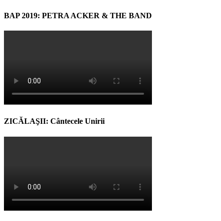
BAP 2019: PETRA ACKER & THE BAND
ZICĂLAŞII: Cântecele Unirii