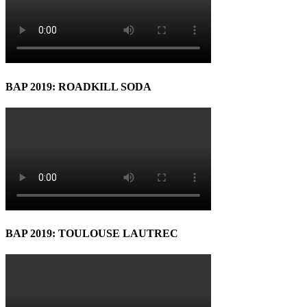
BAP 2019: ROADKILL SODA
BAP 2019: TOULOUSE LAUTREC