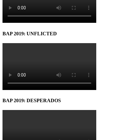
BAP 2019: UNFLICTED
BAP 2019: DESPERADOS