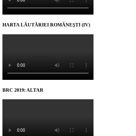
HARTA LĂUTĂRIEI ROMÂNEŞTI (IV)
BRC 2019: ALTAR