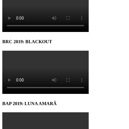
BRC 2019: BLACKOUT
BAP 2019: LUNA AMARĂ