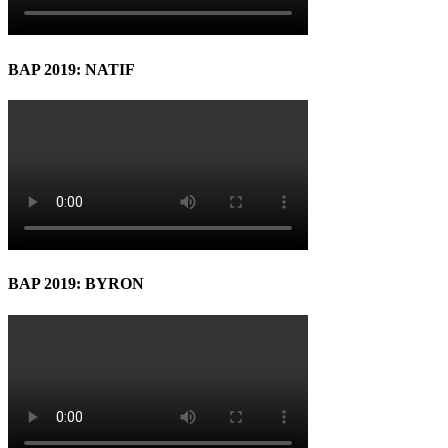
BAP 2019: NATIF
BAP 2019: BYRON