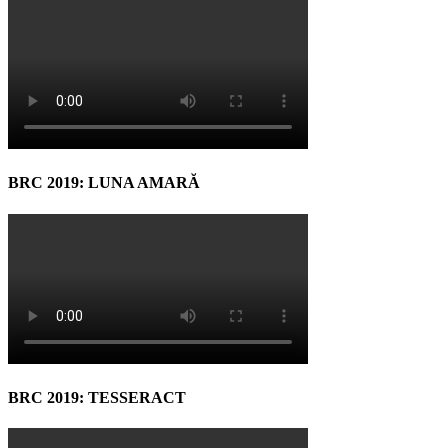
BRC 2019: LUNA AMARĂ
BRC 2019: TESSERACT