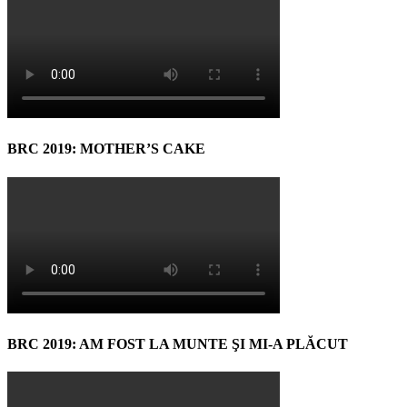
BRC 2019: MOTHER’S CAKE
BRC 2019: AM FOST LA MUNTE ŞI MI-A PLĂCUT