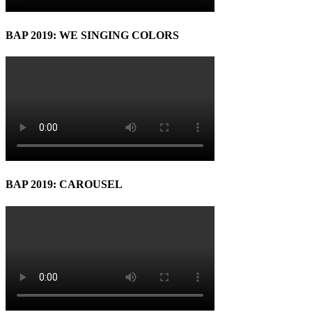
BAP 2019: WE SINGING COLORS
BAP 2019: CAROUSEL