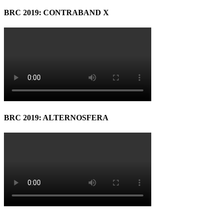
BRC 2019: CONTRABAND X
BRC 2019: ALTERNOSFERA