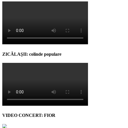
ZICĂLAŞII: colinde populare
VIDEO CONCERT: FIOR