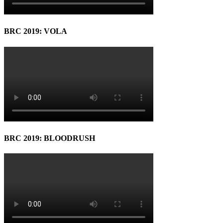
BRC 2019: VOLA
BRC 2019: BLOODRUSH