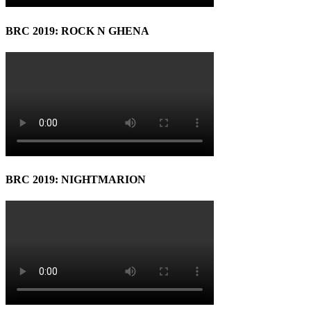
BRC 2019: ROCK N GHENA
BRC 2019: NIGHTMARION