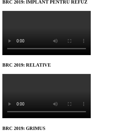
BRC 2019: IMPLANT PENTRU REFUZ
BRC 2019: RELATIVE
BRC 2019: GRIMUS