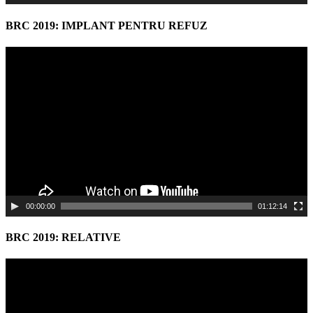
BRC 2019: IMPLANT PENTRU REFUZ
Video
Player
00:00:00
01:12:14
BRC 2019: RELATIVE
Video
Player