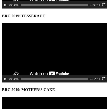
00:00:00
01:08:41
BRC 2019: TESSERACT
Video
Player
00:00:00
01:14:44
BRC 2019: MOTHER’S CAKE
Video
Player