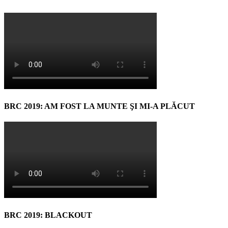
BRC 2019: AM FOST LA MUNTE ŞI MI-A PLĂCUT
BRC 2019: BLACKOUT