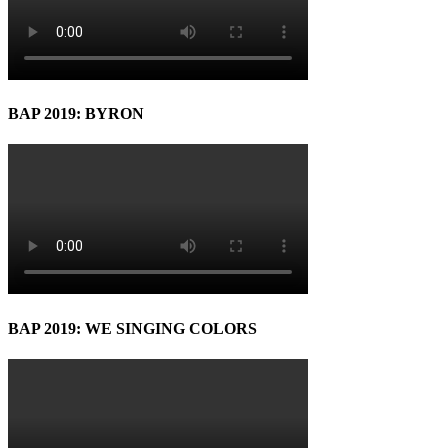
BAP 2019: BYRON
BAP 2019: WE SINGING COLORS