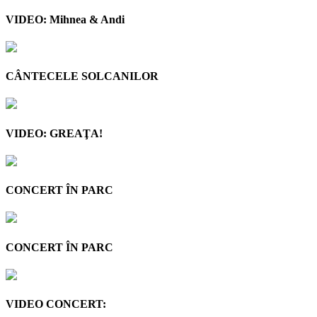
VIDEO: Mihnea & Andi
CÂNTECELE SOLCANILOR
VIDEO: GREAŢA!
CONCERT ÎN PARC
CONCERT ÎN PARC
VIDEO CONCERT: