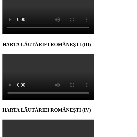
HARTA LĂUTĂRIEI ROMÂNEŞTI (III)
HARTA LĂUTĂRIEI ROMÂNEŞTI (IV)