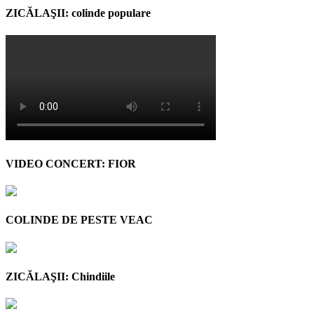
ZICĂLAŞII: colinde populare
VIDEO CONCERT: FIOR
COLINDE DE PESTE VEAC
ZICĂLAŞII: Chindiile