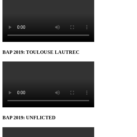
BAP 2019: TOULOUSE LAUTREC
BAP 2019: UNFLICTED