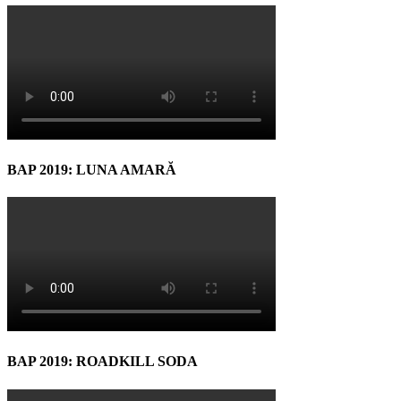
BAP 2019: LUNA AMARĂ
BAP 2019: ROADKILL SODA