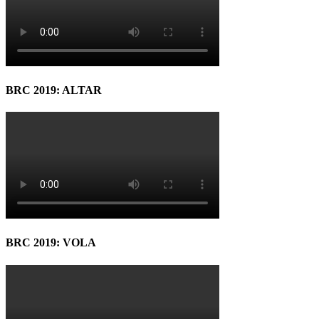
BRC 2019: ALTAR
BRC 2019: VOLA