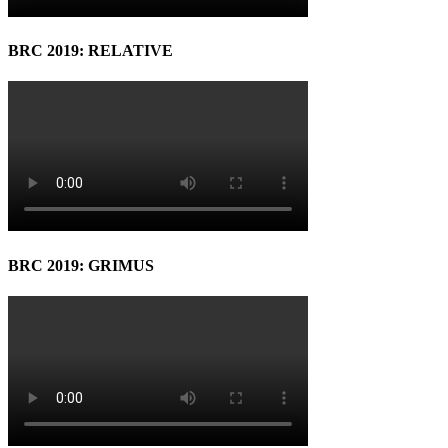
BRC 2019: RELATIVE
BRC 2019: GRIMUS