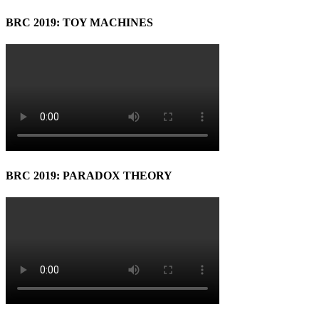
BRC 2019: TOY MACHINES
BRC 2019: PARADOX THEORY