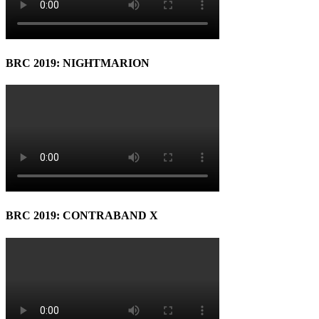
BRC 2019: NIGHTMARION
BRC 2019: CONTRABAND X