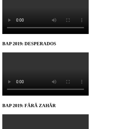
BAP 2019: DESPERADOS
BAP 2019: FĂRĂ ZAHĂR