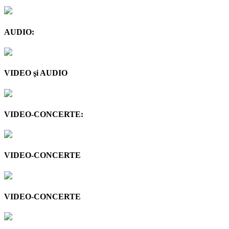
AUDIO:
VIDEO şi AUDIO
VIDEO-CONCERTE:
VIDEO-CONCERTE
VIDEO-CONCERTE