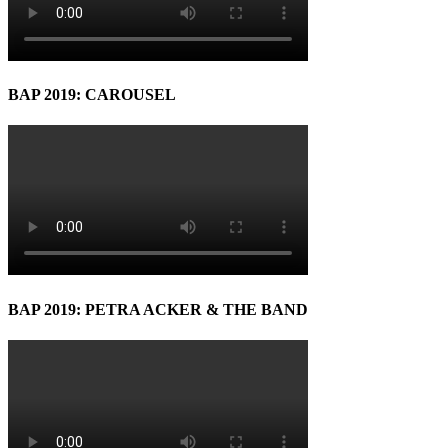
BAP 2019: CAROUSEL
BAP 2019: PETRA ACKER & THE BAND