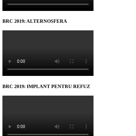
BRC 2019: ALTERNOSFERA
BRC 2019: IMPLANT PENTRU REFUZ