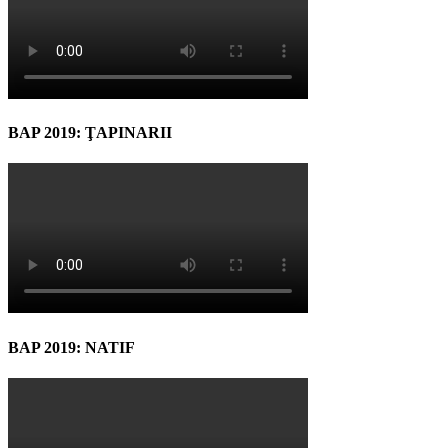
BAP 2019: ŢAPINARII
BAP 2019: NATIF