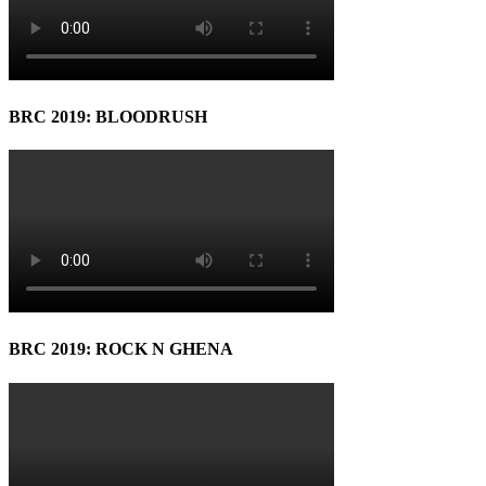
BRC 2019: BLOODRUSH
BRC 2019: ROCK N GHENA