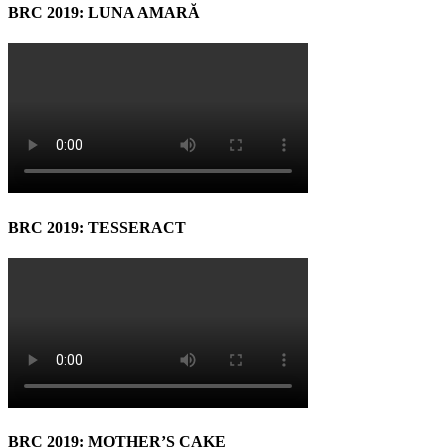
BRC 2019: LUNA AMARĂ
BRC 2019: TESSERACT
BRC 2019: MOTHER’S CAKE