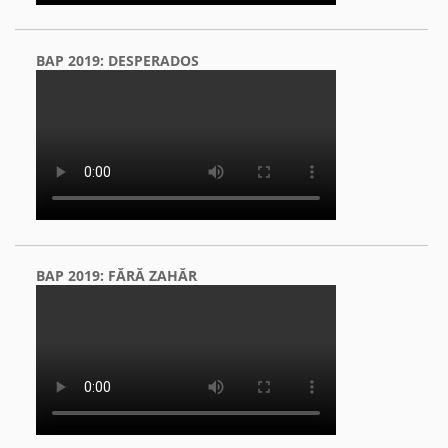
BAP 2019: DESPERADOS
BAP 2019: FĂRĂ ZAHĂR