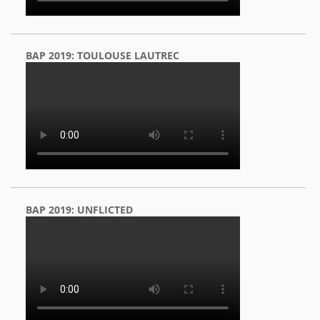
BAP 2019: TOULOUSE LAUTREC
BAP 2019: UNFLICTED