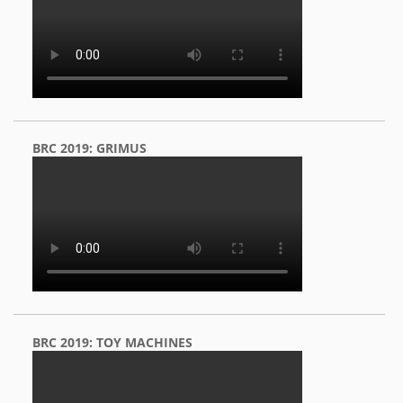
BRC 2019: GRIMUS
BRC 2019: TOY MACHINES