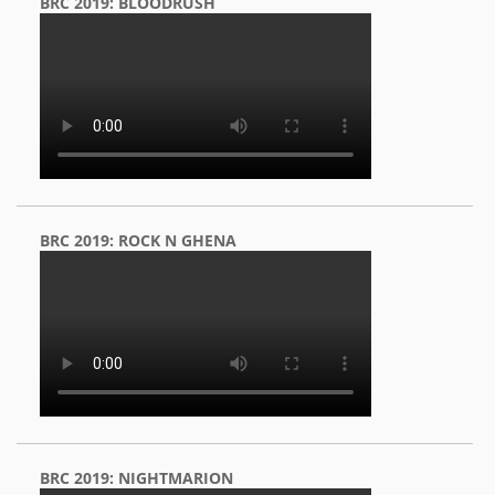
BRC 2019: BLOODRUSH
BRC 2019: ROCK N GHENA
BRC 2019: NIGHTMARION