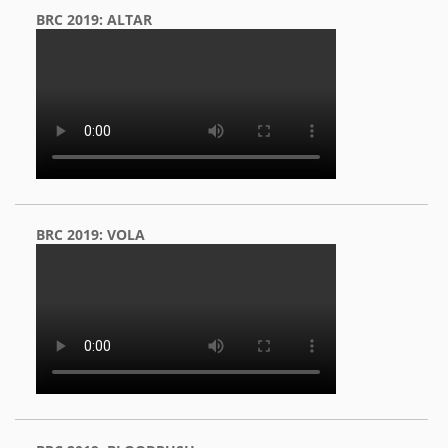
BRC 2019: ALTAR
BRC 2019: VOLA