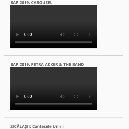
BAP 2019: CAROUSEL
BAP 2019: PETRA ACKER & THE BAND
ZICĂLAŞII: Cântecele Unirii