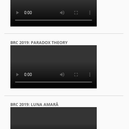
BRC 2019: PARADOX THEORY
BRC 2019: LUNA AMARĂ