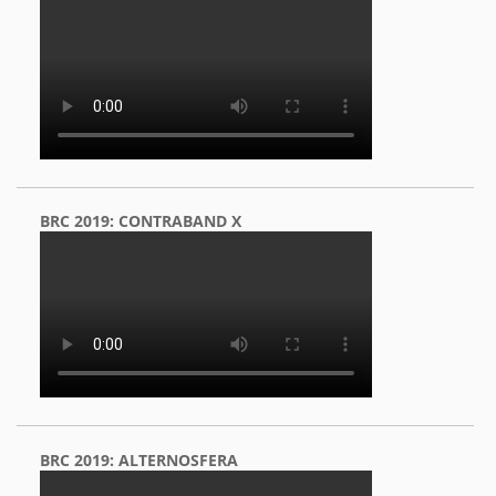
BRC 2019: CONTRABAND X
BRC 2019: ALTERNOSFERA