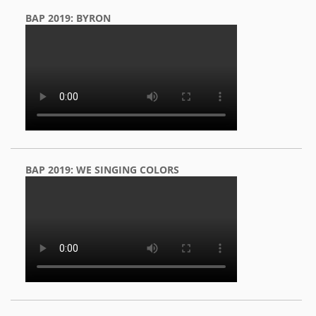
BAP 2019: BYRON
BAP 2019: WE SINGING COLORS