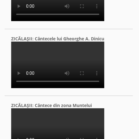
ZICĂLAŞII: Cântecele lui Gheorghe A. Dinicu
ZICĂLAŞII: Cântece din zona Muntelui