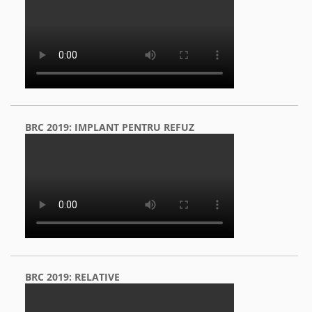
BRC 2019: IMPLANT PENTRU REFUZ
BRC 2019: RELATIVE