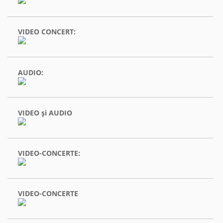
VIDEO CONCERT:
AUDIO:
VIDEO şi AUDIO
VIDEO-CONCERTE:
VIDEO-CONCERTE