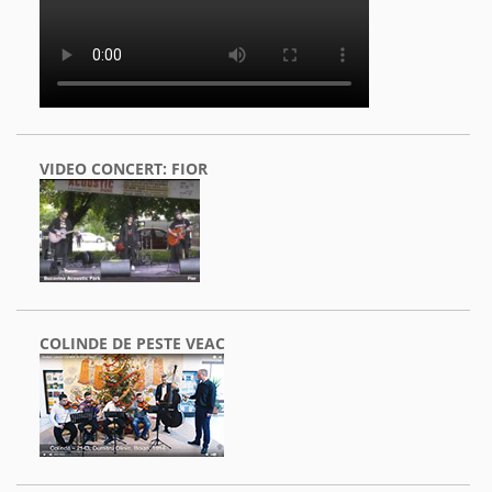
VIDEO CONCERT: FIOR
COLINDE DE PESTE VEAC