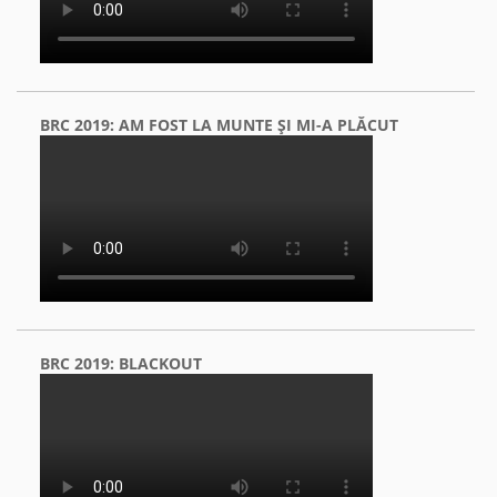
BRC 2019: AM FOST LA MUNTE ŞI MI-A PLĂCUT
BRC 2019: BLACKOUT