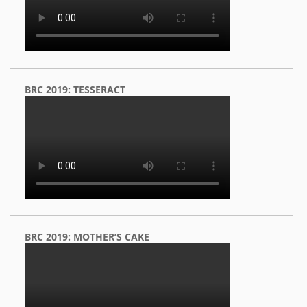
BRC 2019: TESSERACT
BRC 2019: MOTHER’S CAKE