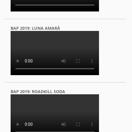
BAP 2019: LUNA AMARĂ
BAP 2019: ROADKILL SODA