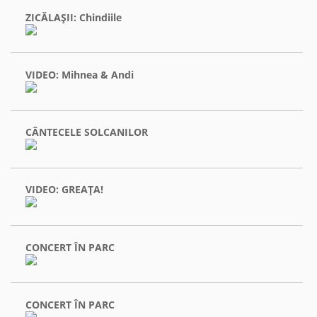
ZICĂLAŞII: Chindiile
VIDEO: Mihnea & Andi
CÂNTECELE SOLCANILOR
VIDEO: GREAŢA!
CONCERT ÎN PARC
CONCERT ÎN PARC