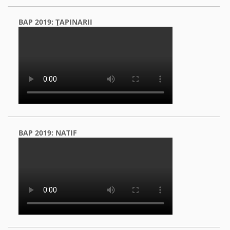
BAP 2019: ŢAPINARII
BAP 2019: NATIF