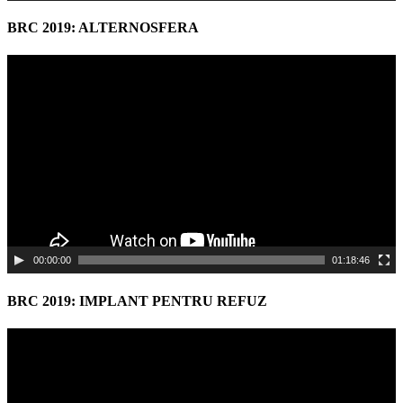
BRC 2019: ALTERNOSFERA
Video
Player
00:00:00
01:18:46
BRC 2019: IMPLANT PENTRU REFUZ
Video
Player