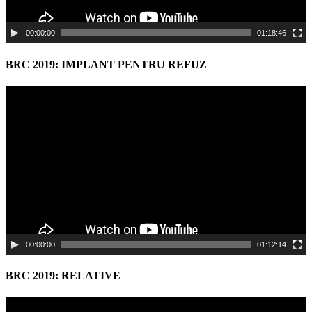
00:00:00
01:18:46
BRC 2019: IMPLANT PENTRU REFUZ
Video
Player
00:00:00
01:12:14
BRC 2019: RELATIVE
Video