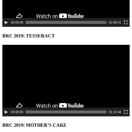
00:00:00
01:08:41
BRC 2019: TESSERACT
Video
Player
00:00:00
01:14:44
BRC 2019: MOTHER’S CAKE