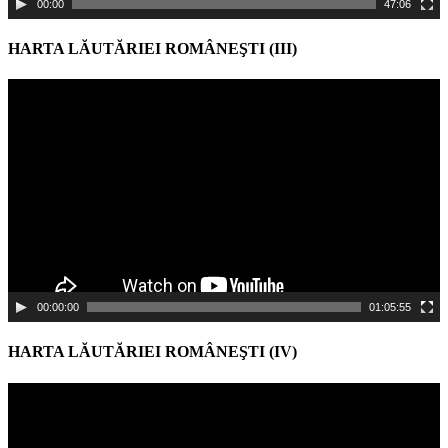
00:00
47:06
HARTA LĂUTĂRIEI ROMÂNEŞTI (III)
Video
Player
00:00:00
01:05:55
HARTA LĂUTĂRIEI ROMÂNEŞTI (IV)
Video
Player