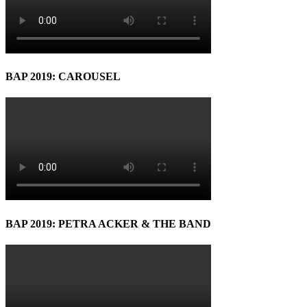
BAP 2019: CAROUSEL
BAP 2019: PETRA ACKER & THE BAND