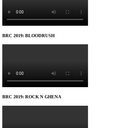
BRC 2019: BLOODRUSH
BRC 2019: ROCK N GHENA