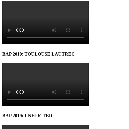
BAP 2019: TOULOUSE LAUTREC
BAP 2019: UNFLICTED