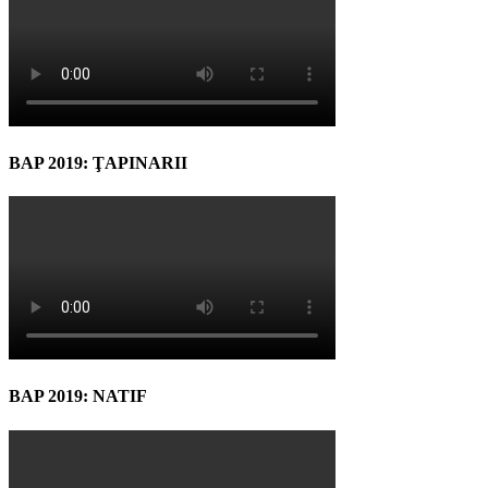
BAP 2019: ŢAPINARII
BAP 2019: NATIF