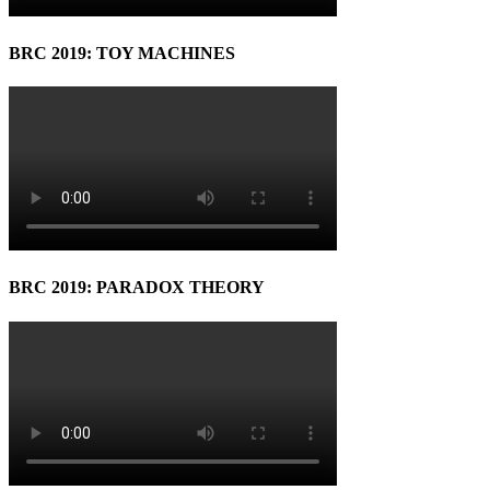
BRC 2019: TOY MACHINES
BRC 2019: PARADOX THEORY