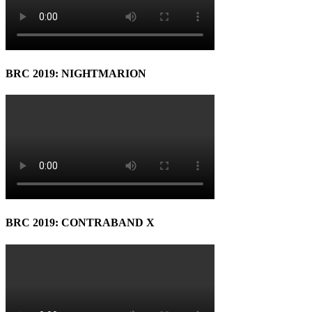
BRC 2019: NIGHTMARION
BRC 2019: CONTRABAND X