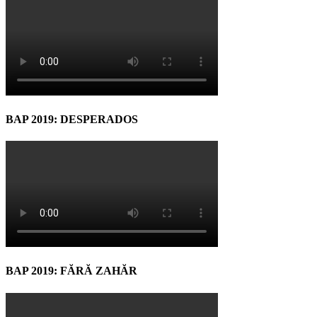
BAP 2019: DESPERADOS
BAP 2019: FĂRĂ ZAHĂR