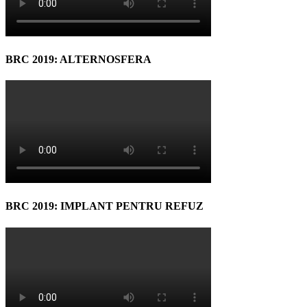
BRC 2019: ALTERNOSFERA
BRC 2019: IMPLANT PENTRU REFUZ