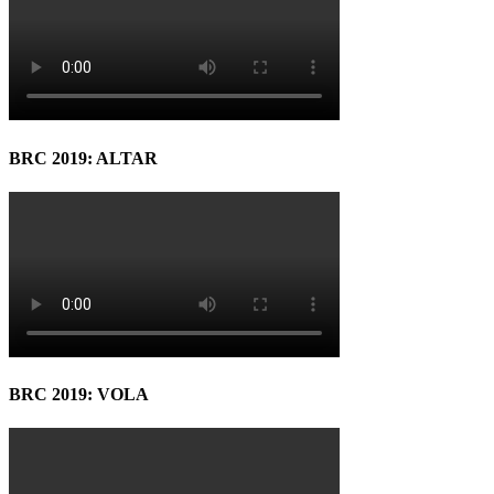
BRC 2019: ALTAR
BRC 2019: VOLA