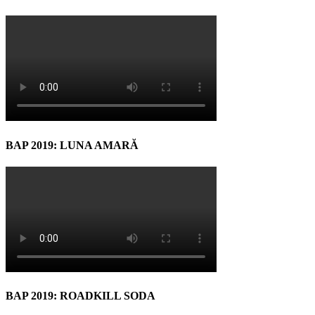
BAP 2019: LUNA AMARĂ
BAP 2019: ROADKILL SODA