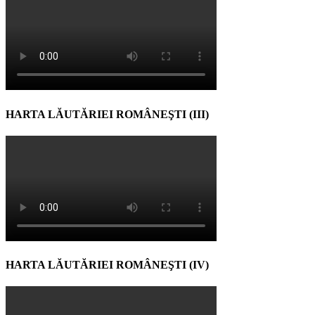
HARTA LĂUTĂRIEI ROMÂNEŞTI (III)
HARTA LĂUTĂRIEI ROMÂNEŞTI (IV)