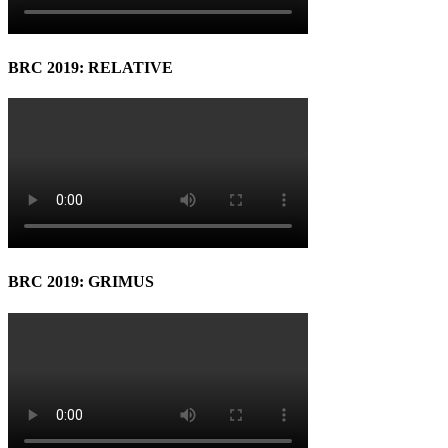
BRC 2019: RELATIVE
BRC 2019: GRIMUS