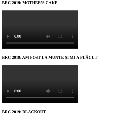
BRC 2019: MOTHER’S CAKE
BRC 2019: AM FOST LA MUNTE ŞI MI-A PLĂCUT
BRC 2019: BLACKOUT