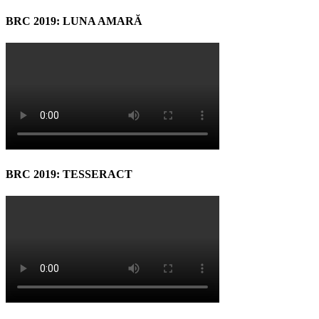
BRC 2019: LUNA AMARĂ
BRC 2019: TESSERACT