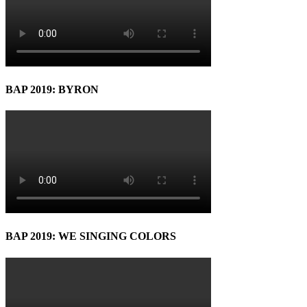
BAP 2019: BYRON
BAP 2019: WE SINGING COLORS