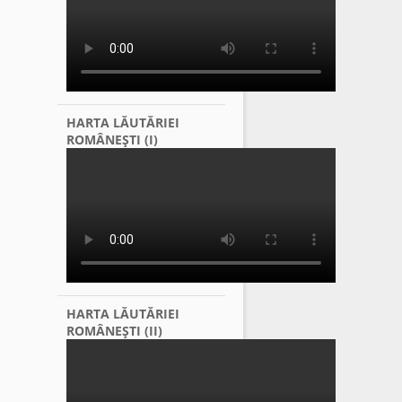
HARTA LĂUTĂRIEI
ROMÂNEŞTI (I)
HARTA LĂUTĂRIEI
ROMÂNEŞTI (II)