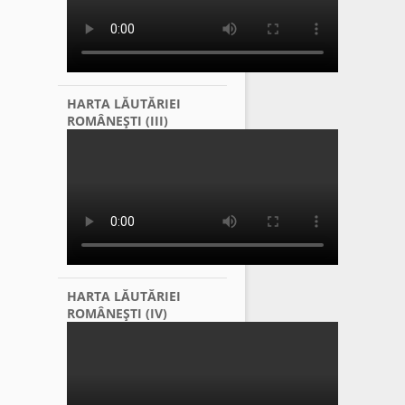
HARTA LĂUTĂRIEI
ROMÂNEŞTI (III)
HARTA LĂUTĂRIEI
ROMÂNEŞTI (IV)