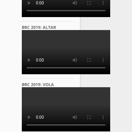
BRC 2019: ALTAR
BRC 2019: VOLA