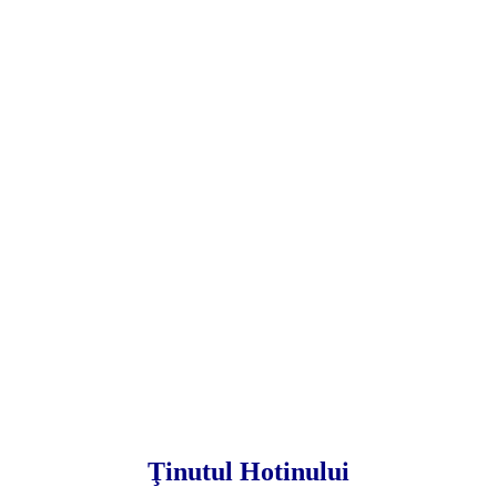
Ţinutul Hotinului