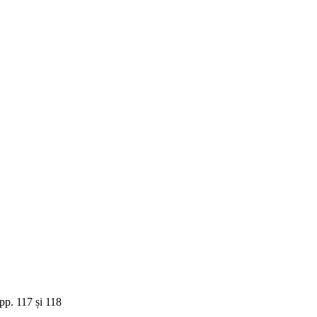
 pp. 117 și 118