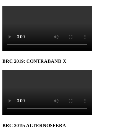
BRC 2019: CONTRABAND X
BRC 2019: ALTERNOSFERA