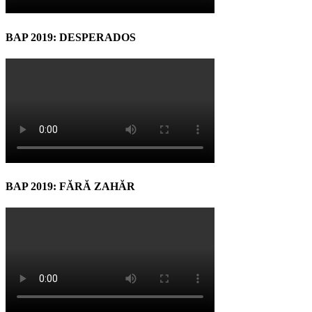
BAP 2019: DESPERADOS
BAP 2019: FĂRĂ ZAHĂR