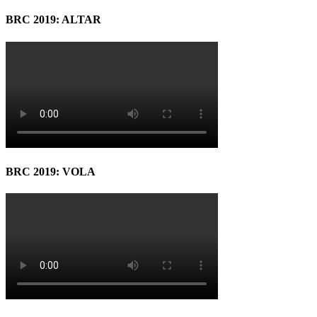
BRC 2019: ALTAR
BRC 2019: VOLA