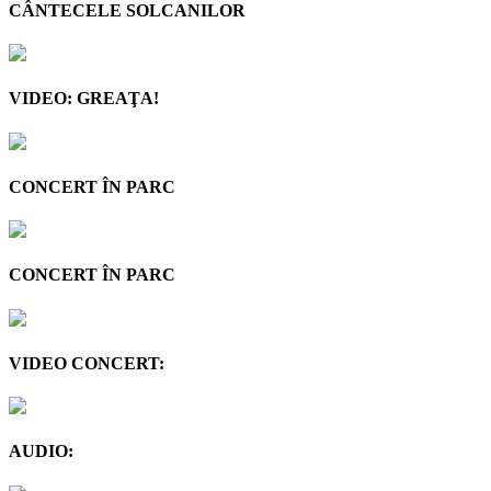
CÂNTECELE SOLCANILOR
VIDEO: GREAŢA!
CONCERT ÎN PARC
CONCERT ÎN PARC
VIDEO CONCERT:
AUDIO: