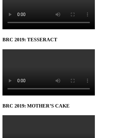
BRC 2019: TESSERACT
BRC 2019: MOTHER’S CAKE