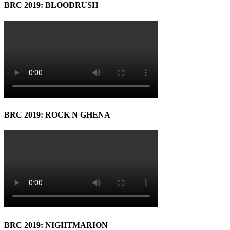
BRC 2019: BLOODRUSH
BRC 2019: ROCK N GHENA
BRC 2019: NIGHTMARION