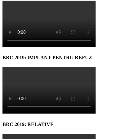
BRC 2019: IMPLANT PENTRU REFUZ
BRC 2019: RELATIVE