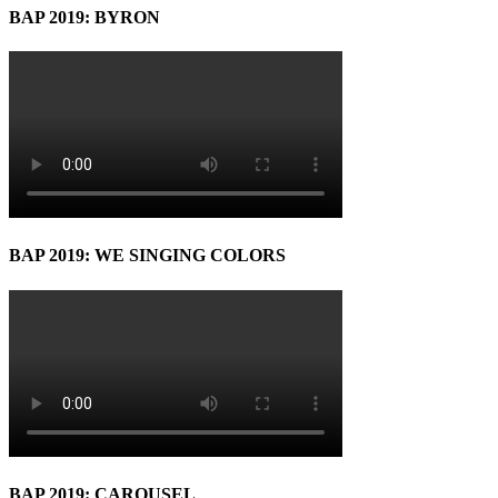
BAP 2019: BYRON
BAP 2019: WE SINGING COLORS
BAP 2019: CAROUSEL