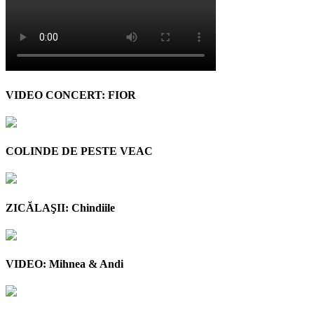
VIDEO CONCERT: FIOR
COLINDE DE PESTE VEAC
ZICĂLAŞII: Chindiile
VIDEO: Mihnea & Andi