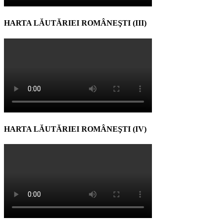
HARTA LĂUTĂRIEI ROMÂNEŞTI (III)
HARTA LĂUTĂRIEI ROMÂNEŞTI (IV)