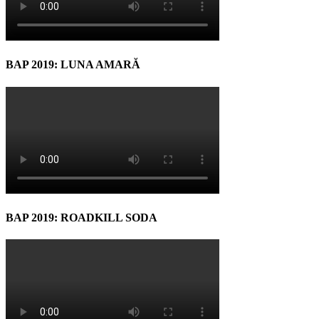
BAP 2019: LUNA AMARĂ
BAP 2019: ROADKILL SODA