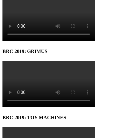
BRC 2019: GRIMUS
BRC 2019: TOY MACHINES