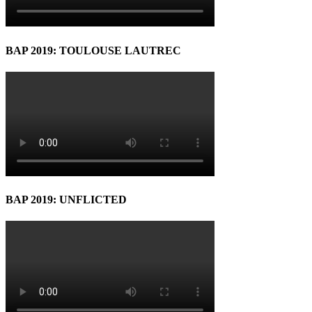
BAP 2019: TOULOUSE LAUTREC
BAP 2019: UNFLICTED