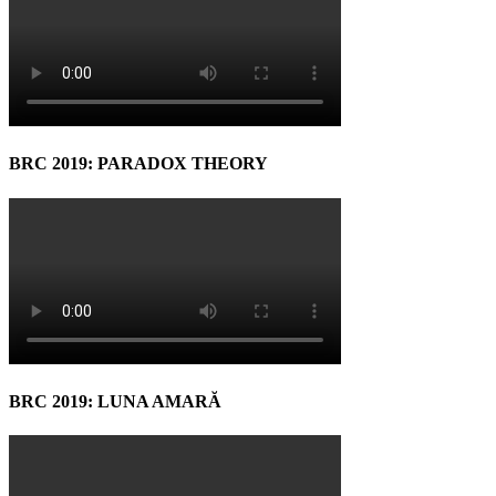
BRC 2019: PARADOX THEORY
BRC 2019: LUNA AMARĂ