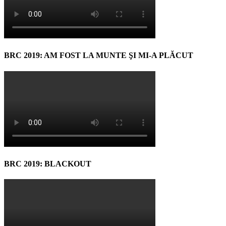
BRC 2019: AM FOST LA MUNTE ŞI MI-A PLĂCUT
BRC 2019: BLACKOUT