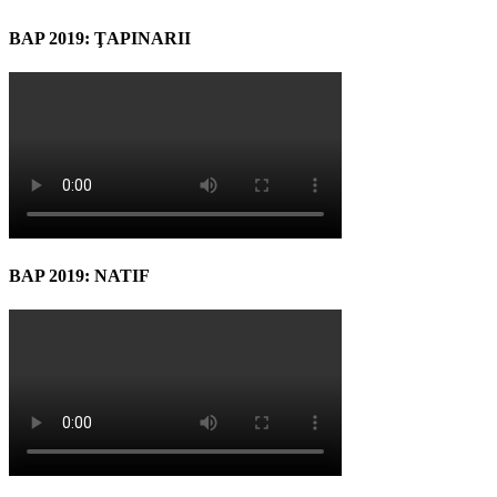
BAP 2019: ŢAPINARII
BAP 2019: NATIF