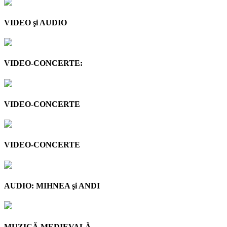
VIDEO şi AUDIO
VIDEO-CONCERTE:
VIDEO-CONCERTE
VIDEO-CONCERTE
AUDIO: MIHNEA şi ANDI
MUZICĂ MEDIEVALĂ