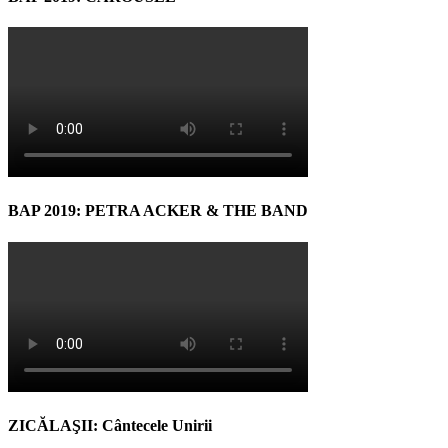
BAP 2019: PETRA ACKER & THE BAND
ZICĂLAŞII: Cântecele Unirii