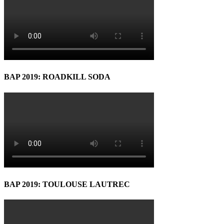
BAP 2019: ROADKILL SODA
BAP 2019: TOULOUSE LAUTREC