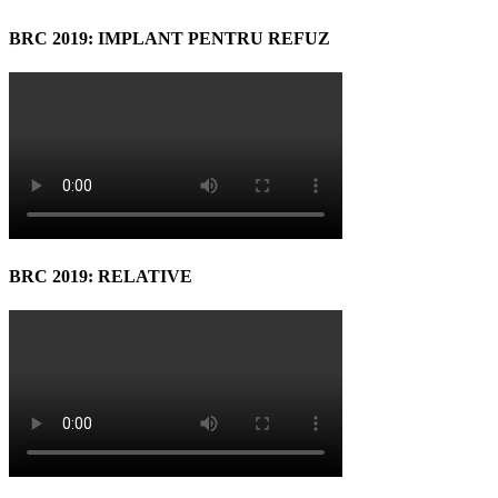
BRC 2019: IMPLANT PENTRU REFUZ
BRC 2019: RELATIVE