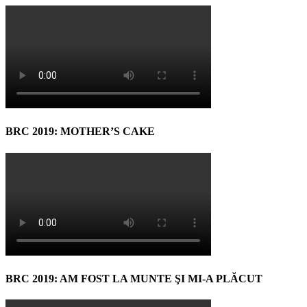
BRC 2019: MOTHER’S CAKE
BRC 2019: AM FOST LA MUNTE ŞI MI-A PLĂCUT