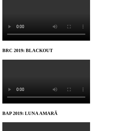
BRC 2019: BLACKOUT
BAP 2019: LUNA AMARĂ