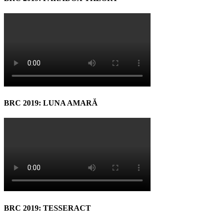
BRC 2019: LUNA AMARĂ
BRC 2019: TESSERACT