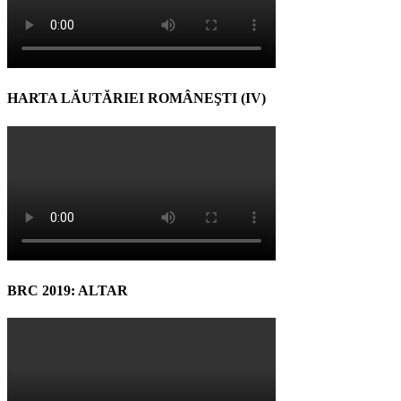
HARTA LĂUTĂRIEI ROMÂNEŞTI (IV)
BRC 2019: ALTAR