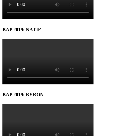
BAP 2019: NATIF
BAP 2019: BYRON