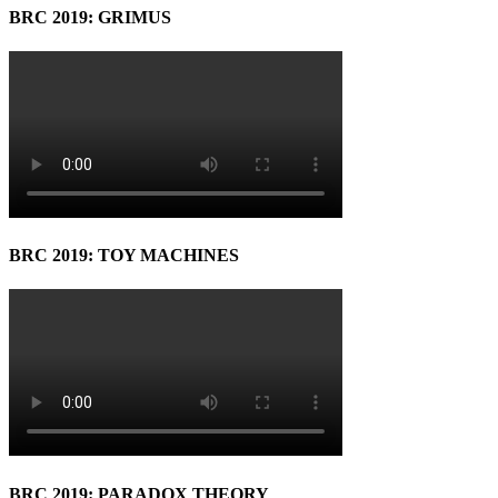
BRC 2019: GRIMUS
BRC 2019: TOY MACHINES
BRC 2019: PARADOX THEORY