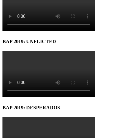
BAP 2019: UNFLICTED
BAP 2019: DESPERADOS