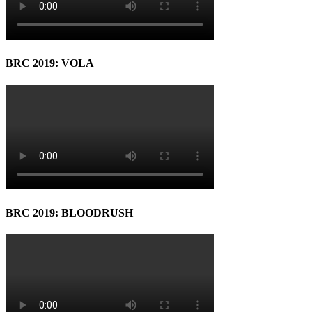
BRC 2019: VOLA
BRC 2019: BLOODRUSH