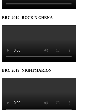
BRC 2019: ROCK N GHENA
BRC 2019: NIGHTMARION