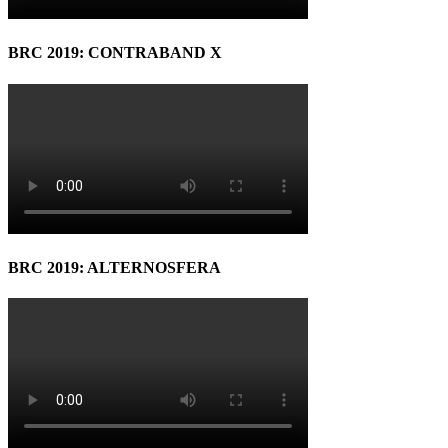
BRC 2019: CONTRABAND X
BRC 2019: ALTERNOSFERA