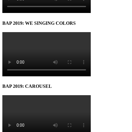
BAP 2019: WE SINGING COLORS
BAP 2019: CAROUSEL