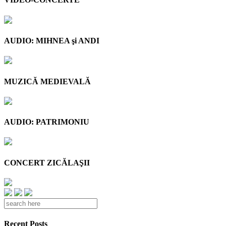
AUDIO: MIHNEA şi ANDI
MUZICĂ MEDIEVALĂ
AUDIO: PATRIMONIU
CONCERT ZICĂLAŞII
Recent Posts