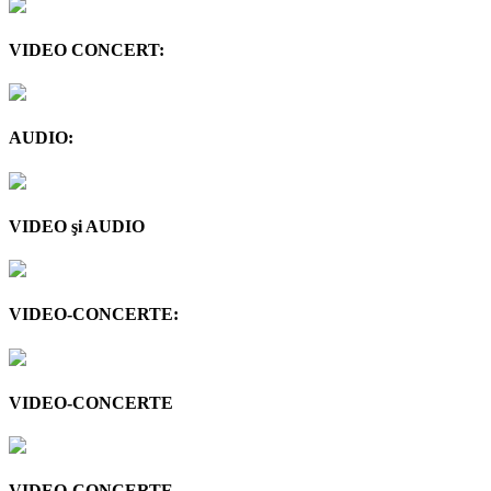
VIDEO CONCERT:
AUDIO:
VIDEO şi AUDIO
VIDEO-CONCERTE:
VIDEO-CONCERTE
VIDEO-CONCERTE