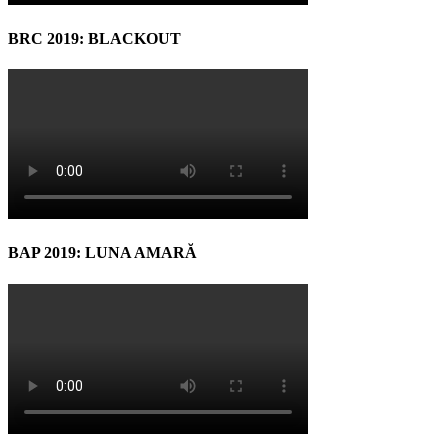
BRC 2019: BLACKOUT
BAP 2019: LUNA AMARĂ