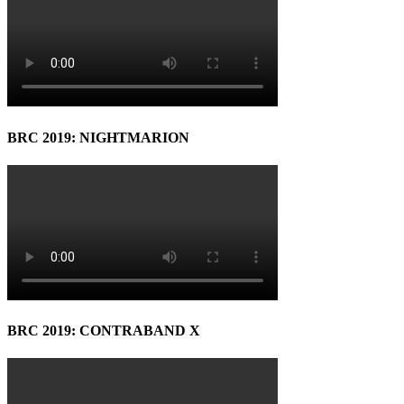
BRC 2019: NIGHTMARION
BRC 2019: CONTRABAND X