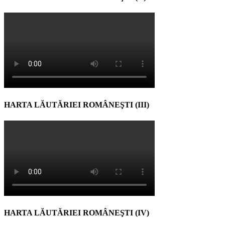
HARTA LĂUTĂRIEI ROMÂNEŞTI (III)
HARTA LĂUTĂRIEI ROMÂNEŞTI (IV)