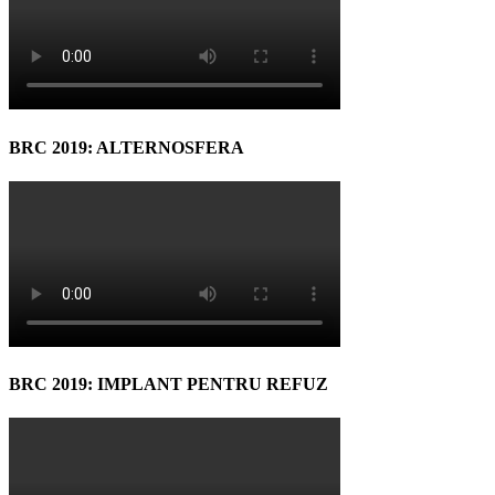
BRC 2019: ALTERNOSFERA
BRC 2019: IMPLANT PENTRU REFUZ