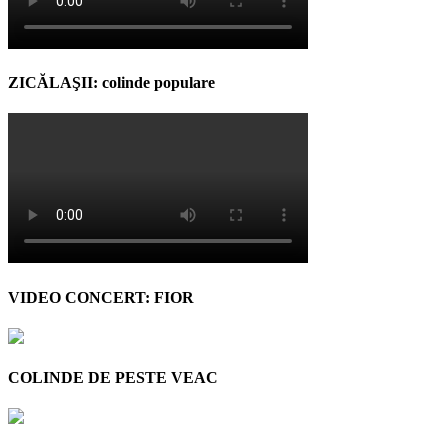
ZICĂLAŞII: colinde populare
VIDEO CONCERT: FIOR
COLINDE DE PESTE VEAC