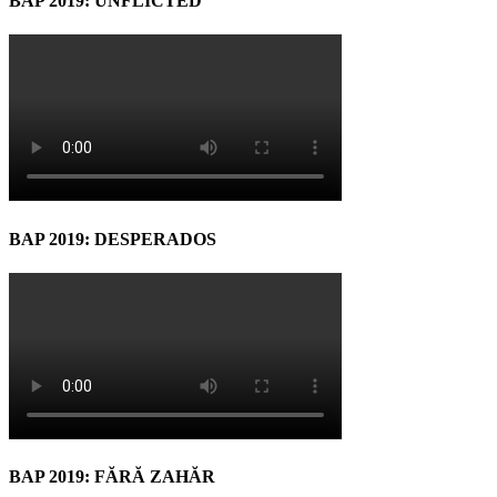
BAP 2019: UNFLICTED
BAP 2019: DESPERADOS
BAP 2019: FĂRĂ ZAHĂR