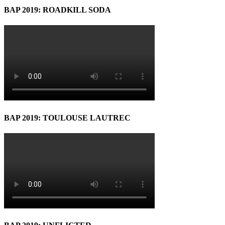
BAP 2019: ROADKILL SODA
BAP 2019: TOULOUSE LAUTREC