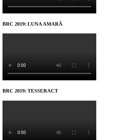
BRC 2019: LUNA AMARĂ
BRC 2019: TESSERACT