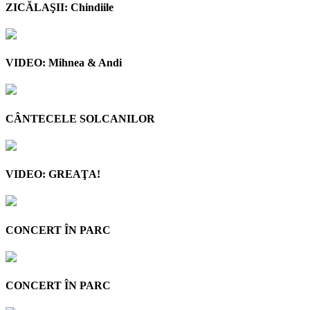
ZICĂLAŞII: Chindiile
VIDEO: Mihnea & Andi
CÂNTECELE SOLCANILOR
VIDEO: GREAŢA!
CONCERT ÎN PARC
CONCERT ÎN PARC