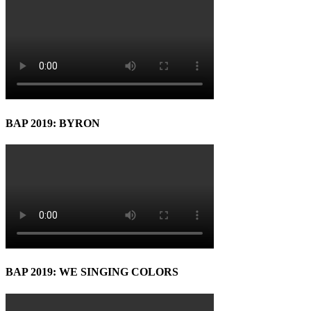
BAP 2019: BYRON
BAP 2019: WE SINGING COLORS