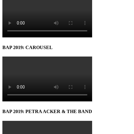
BAP 2019: CAROUSEL
BAP 2019: PETRA ACKER & THE BAND