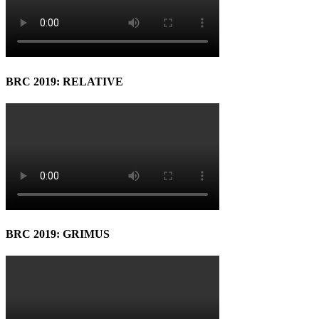
BRC 2019: RELATIVE
BRC 2019: GRIMUS