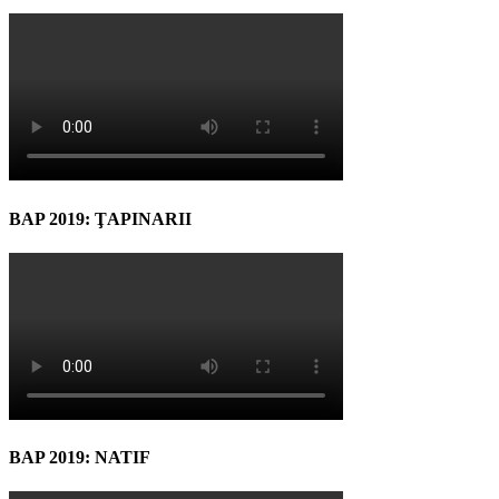
BAP 2019: ŢAPINARII
BAP 2019: NATIF