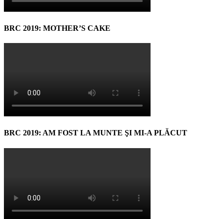
BRC 2019: MOTHER’S CAKE
BRC 2019: AM FOST LA MUNTE ŞI MI-A PLĂCUT