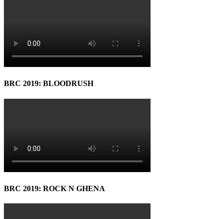
BRC 2019: BLOODRUSH
BRC 2019: ROCK N GHENA