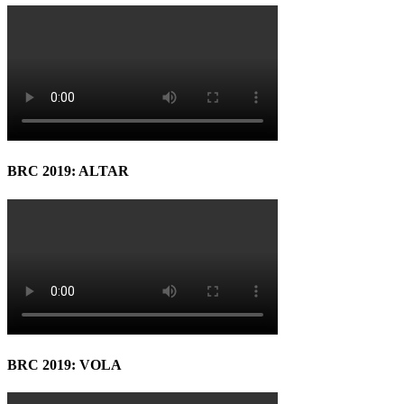
BRC 2019: ALTAR
BRC 2019: VOLA