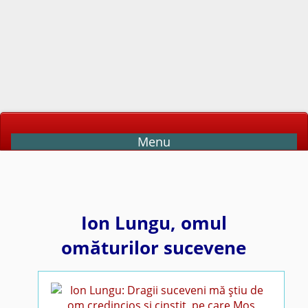
Menu
Ion Lungu, omul
omăturilor sucevene