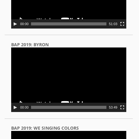
00:00
51:03
BAP 2019: BYRON
Video
Player
00:00
53:49
BAP 2019: WE SINGING COLORS
Video
Player