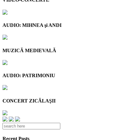
AUDIO: MIHNEA şi ANDI
MUZICĂ MEDIEVALĂ
AUDIO: PATRIMONIU
CONCERT ZICĂLAŞII
Recent Posts