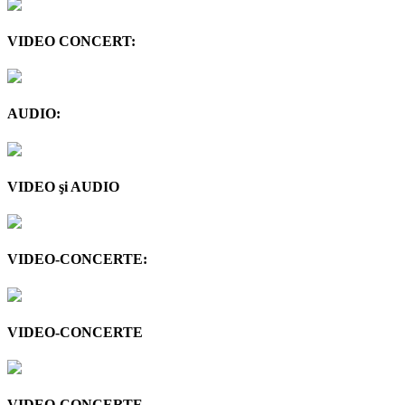
VIDEO CONCERT:
AUDIO:
VIDEO şi AUDIO
VIDEO-CONCERTE:
VIDEO-CONCERTE
VIDEO-CONCERTE