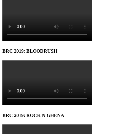
BRC 2019: BLOODRUSH
BRC 2019: ROCK N GHENA