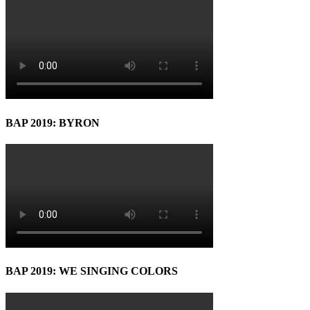
BAP 2019: BYRON
BAP 2019: WE SINGING COLORS