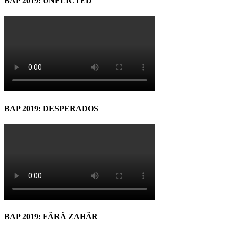
BAP 2019: UNFLICTED
BAP 2019: DESPERADOS
BAP 2019: FĂRĂ ZAHĂR