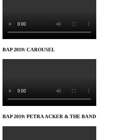
BAP 2019: CAROUSEL
BAP 2019: PETRA ACKER & THE BAND