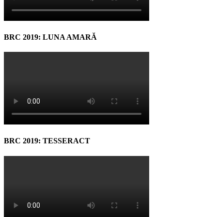
BRC 2019: LUNA AMARĂ
BRC 2019: TESSERACT