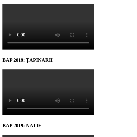
BAP 2019: ŢAPINARII
BAP 2019: NATIF