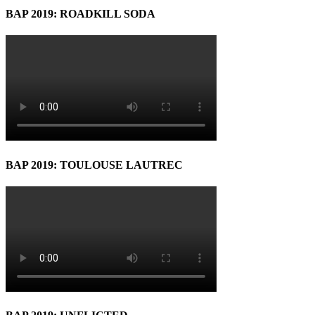
BAP 2019: ROADKILL SODA
BAP 2019: TOULOUSE LAUTREC