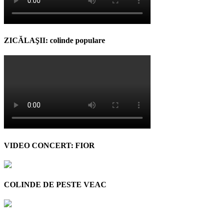
ZICĂLAŞII: colinde populare
VIDEO CONCERT: FIOR
COLINDE DE PESTE VEAC