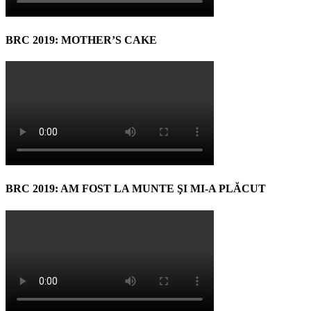
BRC 2019: MOTHER’S CAKE
BRC 2019: AM FOST LA MUNTE ŞI MI-A PLĂCUT