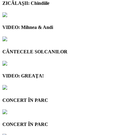
ZICĂLAŞII: Chindiile
VIDEO: Mihnea & Andi
CÂNTECELE SOLCANILOR
VIDEO: GREAŢA!
CONCERT ÎN PARC
CONCERT ÎN PARC