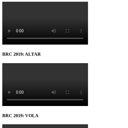
BRC 2019: ALTAR
BRC 2019: VOLA