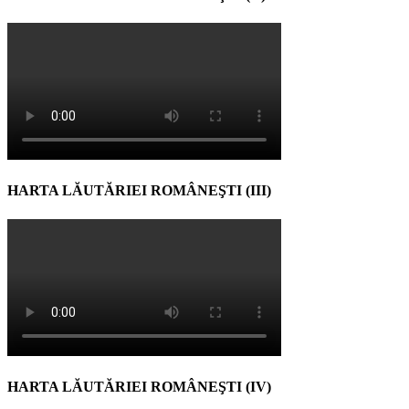
HARTA LĂUTĂRIEI ROMÂNEŞTI (III)
HARTA LĂUTĂRIEI ROMÂNEŞTI (IV)