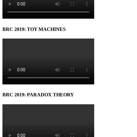
BRC 2019: TOY MACHINES
BRC 2019: PARADOX THEORY