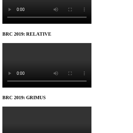
BRC 2019: RELATIVE
BRC 2019: GRIMUS