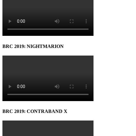
BRC 2019: NIGHTMARION
BRC 2019: CONTRABAND X