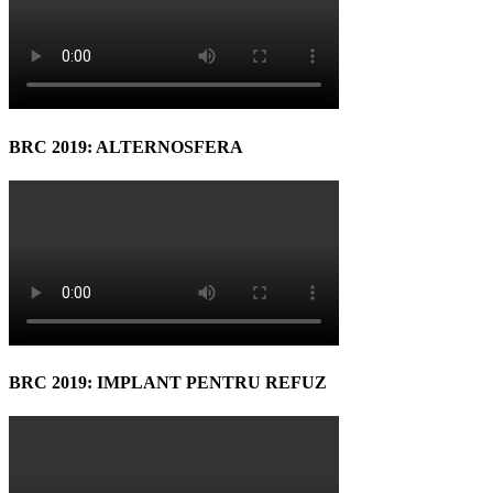
BRC 2019: ALTERNOSFERA
BRC 2019: IMPLANT PENTRU REFUZ