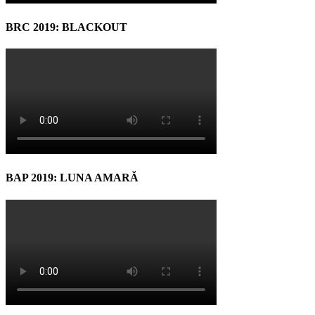
BRC 2019: BLACKOUT
BAP 2019: LUNA AMARĂ