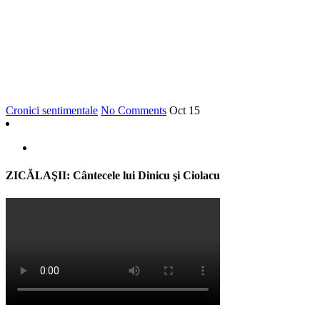
Cronici sentimentale
No Comments
Oct
15
ZICĂLAŞII: Cântecele lui Dinicu şi Ciolacu