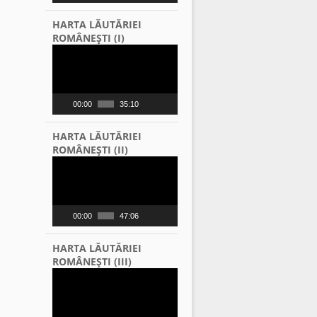
HARTA LĂUTĂRIEI
ROMÂNEŞTI (I)
Video
Player
00:00
35:10
HARTA LĂUTĂRIEI
ROMÂNEŞTI (II)
Video
Player
00:00
47:06
HARTA LĂUTĂRIEI
ROMÂNEŞTI (III)
Video
Player