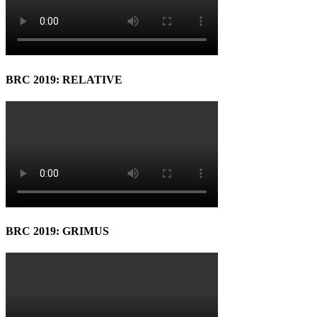
BRC 2019: RELATIVE
BRC 2019: GRIMUS