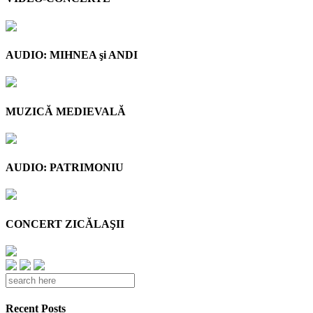
AUDIO: MIHNEA şi ANDI
MUZICĂ MEDIEVALĂ
AUDIO: PATRIMONIU
CONCERT ZICĂLAŞII
Recent Posts