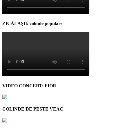
ZICĂLAŞII: colinde populare
VIDEO CONCERT: FIOR
COLINDE DE PESTE VEAC