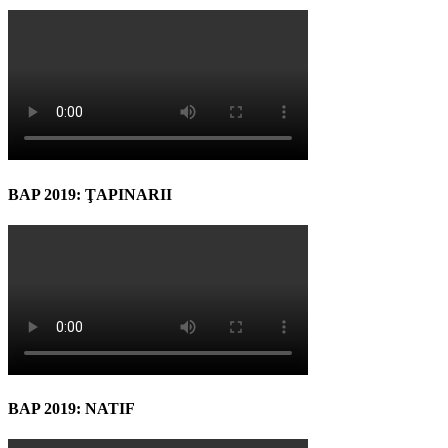
BAP 2019: ŢAPINARII
BAP 2019: NATIF