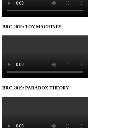
BRC 2019: TOY MACHINES
BRC 2019: PARADOX THEORY