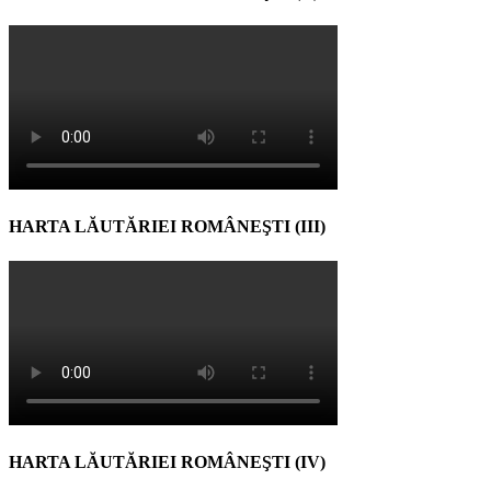
HARTA LĂUTĂRIEI ROMÂNEŞTI (III)
HARTA LĂUTĂRIEI ROMÂNEŞTI (IV)