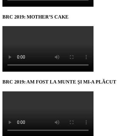
BRC 2019: MOTHER’S CAKE
BRC 2019: AM FOST LA MUNTE ŞI MI-A PLĂCUT