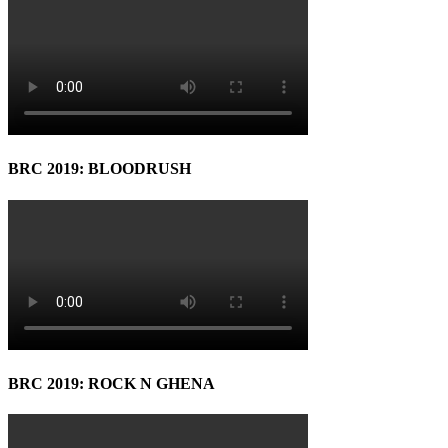
BRC 2019: BLOODRUSH
BRC 2019: ROCK N GHENA