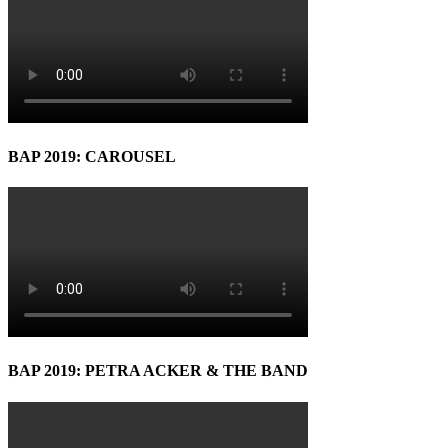
BAP 2019: CAROUSEL
BAP 2019: PETRA ACKER & THE BAND