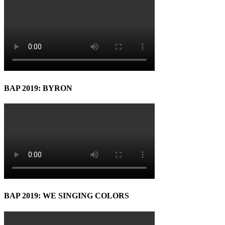
BAP 2019: BYRON
BAP 2019: WE SINGING COLORS