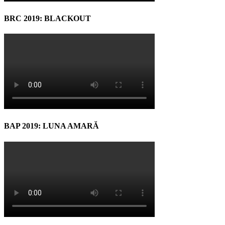
BRC 2019: BLACKOUT
BAP 2019: LUNA AMARĂ