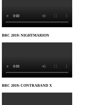
BRC 2019: NIGHTMARION
BRC 2019: CONTRABAND X