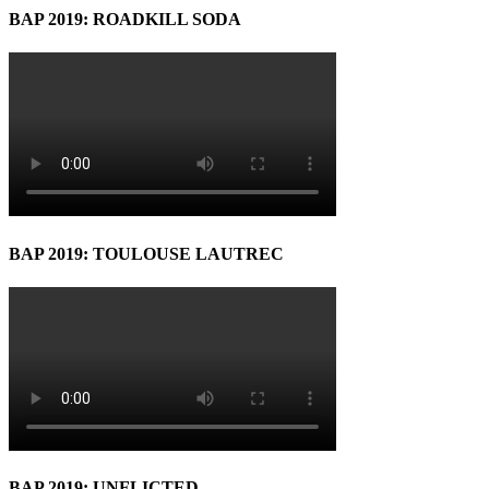
BAP 2019: ROADKILL SODA
BAP 2019: TOULOUSE LAUTREC
BAP 2019: UNFLICTED