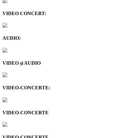
VIDEO CONCERT:
AUDIO:
VIDEO şi AUDIO
VIDEO-CONCERTE:
VIDEO-CONCERTE
VIDEO-CONCERTE