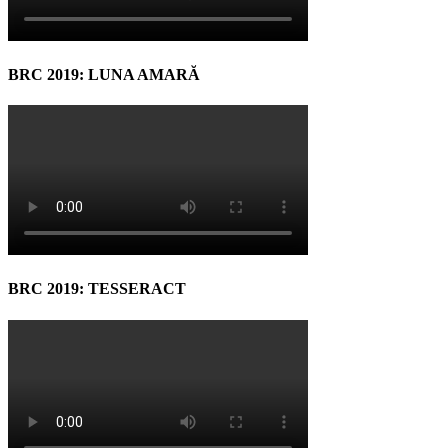
BRC 2019: LUNA AMARĂ
BRC 2019: TESSERACT