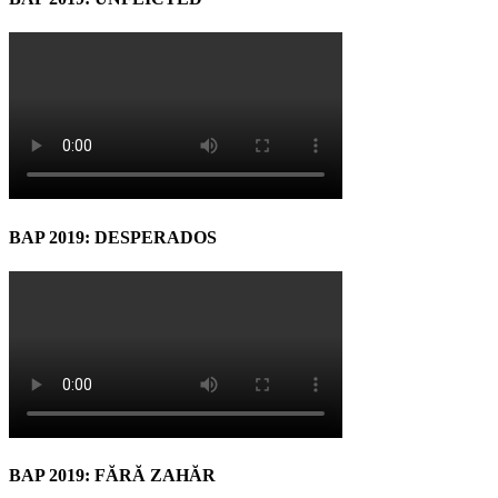
BAP 2019: DESPERADOS
BAP 2019: FĂRĂ ZAHĂR