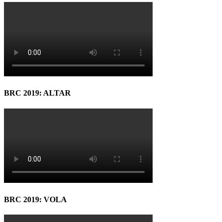
BRC 2019: ALTAR
BRC 2019: VOLA