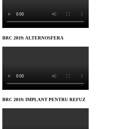
BRC 2019: ALTERNOSFERA
BRC 2019: IMPLANT PENTRU REFUZ