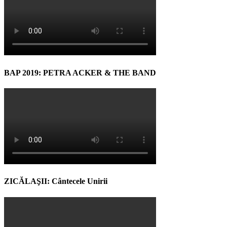
BAP 2019: PETRA ACKER & THE BAND
ZICĂLAŞII: Cântecele Unirii