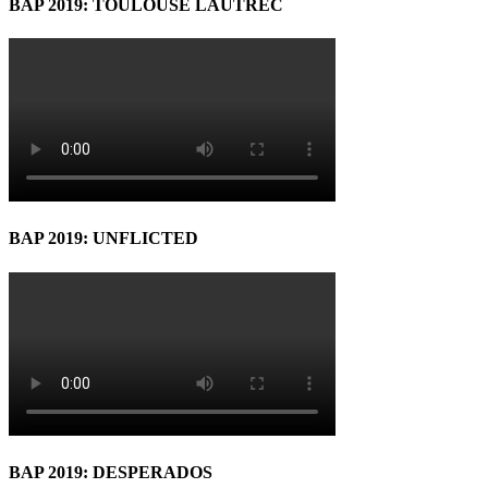
BAP 2019: TOULOUSE LAUTREC
BAP 2019: UNFLICTED
BAP 2019: DESPERADOS