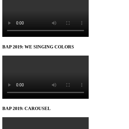
BAP 2019: WE SINGING COLORS
BAP 2019: CAROUSEL