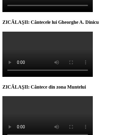
ZICĂLAŞII: Cântecele lui Gheorghe A. Dinicu
ZICĂLAŞII: Cântece din zona Muntelui