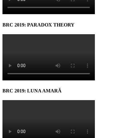
BRC 2019: PARADOX THEORY
BRC 2019: LUNA AMARĂ