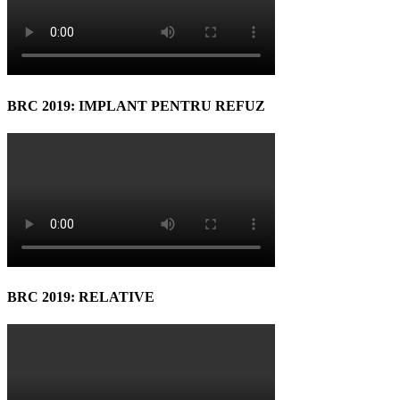
BRC 2019: IMPLANT PENTRU REFUZ
BRC 2019: RELATIVE