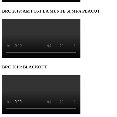
BRC 2019: AM FOST LA MUNTE ŞI MI-A PLĂCUT
BRC 2019: BLACKOUT