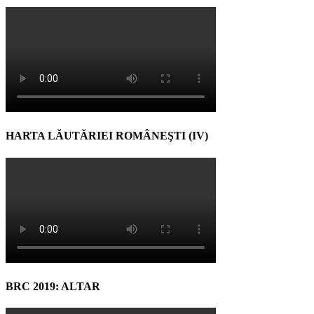
HARTA LĂUTĂRIEI ROMÂNEŞTI (IV)
BRC 2019: ALTAR