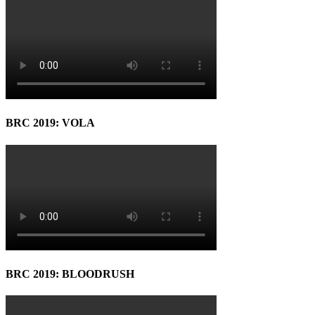
BRC 2019: VOLA
BRC 2019: BLOODRUSH