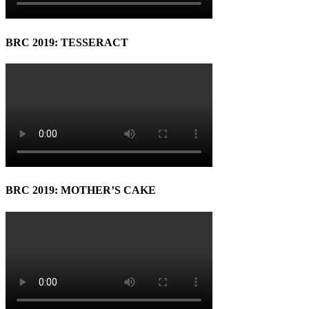
BRC 2019: TESSERACT
BRC 2019: MOTHER’S CAKE