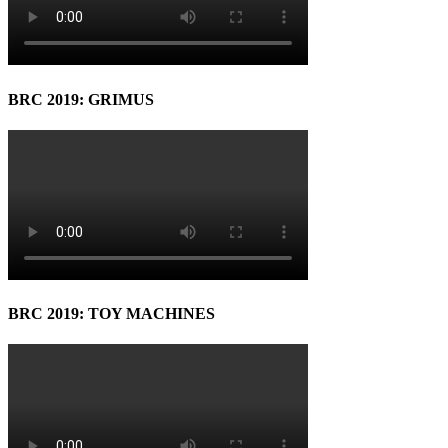
BRC 2019: GRIMUS
BRC 2019: TOY MACHINES