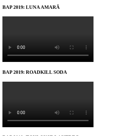
BAP 2019: LUNA AMARĂ
BAP 2019: ROADKILL SODA