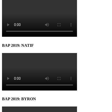
BAP 2019: NATIF
BAP 2019: BYRON