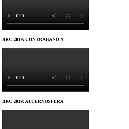
BRC 2019: CONTRABAND X
BRC 2019: ALTERNOSFERA