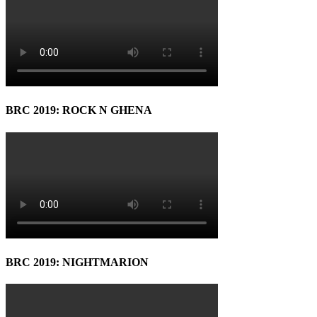
BRC 2019: ROCK N GHENA
BRC 2019: NIGHTMARION