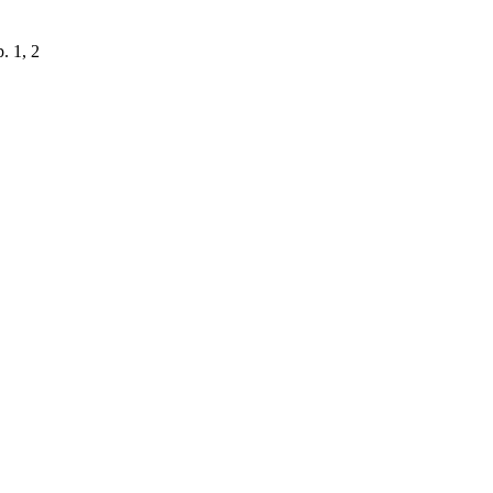
. 1, 2