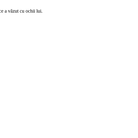
e a văzut cu ochii lui.