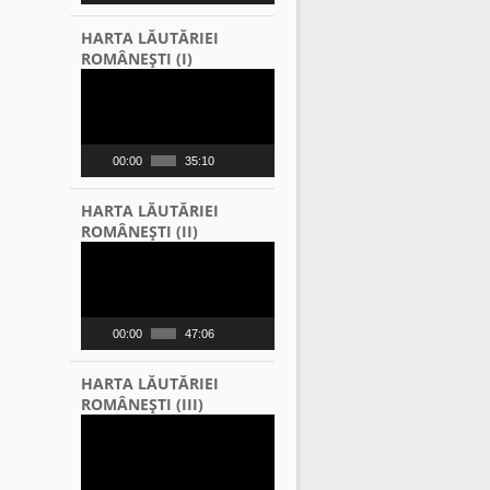
HARTA LĂUTĂRIEI
ROMÂNEŞTI (I)
Video
Player
00:00
35:10
HARTA LĂUTĂRIEI
ROMÂNEŞTI (II)
Video
Player
00:00
47:06
HARTA LĂUTĂRIEI
ROMÂNEŞTI (III)
Video
Player