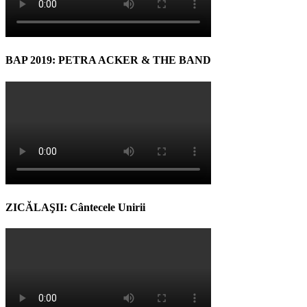
BAP 2019: PETRA ACKER & THE BAND
ZICĂLAŞII: Cântecele Unirii