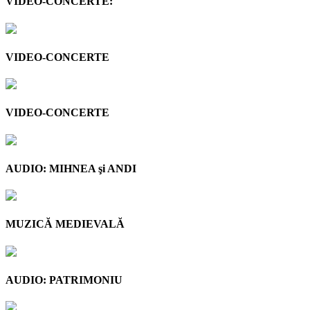
VIDEO-CONCERTE:
VIDEO-CONCERTE
VIDEO-CONCERTE
AUDIO: MIHNEA şi ANDI
MUZICĂ MEDIEVALĂ
AUDIO: PATRIMONIU