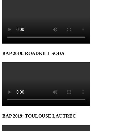
BAP 2019: ROADKILL SODA
BAP 2019: TOULOUSE LAUTREC