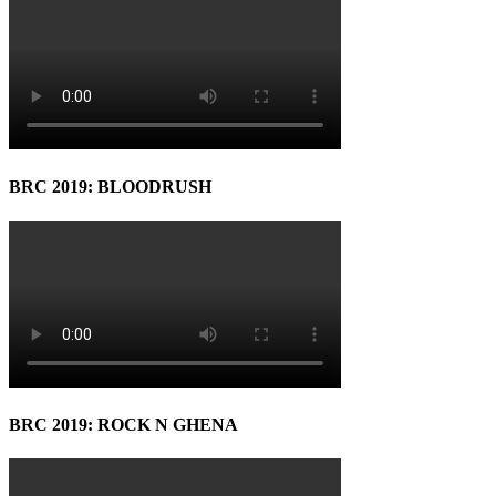
BRC 2019: BLOODRUSH
BRC 2019: ROCK N GHENA