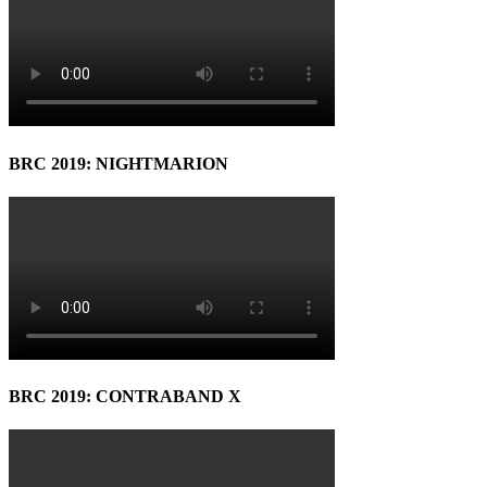
BRC 2019: NIGHTMARION
BRC 2019: CONTRABAND X