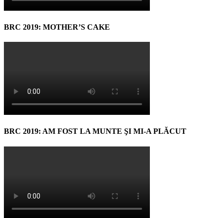
BRC 2019: MOTHER’S CAKE
BRC 2019: AM FOST LA MUNTE ŞI MI-A PLĂCUT