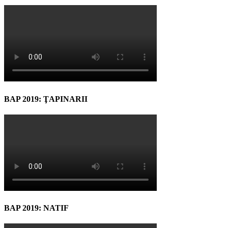
BAP 2019: ŢAPINARII
BAP 2019: NATIF