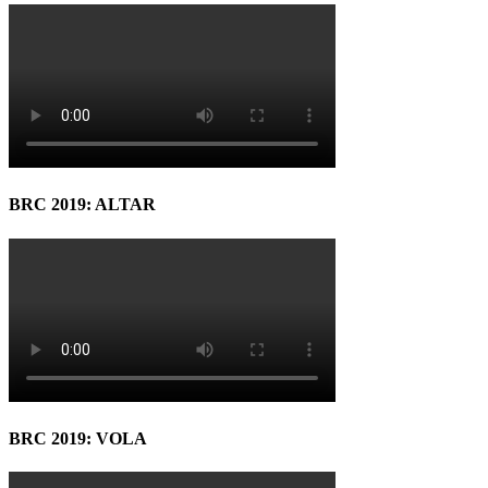
BRC 2019: ALTAR
BRC 2019: VOLA