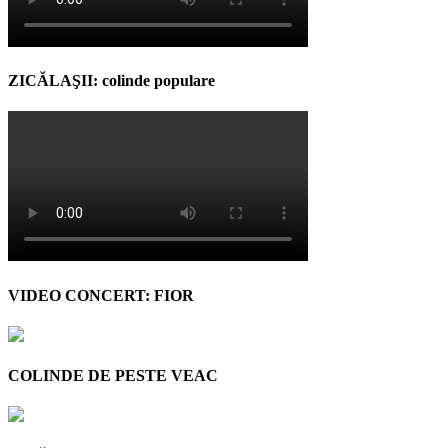
ZICĂLAŞII: colinde populare
VIDEO CONCERT: FIOR
COLINDE DE PESTE VEAC