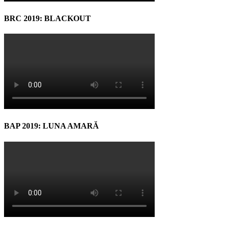
BRC 2019: BLACKOUT
BAP 2019: LUNA AMARĂ