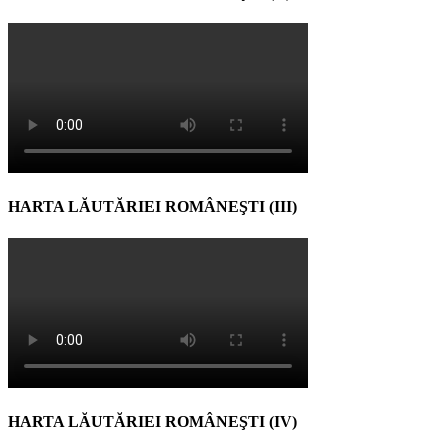
HARTA LĂUTĂRIEI ROMÂNEŞTI (III)
HARTA LĂUTĂRIEI ROMÂNEŞTI (IV)