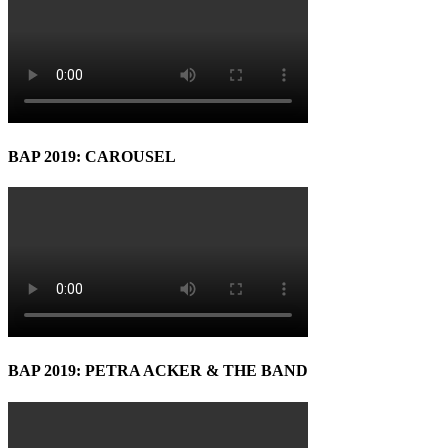
BAP 2019: CAROUSEL
BAP 2019: PETRA ACKER & THE BAND