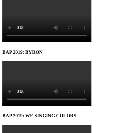
BAP 2019: BYRON
BAP 2019: WE SINGING COLORS