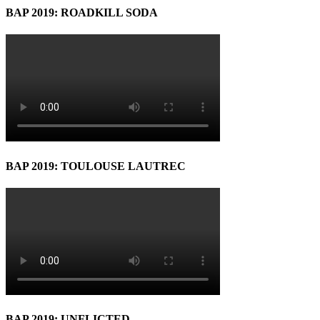
BAP 2019: ROADKILL SODA
BAP 2019: TOULOUSE LAUTREC
BAP 2019: UNFLICTED