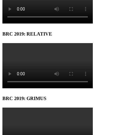
BRC 2019: RELATIVE
BRC 2019: GRIMUS