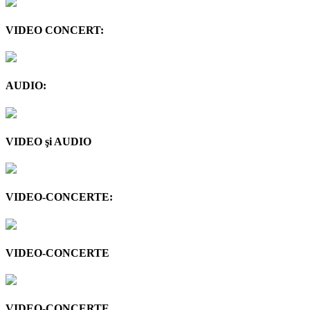
VIDEO CONCERT:
AUDIO:
VIDEO şi AUDIO
VIDEO-CONCERTE:
VIDEO-CONCERTE
VIDEO-CONCERTE