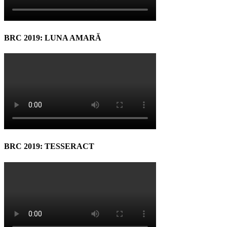
BRC 2019: LUNA AMARĂ
BRC 2019: TESSERACT