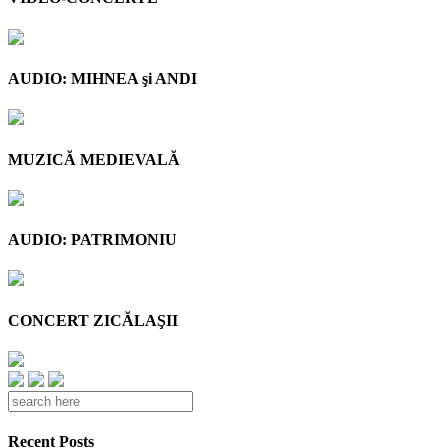
AUDIO: MIHNEA şi ANDI
MUZICĂ MEDIEVALĂ
AUDIO: PATRIMONIU
CONCERT ZICĂLAŞII
Recent Posts