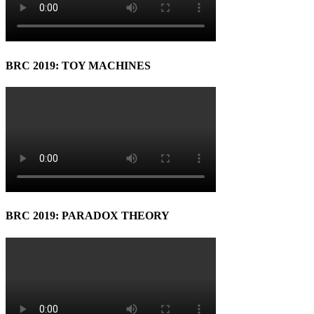
BRC 2019: TOY MACHINES
BRC 2019: PARADOX THEORY