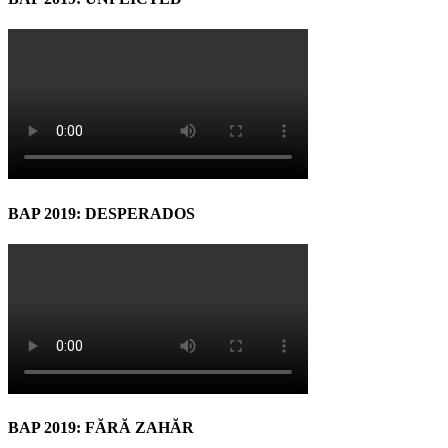
BAP 2019: DESPERADOS
BAP 2019: FĂRĂ ZAHĂR