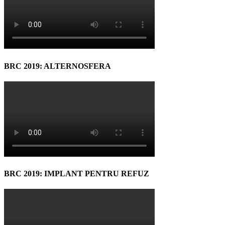
BRC 2019: ALTERNOSFERA
BRC 2019: IMPLANT PENTRU REFUZ