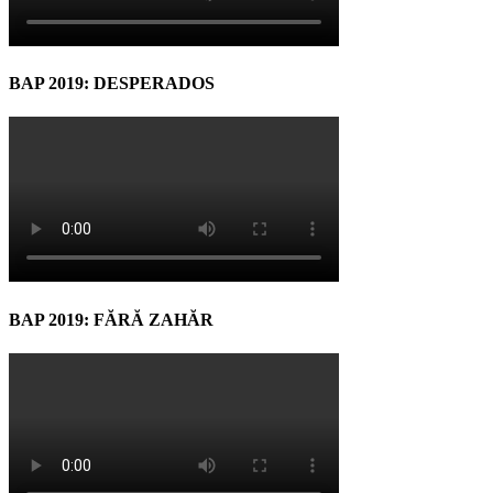
BAP 2019: DESPERADOS
BAP 2019: FĂRĂ ZAHĂR