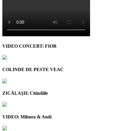
VIDEO CONCERT: FIOR
COLINDE DE PESTE VEAC
ZICĂLAŞII: Chindiile
VIDEO: Mihnea & Andi