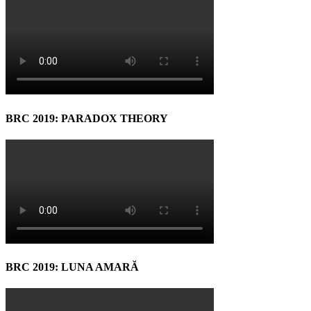
BRC 2019: PARADOX THEORY
BRC 2019: LUNA AMARĂ