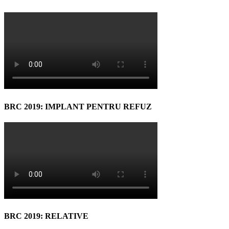
BRC 2019: IMPLANT PENTRU REFUZ
BRC 2019: RELATIVE