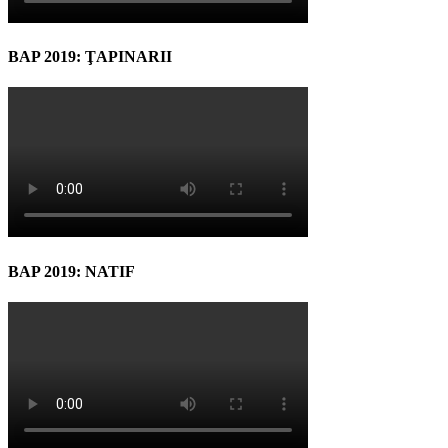
BAP 2019: ŢAPINARII
BAP 2019: NATIF