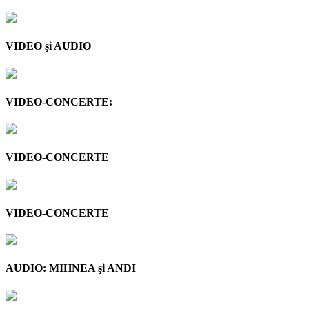
VIDEO şi AUDIO
VIDEO-CONCERTE:
VIDEO-CONCERTE
VIDEO-CONCERTE
AUDIO: MIHNEA şi ANDI