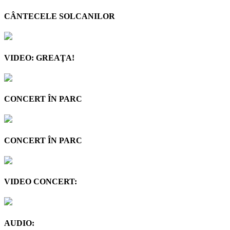
CÂNTECELE SOLCANILOR
VIDEO: GREAŢA!
CONCERT ÎN PARC
CONCERT ÎN PARC
VIDEO CONCERT:
AUDIO: