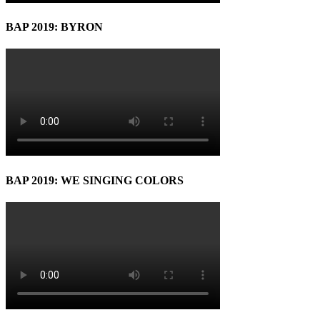
BAP 2019: BYRON
BAP 2019: WE SINGING COLORS