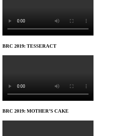
BRC 2019: TESSERACT
BRC 2019: MOTHER’S CAKE