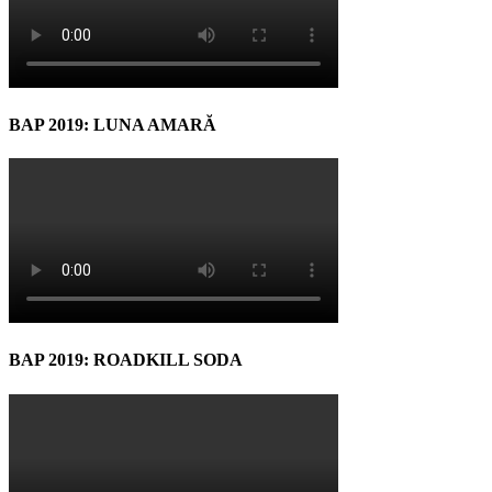
BAP 2019: LUNA AMARĂ
BAP 2019: ROADKILL SODA