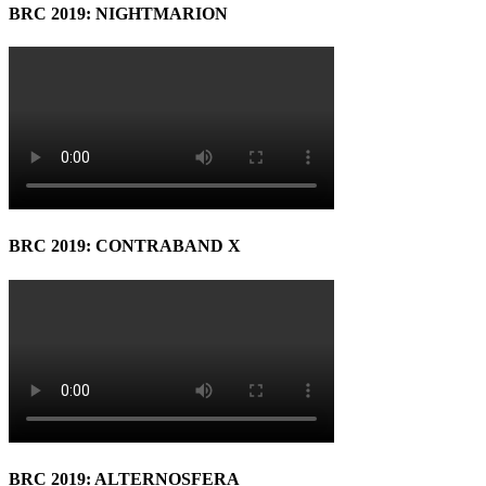
BRC 2019: NIGHTMARION
BRC 2019: CONTRABAND X
BRC 2019: ALTERNOSFERA