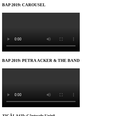
BAP 2019: CAROUSEL
BAP 2019: PETRA ACKER & THE BAND
ZICĂLAŞII: Cântecele Unirii