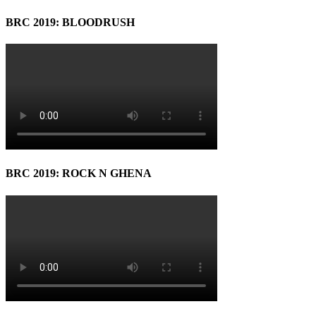
BRC 2019: BLOODRUSH
BRC 2019: ROCK N GHENA