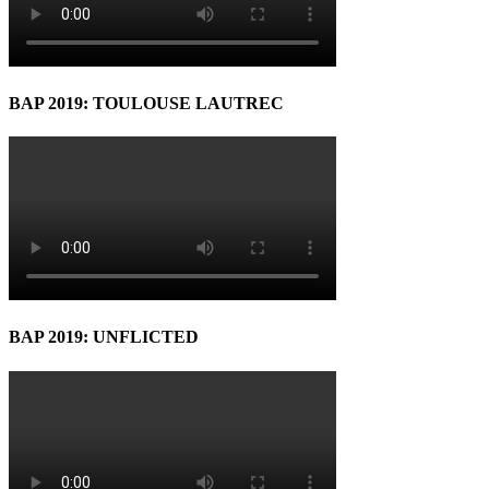
BAP 2019: TOULOUSE LAUTREC
BAP 2019: UNFLICTED