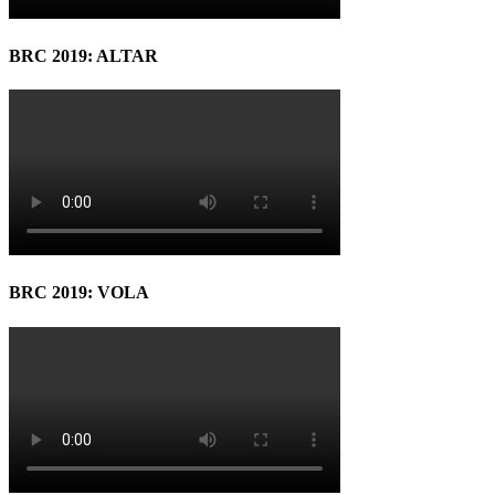
BRC 2019: ALTAR
BRC 2019: VOLA