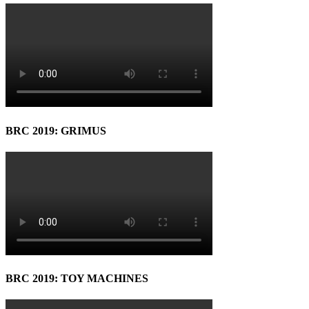
BRC 2019: GRIMUS
BRC 2019: TOY MACHINES