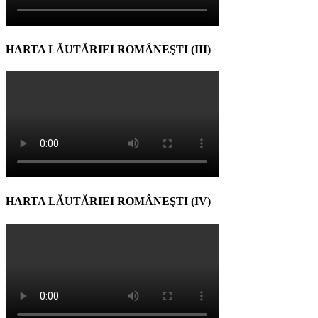
HARTA LĂUTĂRIEI ROMÂNEŞTI (III)
HARTA LĂUTĂRIEI ROMÂNEŞTI (IV)