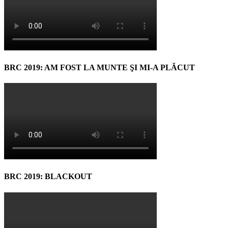
BRC 2019: AM FOST LA MUNTE ŞI MI-A PLĂCUT
BRC 2019: BLACKOUT