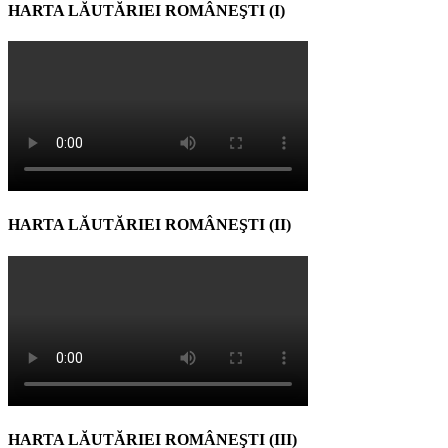
HARTA LĂUTĂRIEI ROMÂNEŞTI (I)
HARTA LĂUTĂRIEI ROMÂNEŞTI (II)
HARTA LĂUTĂRIEI ROMÂNEŞTI (III)