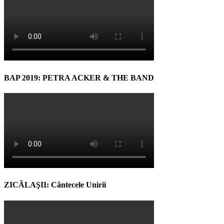
BAP 2019: PETRA ACKER & THE BAND
ZICĂLAŞII: Cântecele Unirii