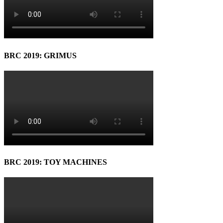
BRC 2019: GRIMUS
BRC 2019: TOY MACHINES