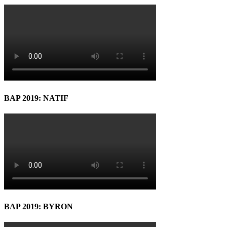
BAP 2019: NATIF
BAP 2019: BYRON