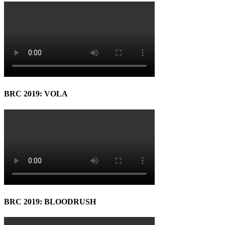
BRC 2019: VOLA
BRC 2019: BLOODRUSH