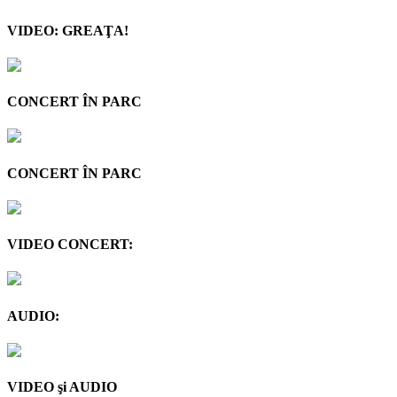
VIDEO: GREAŢA!
CONCERT ÎN PARC
CONCERT ÎN PARC
VIDEO CONCERT:
AUDIO:
VIDEO şi AUDIO