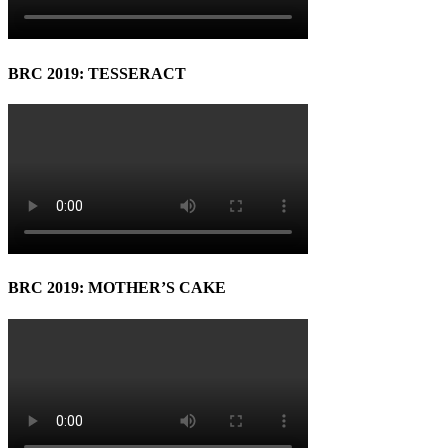
BRC 2019: TESSERACT
BRC 2019: MOTHER’S CAKE