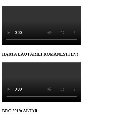
HARTA LĂUTĂRIEI ROMÂNEŞTI (IV)
BRC 2019: ALTAR