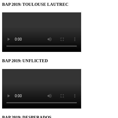
BAP 2019: TOULOUSE LAUTREC
BAP 2019: UNFLICTED
BAP 2019: DESPERADOS