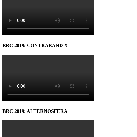
BRC 2019: CONTRABAND X
BRC 2019: ALTERNOSFERA