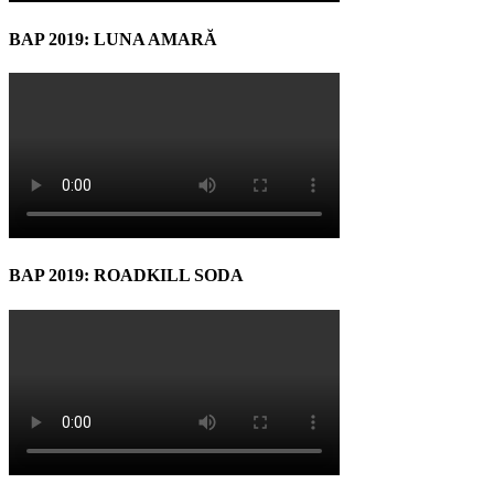
BAP 2019: LUNA AMARĂ
BAP 2019: ROADKILL SODA