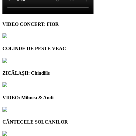
VIDEO CONCERT: FIOR
COLINDE DE PESTE VEAC
ZICĂLAŞII: Chindiile
VIDEO: Mihnea & Andi
CÂNTECELE SOLCANILOR