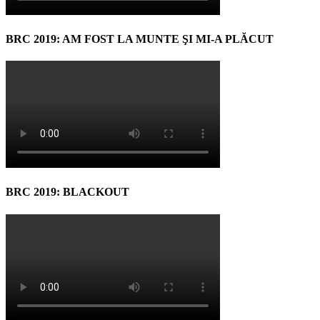
BRC 2019: AM FOST LA MUNTE ŞI MI-A PLĂCUT
BRC 2019: BLACKOUT