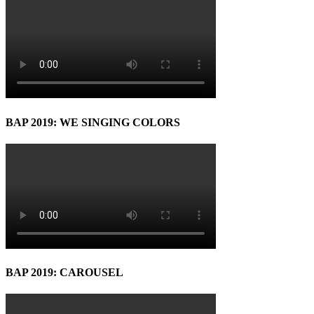
BAP 2019: WE SINGING COLORS
BAP 2019: CAROUSEL