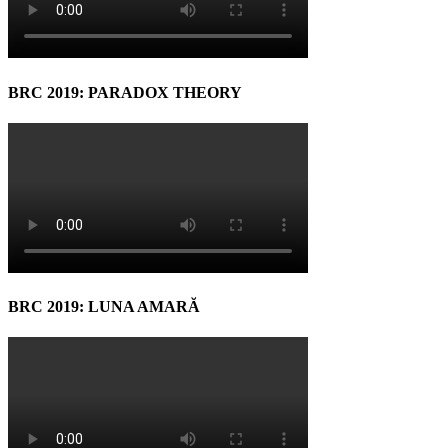
BRC 2019: PARADOX THEORY
BRC 2019: LUNA AMARĂ