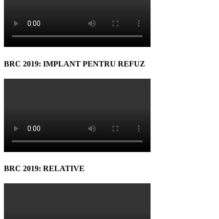
BRC 2019: IMPLANT PENTRU REFUZ
BRC 2019: RELATIVE