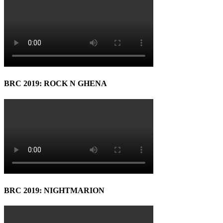
BRC 2019: ROCK N GHENA
BRC 2019: NIGHTMARION