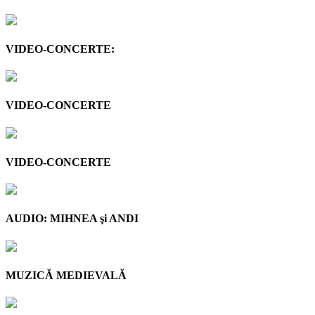
VIDEO-CONCERTE:
VIDEO-CONCERTE
VIDEO-CONCERTE
AUDIO: MIHNEA şi ANDI
MUZICĂ MEDIEVALĂ