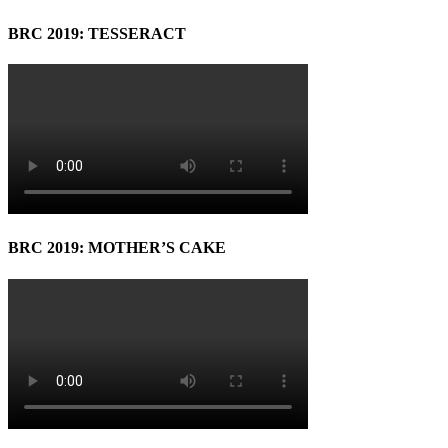
BRC 2019: TESSERACT
BRC 2019: MOTHER’S CAKE