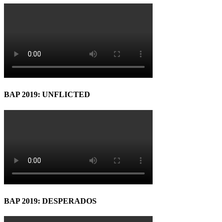
BAP 2019: UNFLICTED
BAP 2019: DESPERADOS