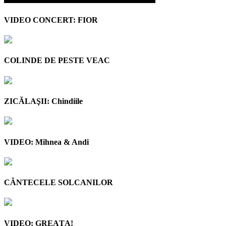
VIDEO CONCERT: FIOR
COLINDE DE PESTE VEAC
ZICĂLAŞII: Chindiile
VIDEO: Mihnea & Andi
CÂNTECELE SOLCANILOR
VIDEO: GREAŢA!