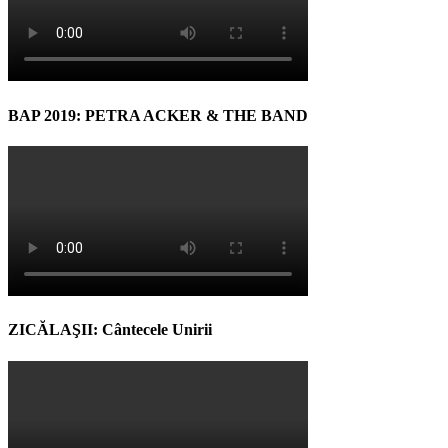
BAP 2019: PETRA ACKER & THE BAND
ZICĂLAŞII: Cântecele Unirii