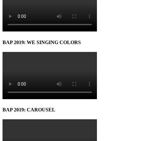
BAP 2019: WE SINGING COLORS
BAP 2019: CAROUSEL