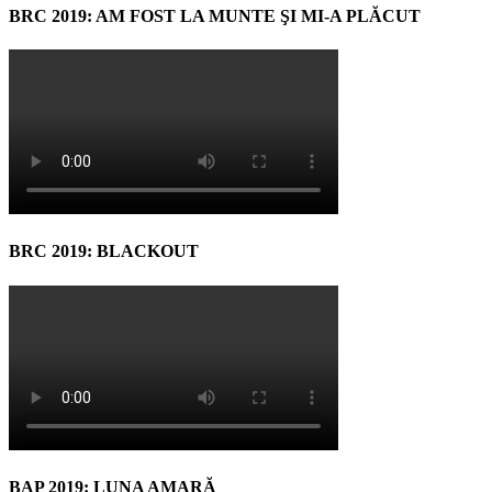
BRC 2019: AM FOST LA MUNTE ŞI MI-A PLĂCUT
BRC 2019: BLACKOUT
BAP 2019: LUNA AMARĂ