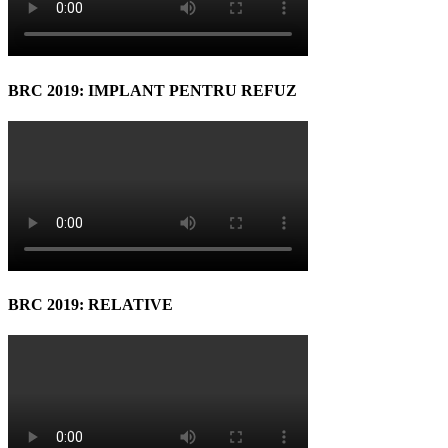
BRC 2019: IMPLANT PENTRU REFUZ
BRC 2019: RELATIVE