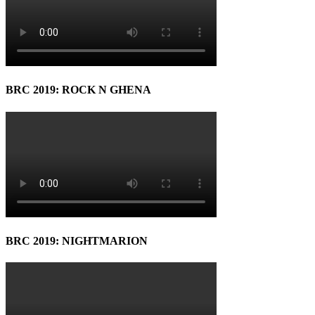
BRC 2019: ROCK N GHENA
BRC 2019: NIGHTMARION