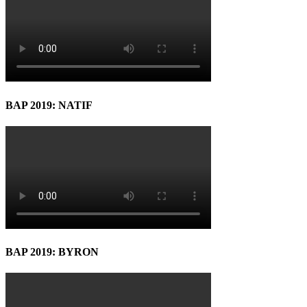
BAP 2019: NATIF
BAP 2019: BYRON