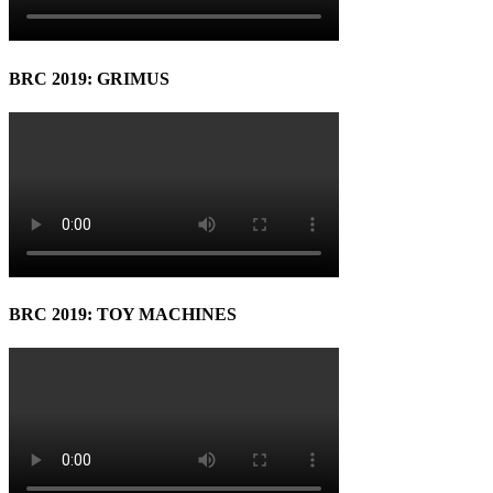
BRC 2019: GRIMUS
BRC 2019: TOY MACHINES