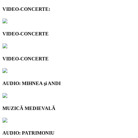
VIDEO-CONCERTE:
VIDEO-CONCERTE
VIDEO-CONCERTE
AUDIO: MIHNEA şi ANDI
MUZICĂ MEDIEVALĂ
AUDIO: PATRIMONIU