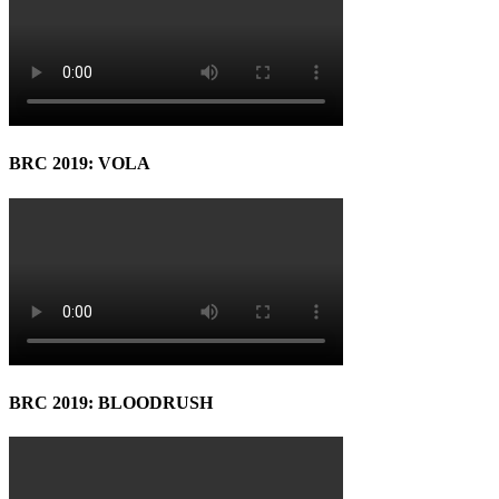
BRC 2019: VOLA
BRC 2019: BLOODRUSH