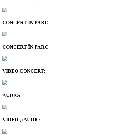
CONCERT ÎN PARC
CONCERT ÎN PARC
VIDEO CONCERT:
AUDIO:
VIDEO şi AUDIO