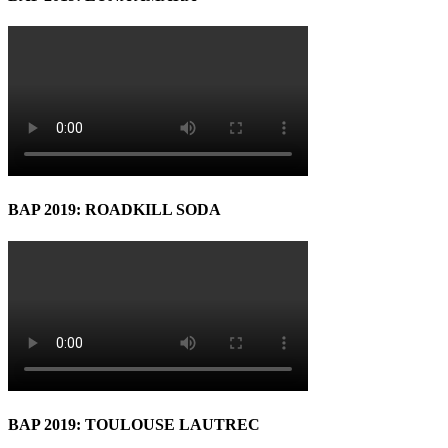
BAP 2019: ROADKILL SODA
BAP 2019: TOULOUSE LAUTREC