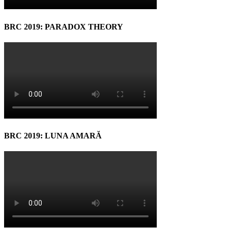
BRC 2019: PARADOX THEORY
BRC 2019: LUNA AMARĂ