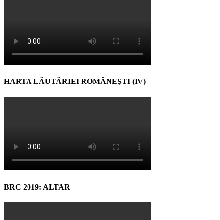
HARTA LĂUTĂRIEI ROMÂNEŞTI (IV)
BRC 2019: ALTAR