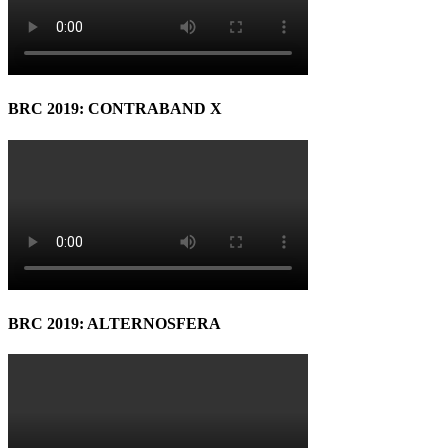
BRC 2019: CONTRABAND X
BRC 2019: ALTERNOSFERA